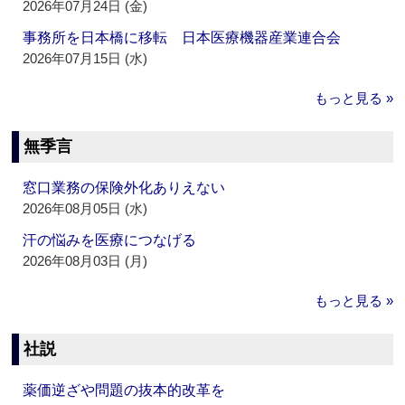
2026年07月24日 (金)
事務所を日本橋に移転 日本医療機器産業連合会
2026年07月15日 (水)
もっと見る »
無季言
窓口業務の保険外化ありえない
2026年08月05日 (水)
汗の悩みを医療につなげる
2026年08月03日 (月)
もっと見る »
社説
薬価逆ざや問題の抜本的改革を