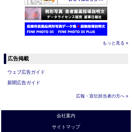
もっと見る »
広告掲載
ウェブ広告ガイド
新聞広告ガイド
広報・宣伝担当者の方へ »
会社案内
サイトマップ