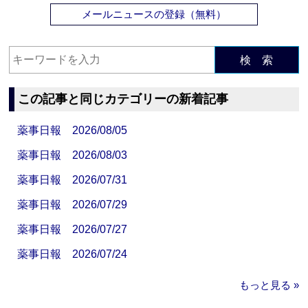
メールニュースの登録（無料）
検 索
この記事と同じカテゴリーの新着記事
薬事日報 2026/08/05
薬事日報 2026/08/03
薬事日報 2026/07/31
薬事日報 2026/07/29
薬事日報 2026/07/27
薬事日報 2026/07/24
もっと見る »