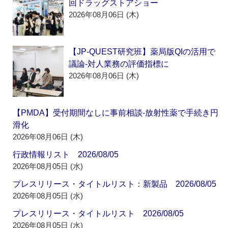
回ドラッグストアショー
2026年08月06日 (木)
【JP-QUEST研究班】薬局版QIの活用で
議論‐対人業務の評価指標に
2026年08月06日 (木)
【PMDA】受付期間なしに事前相談‐放射性薬で手続き円
滑化
2026年08月06日 (木)
行政情報リスト 2026/08/05
2026年08月05日 (水)
プレスリリース・タイトルリスト：新製品 2026/08/05
2026年08月05日 (水)
プレスリリース・タイトルリスト 2026/08/05
2026年08月05日 (水)