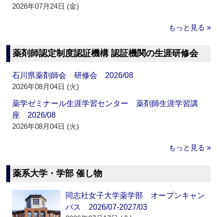
2026年07月24日 (金)
もっと見る »
薬剤師認定制度認証機構 認証機関の生涯研修会
石川県薬剤師会 研修会 2026/08
2026年08月04日 (火)
薬学ゼミナール生涯学習センター 薬剤師生涯学習講
座 2026/08
2026年08月04日 (火)
もっと見る »
薬系大学・学部 催し物
同志社女子大学薬学部 オープンキャン
パス 2026/07-2027/03