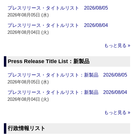
プレスリリース・タイトルリスト 2026/08/05
2026年08月05日 (水)
プレスリリース・タイトルリスト 2026/08/04
2026年08月04日 (火)
もっと見る »
Press Release Title List：新製品
プレスリリース・タイトルリスト：新製品 2026/08/05
2026年08月05日 (水)
プレスリリース・タイトルリスト：新製品 2026/08/04
2026年08月04日 (火)
もっと見る »
行政情報リスト