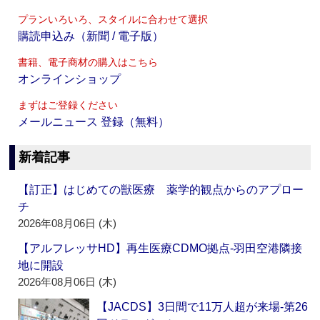
プランいろいろ、スタイルに合わせて選択
購読申込み（新聞 / 電子版）
書籍、電子商材の購入はこちら
オンラインショップ
まずはご登録ください
メールニュース 登録（無料）
新着記事
【訂正】はじめての獣医療 薬学的観点からのアプロー
チ
2026年08月06日 (木)
【アルフレッサHD】再生医療CDMO拠点‐羽田空港隣接
地に開設
2026年08月06日 (木)
【JACDS】3日間で11万人超が来場‐第26