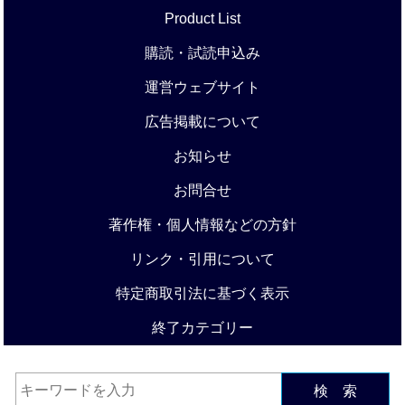
Product List
購読・試読申込み
運営ウェブサイト
広告掲載について
お知らせ
お問合せ
著作権・個人情報などの方針
リンク・引用について
特定商取引法に基づく表示
終了カテゴリー
検 索