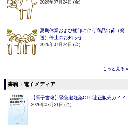
2026年07月24日 (金)
夏期休業および棚卸に伴う商品出荷（発
送）停止のお知らせ
2026年07月24日 (金)
もっと見る »
書籍・電子メディア
【電子書籍】緊急避妊薬OTC適正販売ガイド
2026年07月31日 (金)