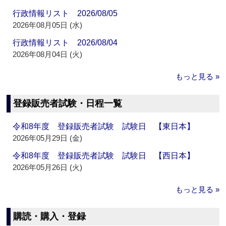
行政情報リスト 2026/08/05
2026年08月05日 (水)
行政情報リスト 2026/08/04
2026年08月04日 (火)
もっと見る »
登録販売者試験・日程一覧
令和8年度 登録販売者試験 試験日 【東日本】
2026年05月29日 (金)
令和8年度 登録販売者試験 試験日 【西日本】
2026年05月26日 (火)
もっと見る »
購読・購入・登録