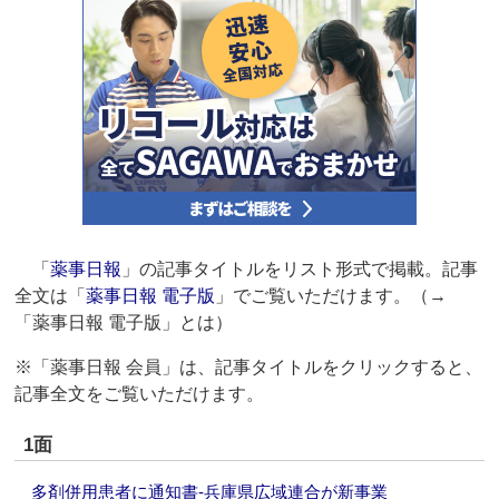
「
薬事日報
」の記事タイトルをリスト形式で掲載。記事
全文は「
薬事日報 電子版
」でご覧いただけます。（→
「薬事日報 電子版」とは）
※「薬事日報 会員」は、記事タイトルをクリックすると、
記事全文をご覧いただけます。
1面
多剤併用患者に通知書‐兵庫県広域連合が新事業