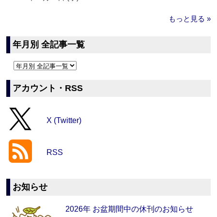
もっと見る »
年月別 全記事一覧
アカウント・RSS
X (Twitter)
RSS
お知らせ
2026年 お盆期間中の休刊のお知らせ