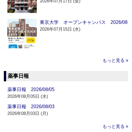
2026年07月17日 (金)
東京大学 オープンキャンパス 2026/08
2026年07月15日 (水)
もっと見る »
薬事日報
薬事日報 2026/08/05
2026年08月05日 (水)
薬事日報 2026/08/03
2026年08月03日 (月)
もっと見る »