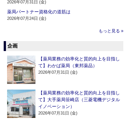
2026年07月31日 (金)
薬局パートナー資格化の道筋は
2026年07月24日 (金)
もっと見る »
企画
【薬局業務の効率化と質的向上を目指し
て】わかば薬局（東邦薬品）
2026年07月31日 (金)
【薬局業務の効率化と質的向上を目指し
て】大手薬局笹崎店（三菱電機デジタル
イノベーション）
2026年07月31日 (金)