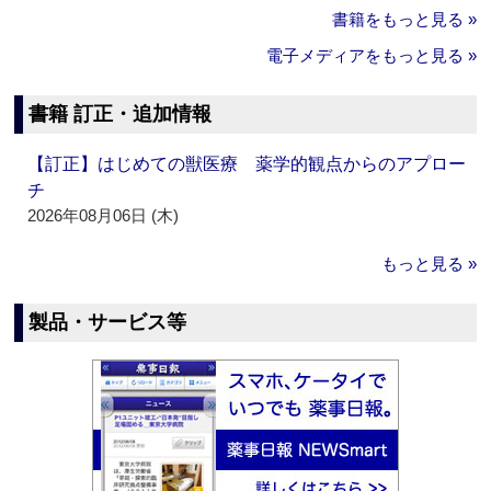
書籍をもっと見る »
電子メディアをもっと見る »
書籍 訂正・追加情報
【訂正】はじめての獣医療 薬学的観点からのアプロー
チ
2026年08月06日 (木)
もっと見る »
製品・サービス等