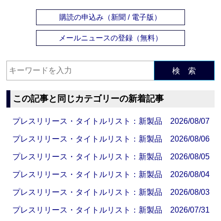
購読の申込み（新聞 / 電子版）
メールニュースの登録（無料）
検 索
この記事と同じカテゴリーの新着記事
プレスリリース・タイトルリスト：新製品 2026/08/07
プレスリリース・タイトルリスト：新製品 2026/08/06
プレスリリース・タイトルリスト：新製品 2026/08/05
プレスリリース・タイトルリスト：新製品 2026/08/04
プレスリリース・タイトルリスト：新製品 2026/08/03
プレスリリース・タイトルリスト：新製品 2026/07/31