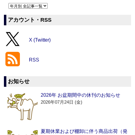
アカウント・RSS
X (Twitter)
RSS
お知らせ
2026年 お盆期間中の休刊のお知らせ
2026年07月24日 (金)
夏期休業および棚卸に伴う商品出荷（発