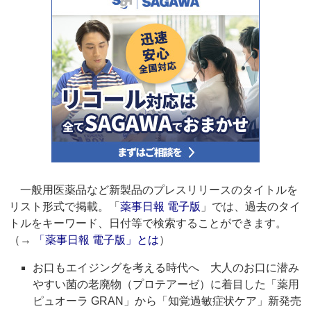
一般用医薬品など新製品のプレスリリースのタイトルを
リスト形式で掲載。「
薬事日報 電子版
」では、過去のタイ
トルをキーワード、日付等で検索することができます。
（→
「薬事日報 電子版」とは
）
お口もエイジングを考える時代へ 大人のお口に潜み
やすい菌の老廃物（プロテアーゼ）に着目した「薬用
ピュオーラ GRAN」から「知覚過敏症状ケア」新発売