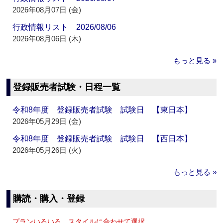
2026年08月07日 (金)
行政情報リスト 2026/08/06
2026年08月06日 (木)
もっと見る »
登録販売者試験・日程一覧
令和8年度 登録販売者試験 試験日 【東日本】
2026年05月29日 (金)
令和8年度 登録販売者試験 試験日 【西日本】
2026年05月26日 (火)
もっと見る »
購読・購入・登録
プランいろいろ、スタイルに合わせて選択