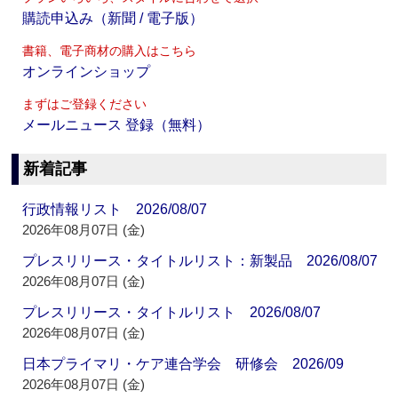
購読申込み（新聞 / 電子版）
書籍、電子商材の購入はこちら
オンラインショップ
まずはご登録ください
メールニュース 登録（無料）
新着記事
行政情報リスト 2026/08/07
2026年08月07日 (金)
プレスリリース・タイトルリスト：新製品 2026/08/07
2026年08月07日 (金)
プレスリリース・タイトルリスト 2026/08/07
2026年08月07日 (金)
日本プライマリ・ケア連合学会 研修会 2026/09
2026年08月07日 (金)