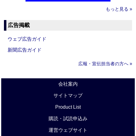
もっと見る »
広告掲載
ウェブ広告ガイド
新聞広告ガイド
広報・宣伝担当者の方へ »
会社案内
サイトマップ
Product List
購読・試読申込み
運営ウェブサイト