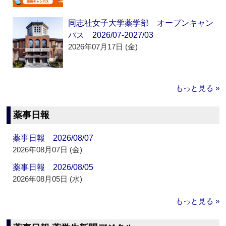
同志社女子大学薬学部 オープンキャン
パス 2026/07-2027/03
2026年07月17日 (金)
もっと見る »
薬事日報
薬事日報 2026/08/07
2026年08月07日 (金)
薬事日報 2026/08/05
2026年08月05日 (水)
もっと見る »