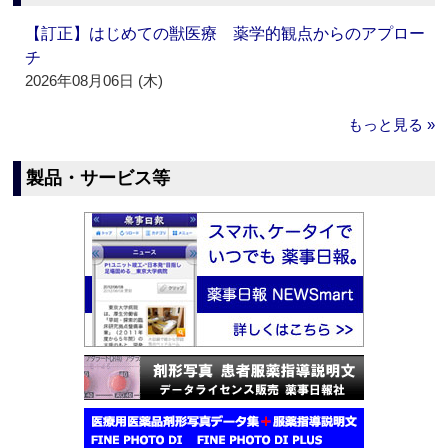
【訂正】はじめての獣医療 薬学的観点からのアプロー
チ
2026年08月06日 (木)
もっと見る »
製品・サービス等