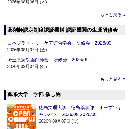
2026年08月06日 (木)
もっと見る »
薬剤師認定制度認証機構 認証機関の生涯研修会
日本プライマリ・ケア連合学会 研修会 2026/09
2026年08月07日 (金)
埼玉県病院薬剤師会 研修会 2026/09
2026年08月07日 (金)
もっと見る »
薬系大学・学部 催し物
徳島文理大学 徳島薬学部 オープンキ
ャンパス 2026/08-2026/09
2026年08月07日 (金)