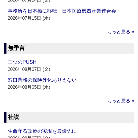
2026年07月24日 (金)
事務所を日本橋に移転 日本医療機器産業連合会
2026年07月15日 (水)
もっと見る »
無季言
三つのPUSH
2026年08月07日 (金)
窓口業務の保険外化ありえない
2026年08月05日 (水)
もっと見る »
社説
生命守る政策の実現を最優先に