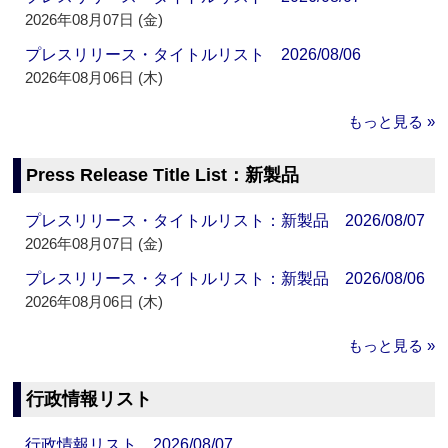
2026年08月07日 (金)
プレスリリース・タイトルリスト 2026/08/06
2026年08月06日 (木)
もっと見る »
Press Release Title List：新製品
プレスリリース・タイトルリスト：新製品 2026/08/07
2026年08月07日 (金)
プレスリリース・タイトルリスト：新製品 2026/08/06
2026年08月06日 (木)
もっと見る »
行政情報リスト
行政情報リスト 2026/08/07