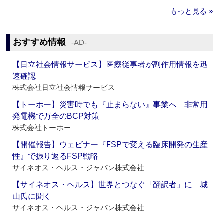
もっと見る »
おすすめ情報
‐AD‐
【日立社会情報サービス】医療従事者が副作用情報を迅
速確認
株式会社日立社会情報サービス
【トーホー】災害時でも『止まらない』事業へ 非常用
発電機で万全のBCP対策
株式会社トーホー
【開催報告】ウェビナー『FSPで変える臨床開発の生産
性』で振り返るFSP戦略
サイネオス・ヘルス・ジャパン株式会社
【サイネオス・ヘルス】世界とつなぐ「翻訳者」に 城
山氏に聞く
サイネオス・ヘルス・ジャパン株式会社