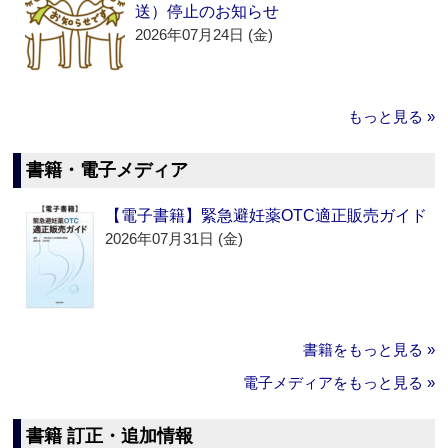
送）停止のお知らせ
2026年07月24日 (金)
もっと見る »
書籍・電子メディア
【電子書籍】緊急避妊薬OTC適正販売ガイド
2026年07月31日 (金)
書籍をもっと見る »
電子メディアをもっと見る »
書籍 訂正・追加情報