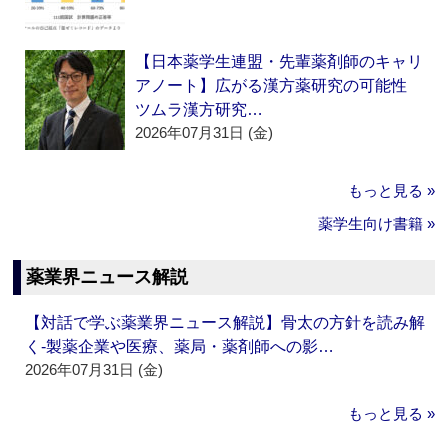
【日本薬学生連盟・先輩薬剤師のキャリ
アノート】広がる漢方薬研究の可能性
ツムラ漢方研究…
2026年07月31日 (金)
もっと見る »
薬学生向け書籍 »
薬業界ニュース解説
【対話で学ぶ薬業界ニュース解説】骨太の方針を読み解
く‐製薬企業や医療、薬局・薬剤師への影…
2026年07月31日 (金)
もっと見る »