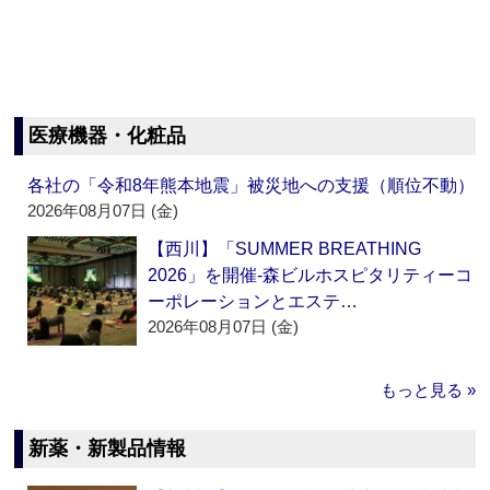
医療機器・化粧品
各社の「令和8年熊本地震」被災地への支援（順位不動）
2026年08月07日 (金)
【西川】「SUMMER BREATHING
2026」を開催‐森ビルホスピタリティーコ
ーポレーションとエステ…
2026年08月07日 (金)
もっと見る »
新薬・新製品情報