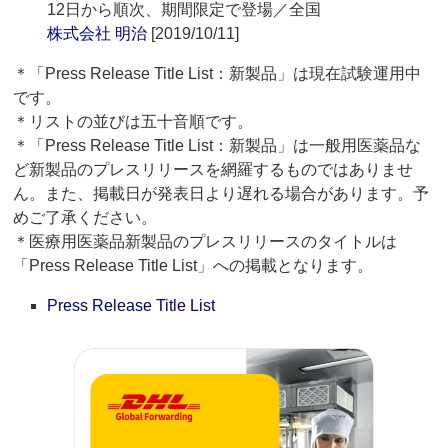
12日から順次、期間限定で登場／全国
株式会社 明治
[2019/10/11]
＊「Press Release Title List：新製品」は現在試験運用中
です。
＊リストの並びは五十音順です。
＊「Press Release Title List：新製品」は一般用医薬品な
ど新製品のプレスリリースを網羅するものではありませ
ん。また、掲載日が発表日より遅れる場合があります。予
めご了承ください。
＊医療用医薬品新製品のプレスリリースのタイトルは
「Press Release Title List」への掲載となります。
Press Release Title List