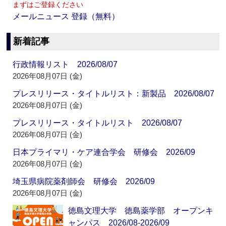
まずはご登録ください
メールニュース 登録（無料）
新着記事
行政情報リスト 2026/08/07
2026年08月07日 (金)
プレスリリース・タイトルリスト：新製品 2026/08/07
2026年08月07日 (金)
プレスリリース・タイトルリスト 2026/08/07
2026年08月07日 (金)
日本プライマリ・ケア連合学会 研修会 2026/09
2026年08月07日 (金)
埼玉県病院薬剤師会 研修会 2026/09
2026年08月07日 (金)
徳島文理大学 徳島薬学部 オープンキ
ャンパス 2026/08-2026/09