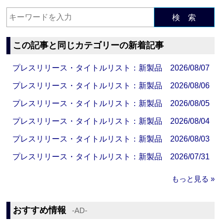
検 索
この記事と同じカテゴリーの新着記事
プレスリリース・タイトルリスト：新製品 2026/08/07
プレスリリース・タイトルリスト：新製品 2026/08/06
プレスリリース・タイトルリスト：新製品 2026/08/05
プレスリリース・タイトルリスト：新製品 2026/08/04
プレスリリース・タイトルリスト：新製品 2026/08/03
プレスリリース・タイトルリスト：新製品 2026/07/31
もっと見る »
おすすめ情報
‐AD‐