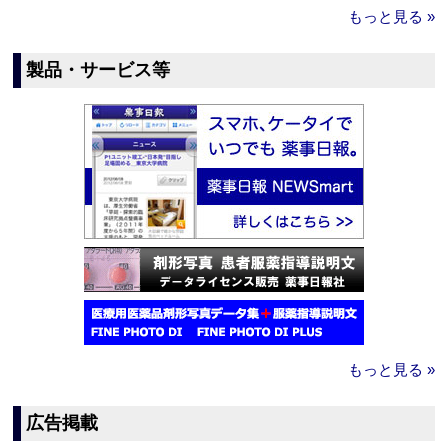
もっと見る »
製品・サービス等
もっと見る »
広告掲載