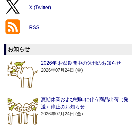
X (Twitter)
RSS
お知らせ
2026年 お盆期間中の休刊のお知らせ
2026年07月24日 (金)
夏期休業および棚卸に伴う商品出荷（発
送）停止のお知らせ
2026年07月24日 (金)