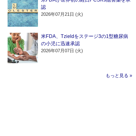
認
2026年07月21日 (火)
米FDA、Tzieldをステージ3の1型糖尿病
の小児に迅速承認
2026年07月07日 (火)
もっと見る »