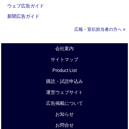
ウェブ広告ガイド
新聞広告ガイド
広報・宣伝担当者の方へ »
会社案内
サイトマップ
Product List
購読・試読申込み
運営ウェブサイト
広告掲載について
お知らせ
お問合せ