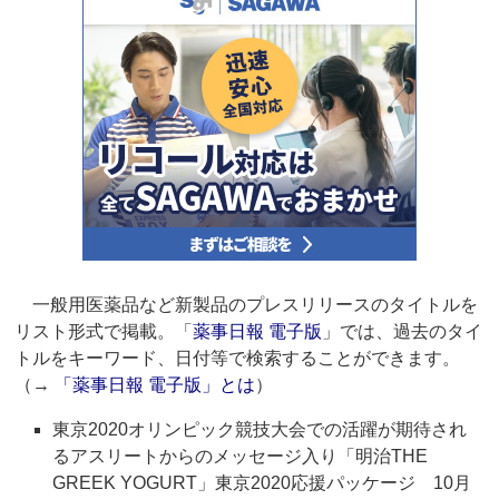
一般用医薬品など新製品のプレスリリースのタイトルを
リスト形式で掲載。「
薬事日報 電子版
」では、過去のタイ
トルをキーワード、日付等で検索することができます。
（→
「薬事日報 電子版」とは
）
東京2020オリンピック競技大会での活躍が期待され
るアスリートからのメッセージ入り「明治THE
GREEK YOGURT」東京2020応援パッケージ 10月