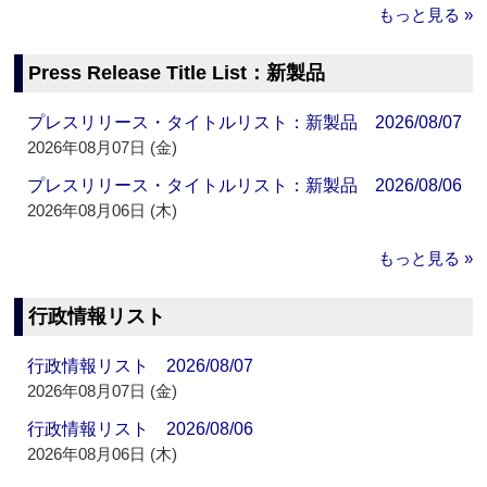
もっと見る »
Press Release Title List：新製品
プレスリリース・タイトルリスト：新製品 2026/08/07
2026年08月07日 (金)
プレスリリース・タイトルリスト：新製品 2026/08/06
2026年08月06日 (木)
もっと見る »
行政情報リスト
行政情報リスト 2026/08/07
2026年08月07日 (金)
行政情報リスト 2026/08/06
2026年08月06日 (木)