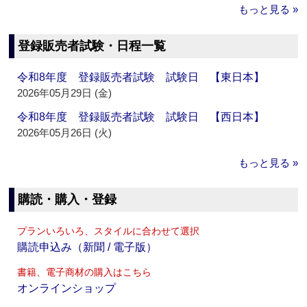
もっと見る »
登録販売者試験・日程一覧
令和8年度 登録販売者試験 試験日 【東日本】
2026年05月29日 (金)
令和8年度 登録販売者試験 試験日 【西日本】
2026年05月26日 (火)
もっと見る »
購読・購入・登録
プランいろいろ、スタイルに合わせて選択
購読申込み（新聞 / 電子版）
書籍、電子商材の購入はこちら
オンラインショップ