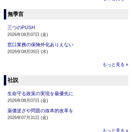
無季言
三つのPUSH
2026年08月07日 (金)
窓口業務の保険外化ありえない
2026年08月05日 (水)
もっと見る »
社説
生命守る政策の実現を最優先に
2026年08月07日 (金)
薬価逆ざや問題の抜本的改革を
2026年07月31日 (金)
もっと見る »