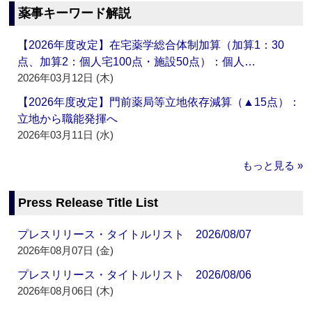
薬事キーワード解説
【2026年度改定】在宅薬学総合体制加算（加算1：30
点、加算2：個人宅100点・施設50点）：個人…
2026年03月12日 (木)
【2026年度改定】門前薬局等立地依存減算（▲15点）：
立地から職能発揮へ
2026年03月11日 (水)
もっと見る »
Press Release Title List
プレスリリース・タイトルリスト 2026/08/07
2026年08月07日 (金)
プレスリリース・タイトルリスト 2026/08/06
2026年08月06日 (木)