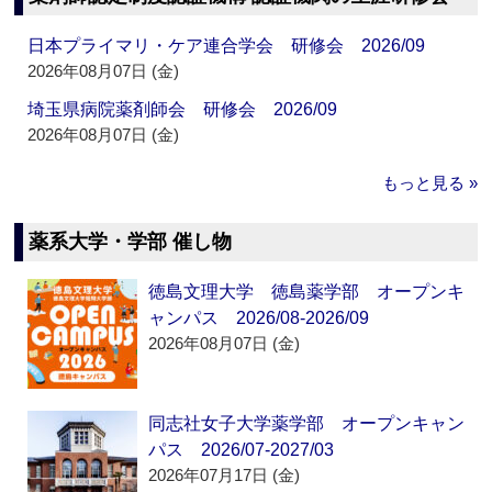
日本プライマリ・ケア連合学会 研修会 2026/09
2026年08月07日 (金)
埼玉県病院薬剤師会 研修会 2026/09
2026年08月07日 (金)
もっと見る »
薬系大学・学部 催し物
徳島文理大学 徳島薬学部 オープンキ
ャンパス 2026/08-2026/09
2026年08月07日 (金)
同志社女子大学薬学部 オープンキャン
パス 2026/07-2027/03
2026年07月17日 (金)