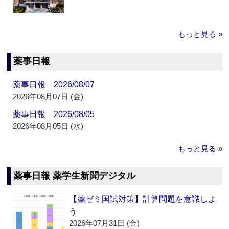
もっと見る »
薬事日報
薬事日報 2026/08/07
2026年08月07日 (金)
薬事日報 2026/08/05
2026年08月05日 (水)
もっと見る »
薬事日報 薬学生新聞デジタル
【薬ゼミ国試対策】計算問題を意識しよ
う
2026年07月31日 (金)