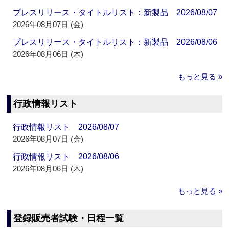
プレスリリース・タイトルリスト：新製品 2026/08/07
2026年08月07日 (金)
プレスリリース・タイトルリスト：新製品 2026/08/06
2026年08月06日 (木)
もっと見る »
行政情報リスト
行政情報リスト 2026/08/07
2026年08月07日 (金)
行政情報リスト 2026/08/06
2026年08月06日 (木)
もっと見る »
登録販売者試験・日程一覧