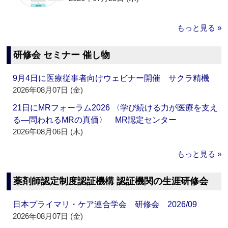
もっと見る »
研修会 セミナー 催し物
9月4日に医療従事者向けウェビナー開催 サクラ精機
2026年08月07日 (金)
21日にMRフォーラム2026 〈学び続ける力が医療を支え
る―問われるMRの真価〉 MR認定センター
2026年08月06日 (木)
もっと見る »
薬剤師認定制度認証機構 認証機関の生涯研修会
日本プライマリ・ケア連合学会 研修会 2026/09
2026年08月07日 (金)