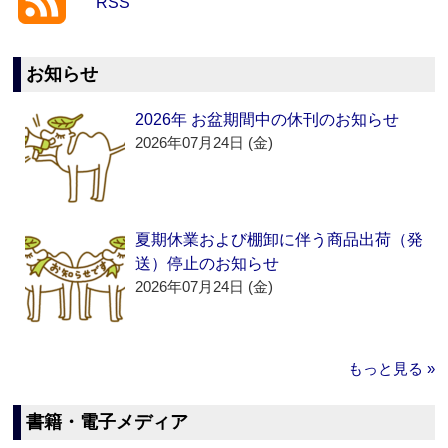
RSS
お知らせ
2026年 お盆期間中の休刊のお知らせ
2026年07月24日 (金)
夏期休業および棚卸に伴う商品出荷（発
送）停止のお知らせ
2026年07月24日 (金)
もっと見る »
書籍・電子メディア