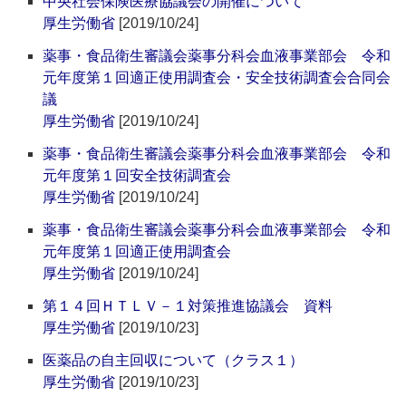
中央社会保険医療協議会の開催について
厚生労働省
[2019/10/24]
薬事・食品衛生審議会薬事分科会血液事業部会 令和
元年度第１回適正使用調査会・安全技術調査会合同会
議
厚生労働省
[2019/10/24]
薬事・食品衛生審議会薬事分科会血液事業部会 令和
元年度第１回安全技術調査会
厚生労働省
[2019/10/24]
薬事・食品衛生審議会薬事分科会血液事業部会 令和
元年度第１回適正使用調査会
厚生労働省
[2019/10/24]
第１４回ＨＴＬＶ－１対策推進協議会 資料
厚生労働省
[2019/10/23]
医薬品の自主回収について（クラス１）
厚生労働省
[2019/10/23]