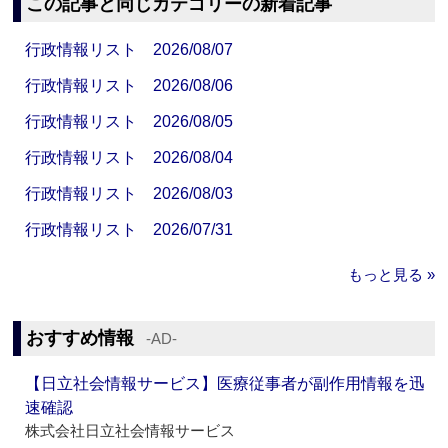
この記事と同じカテゴリーの新着記事
行政情報リスト 2026/08/07
行政情報リスト 2026/08/06
行政情報リスト 2026/08/05
行政情報リスト 2026/08/04
行政情報リスト 2026/08/03
行政情報リスト 2026/07/31
もっと見る »
おすすめ情報
‐AD‐
【日立社会情報サービス】医療従事者が副作用情報を迅
速確認
株式会社日立社会情報サービス