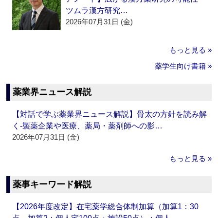
ツムラ漢方研究…
2026年07月31日 (金)
もっと見る »
薬学生向け書籍 »
薬業界ニュース解説
【対話で学ぶ薬業界ニュース解説】骨太の方針を読み解
く‐製薬企業や医療、薬局・薬剤師への影…
2026年07月31日 (金)
もっと見る »
薬事キーワード解説
【2026年度改定】在宅薬学総合体制加算（加算1：30