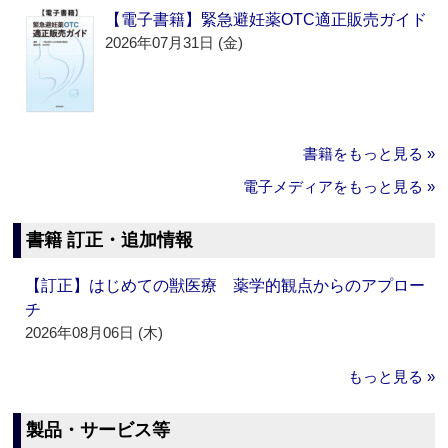
【電子書籍】緊急避妊薬OTC適正販売ガイド
2026年07月31日 (金)
書籍をもっと見る »
電子メディアをもっと見る »
書籍 訂正・追加情報
【訂正】はじめての獣医療 薬学的観点からのアプロー
チ
2026年08月06日 (木)
もっと見る »
製品・サービス等