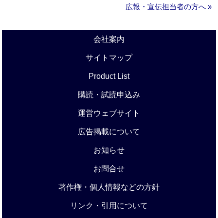
広報・宣伝担当者の方へ »
会社案内
サイトマップ
Product List
購読・試読申込み
運営ウェブサイト
広告掲載について
お知らせ
お問合せ
著作権・個人情報などの方針
リンク・引用について