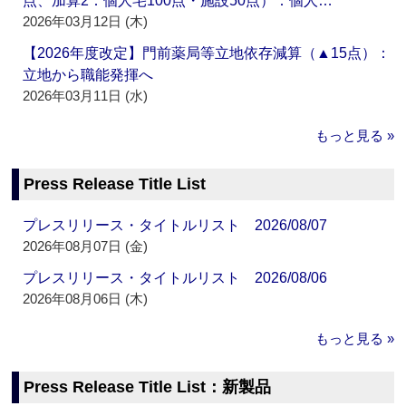
点、加算2：個人宅100点・施設50点）：個人…
2026年03月12日 (木)
【2026年度改定】門前薬局等立地依存減算（▲15点）：
立地から職能発揮へ
2026年03月11日 (水)
もっと見る »
Press Release Title List
プレスリリース・タイトルリスト 2026/08/07
2026年08月07日 (金)
プレスリリース・タイトルリスト 2026/08/06
2026年08月06日 (木)
もっと見る »
Press Release Title List：新製品