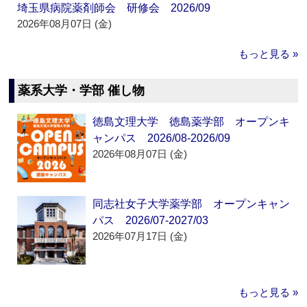
埼玉県病院薬剤師会 研修会 2026/09
2026年08月07日 (金)
もっと見る »
薬系大学・学部 催し物
徳島文理大学 徳島薬学部 オープンキ
ャンパス 2026/08-2026/09
2026年08月07日 (金)
同志社女子大学薬学部 オープンキャン
パス 2026/07-2027/03
2026年07月17日 (金)
もっと見る »