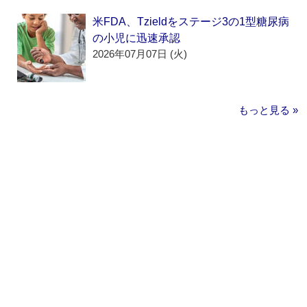
米FDA、Tzieldをステージ3の1型糖尿病
の小児に迅速承認
2026年07月07日 (火)
もっと見る »