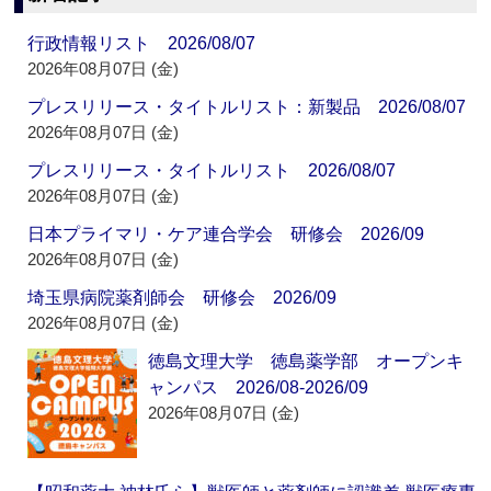
行政情報リスト 2026/08/07
2026年08月07日 (金)
プレスリリース・タイトルリスト：新製品 2026/08/07
2026年08月07日 (金)
プレスリリース・タイトルリスト 2026/08/07
2026年08月07日 (金)
日本プライマリ・ケア連合学会 研修会 2026/09
2026年08月07日 (金)
埼玉県病院薬剤師会 研修会 2026/09
2026年08月07日 (金)
徳島文理大学 徳島薬学部 オープンキ
ャンパス 2026/08-2026/09
2026年08月07日 (金)