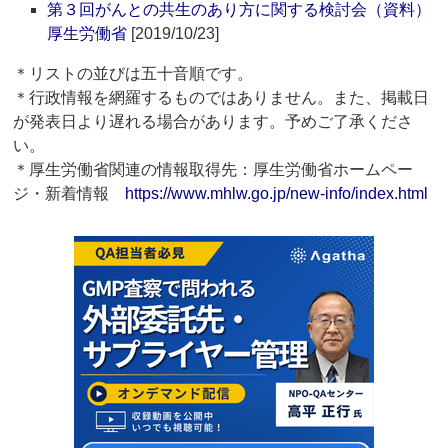
第３回がんとの共生のあり方に関する検討会（資料）
厚生労働省
[2019/10/23]
＊リストの並びは五十音順です。
＊行政情報を網羅するものではありません。また、掲載日
が発表日より遅れる場合があります。予めご了承くださ
い。
＊厚生労働省関連の情報取得先：厚生労働省ホームペー
ジ・新着情報
https://www.mhlw.go.jp/new-info/index.html