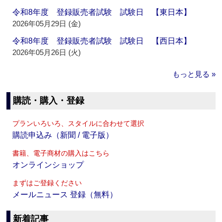
令和8年度 登録販売者試験 試験日 【東日本】
2026年05月29日 (金)
令和8年度 登録販売者試験 試験日 【西日本】
2026年05月26日 (火)
もっと見る »
購読・購入・登録
プランいろいろ、スタイルに合わせて選択
購読申込み（新聞 / 電子版）
書籍、電子商材の購入はこちら
オンラインショップ
まずはご登録ください
メールニュース 登録（無料）
新着記事