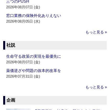
三つのPUSH
2026年08月07日 (金)
窓口業務の保険外化ありえない
2026年08月05日 (水)
もっと見る »
社説
生命守る政策の実現を最優先に
2026年08月07日 (金)
薬価逆ざや問題の抜本的改革を
2026年07月31日 (金)
もっと見る »
企画