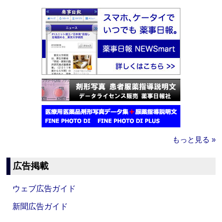
もっと見る »
広告掲載
ウェブ広告ガイド
新聞広告ガイド