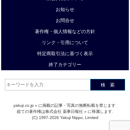
お知らせ
お問合せ
著作権・個人情報などの方針
リンク・引用について
特定商取引法に基づく表示
終了カテゴリー
検 索
yakuji.co.jp
» に掲載の記事・写真の無断転載を禁じます.
総ての著作権は
株式会社 薬事日報社
» に帰属します.
(C) 1997-2026 Yakuji Nippo, Limited