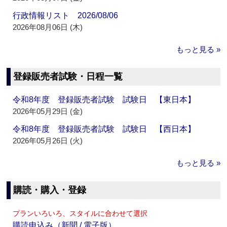
行政情報リスト 2026/08/06
2026年08月06日 (木)
もっと見る »
登録販売者試験・日程一覧
令和8年度 登録販売者試験 試験日 【東日本】
2026年05月29日 (金)
令和8年度 登録販売者試験 試験日 【西日本】
2026年05月26日 (火)
もっと見る »
購読・購入・登録
プランいろいろ、スタイルに合わせて選択
購読申込み（新聞 / 電子版）