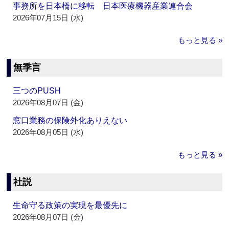
事務所を日本橋に移転 日本医療機器産業連合会
2026年07月15日 (水)
もっと見る »
無季言
三つのPUSH
2026年08月07日 (金)
窓口業務の保険外化ありえない
2026年08月05日 (水)
もっと見る »
社説
生命守る政策の実現を最優先に
2026年08月07日 (金)