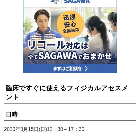
臨床ですぐに使えるフィジカルアセスメ
ント
日時
2020年3月15日(日)12：30～17：30