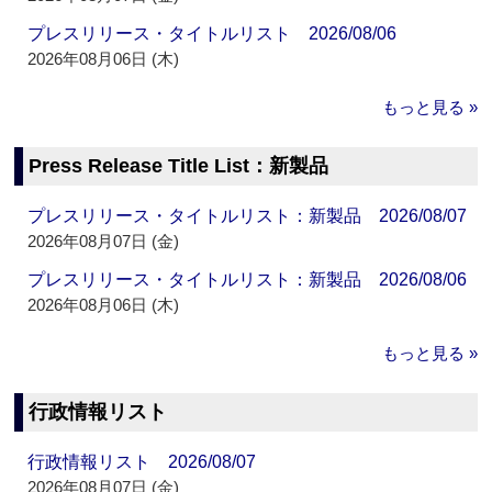
プレスリリース・タイトルリスト 2026/08/06
2026年08月06日 (木)
もっと見る »
Press Release Title List：新製品
プレスリリース・タイトルリスト：新製品 2026/08/07
2026年08月07日 (金)
プレスリリース・タイトルリスト：新製品 2026/08/06
2026年08月06日 (木)
もっと見る »
行政情報リスト
行政情報リスト 2026/08/07
2026年08月07日 (金)