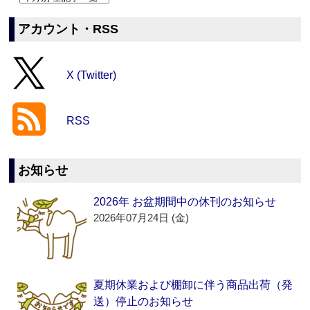
アカウント・RSS
X (Twitter)
RSS
お知らせ
2026年 お盆期間中の休刊のお知らせ
2026年07月24日 (金)
夏期休業および棚卸に伴う商品出荷（発
送）停止のお知らせ