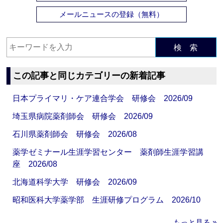
メールニュースの登録（無料）
検 索
この記事と同じカテゴリーの新着記事
日本プライマリ・ケア連合学会 研修会 2026/09
埼玉県病院薬剤師会 研修会 2026/09
石川県薬剤師会 研修会 2026/08
薬学ゼミナール生涯学習センター 薬剤師生涯学習講
座 2026/08
北海道科学大学 研修会 2026/09
昭和医科大学薬学部 生涯研修プログラム 2026/10
もっと見る »