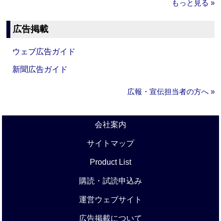
もっと見る »
広告掲載
ウェブ広告ガイド
新聞広告ガイド
広報・宣伝担当者の方へ »
会社案内
サイトマップ
Product List
購読・試読申込み
運営ウェブサイト
広告掲載について