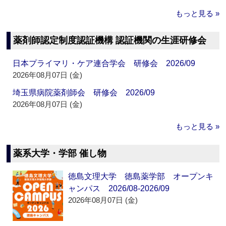
もっと見る »
薬剤師認定制度認証機構 認証機関の生涯研修会
日本プライマリ・ケア連合学会 研修会 2026/09
2026年08月07日 (金)
埼玉県病院薬剤師会 研修会 2026/09
2026年08月07日 (金)
もっと見る »
薬系大学・学部 催し物
徳島文理大学 徳島薬学部 オープンキ
ャンパス 2026/08-2026/09
2026年08月07日 (金)