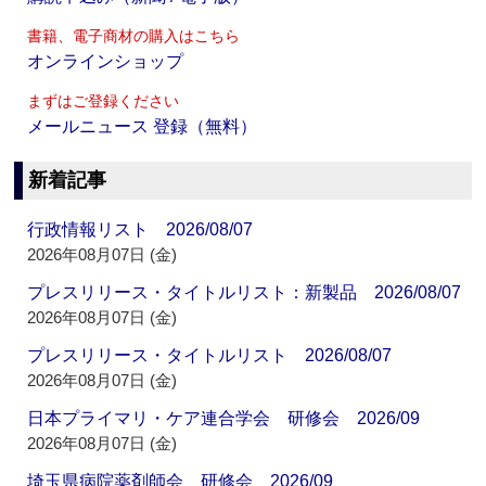
書籍、電子商材の購入はこちら
オンラインショップ
まずはご登録ください
メールニュース 登録（無料）
新着記事
行政情報リスト 2026/08/07
2026年08月07日 (金)
プレスリリース・タイトルリスト：新製品 2026/08/07
2026年08月07日 (金)
プレスリリース・タイトルリスト 2026/08/07
2026年08月07日 (金)
日本プライマリ・ケア連合学会 研修会 2026/09
2026年08月07日 (金)
埼玉県病院薬剤師会 研修会 2026/09