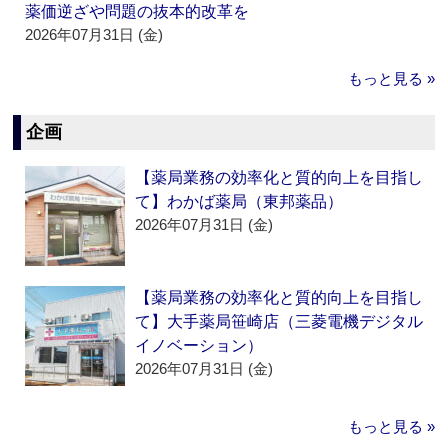
薬価逆ざや問題の抜本的改革を
2026年07月31日 (金)
もっと見る »
企画
【薬局業務の効率化と質的向上を目指し
て】わかば薬局（東邦薬品）
2026年07月31日 (金)
【薬局業務の効率化と質的向上を目指し
て】大手薬局笹崎店（三菱電機デジタル
イノベーション）
2026年07月31日 (金)
もっと見る »