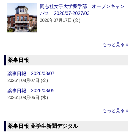
同志社女子大学薬学部 オープンキャン
パス 2026/07-2027/03
2026年07月17日 (金)
もっと見る »
薬事日報
薬事日報 2026/08/07
2026年08月07日 (金)
薬事日報 2026/08/05
2026年08月05日 (水)
もっと見る »
薬事日報 薬学生新聞デジタル