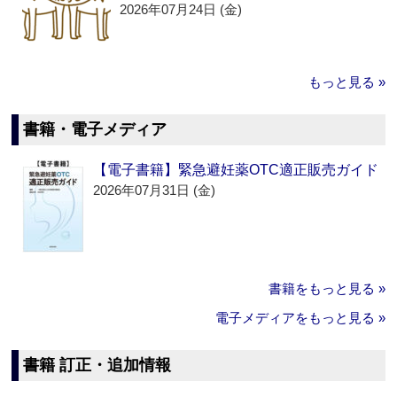
2026年07月24日 (金)
もっと見る »
書籍・電子メディア
【電子書籍】緊急避妊薬OTC適正販売ガイド
2026年07月31日 (金)
書籍をもっと見る »
電子メディアをもっと見る »
書籍 訂正・追加情報