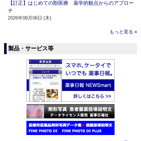
【訂正】はじめての獣医療 薬学的観点からのアプロー
チ
2026年08月06日 (木)
もっと見る »
製品・サービス等