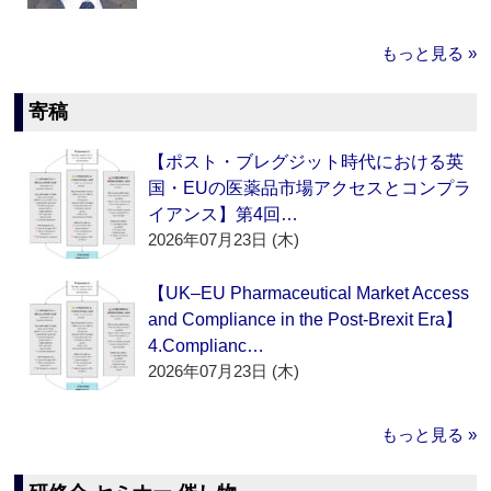
もっと見る »
寄稿
【ポスト・ブレグジット時代における英
国・EUの医薬品市場アクセスとコンプラ
イアンス】第4回…
2026年07月23日 (木)
【UK–EU Pharmaceutical Market Access
and Compliance in the Post-Brexit Era】
4.Complianc…
2026年07月23日 (木)
もっと見る »