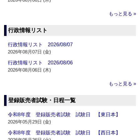
もっと見る »
行政情報リスト
行政情報リスト 2026/08/07
2026年08月07日 (金)
行政情報リスト 2026/08/06
2026年08月06日 (木)
もっと見る »
登録販売者試験・日程一覧
令和8年度 登録販売者試験 試験日 【東日本】
2026年05月29日 (金)
令和8年度 登録販売者試験 試験日 【西日本】
2026年05月26日 (火)