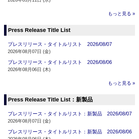
もっと見る »
Press Release Title List
プレスリリース・タイトルリスト 2026/08/07
2026年08月07日 (金)
プレスリリース・タイトルリスト 2026/08/06
2026年08月06日 (木)
もっと見る »
Press Release Title List：新製品
プレスリリース・タイトルリスト：新製品 2026/08/07
2026年08月07日 (金)
プレスリリース・タイトルリスト：新製品 2026/08/06
2026年08月06日 (木)