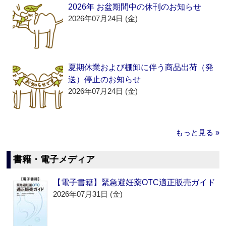
2026年 お盆期間中の休刊のお知らせ
2026年07月24日 (金)
夏期休業および棚卸に伴う商品出荷（発
送）停止のお知らせ
2026年07月24日 (金)
もっと見る »
書籍・電子メディア
【電子書籍】緊急避妊薬OTC適正販売ガイド
2026年07月31日 (金)