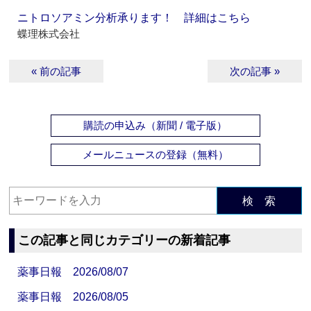
ニトロソアミン分析承ります！ 詳細はこちら
蝶理株式会社
« 前の記事
次の記事 »
購読の申込み（新聞 / 電子版）
メールニュースの登録（無料）
検 索
この記事と同じカテゴリーの新着記事
薬事日報 2026/08/07
薬事日報 2026/08/05