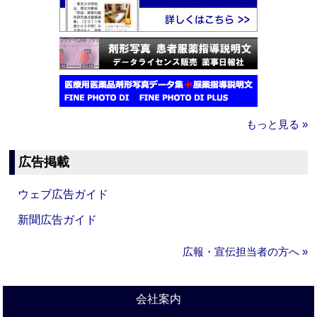
もっと見る »
広告掲載
ウェブ広告ガイド
新聞広告ガイド
広報・宣伝担当者の方へ »
会社案内