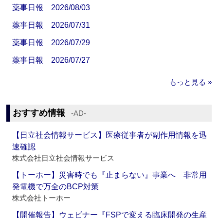
薬事日報 2026/08/03
薬事日報 2026/07/31
薬事日報 2026/07/29
薬事日報 2026/07/27
もっと見る »
おすすめ情報
‐AD‐
【日立社会情報サービス】医療従事者が副作用情報を迅
速確認
株式会社日立社会情報サービス
【トーホー】災害時でも『止まらない』事業へ 非常用
発電機で万全のBCP対策
株式会社トーホー
【開催報告】ウェビナー『FSPで変える臨床開発の生産