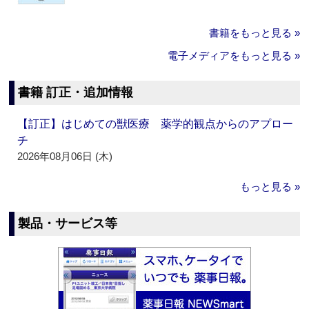
書籍をもっと見る »
電子メディアをもっと見る »
書籍 訂正・追加情報
【訂正】はじめての獣医療 薬学的観点からのアプロー
チ
2026年08月06日 (木)
もっと見る »
製品・サービス等