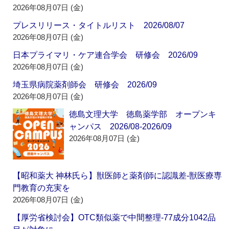
2026年08月07日 (金)
プレスリリース・タイトルリスト 2026/08/07
2026年08月07日 (金)
日本プライマリ・ケア連合学会 研修会 2026/09
2026年08月07日 (金)
埼玉県病院薬剤師会 研修会 2026/09
2026年08月07日 (金)
徳島文理大学 徳島薬学部 オープンキ
ャンパス 2026/08-2026/09
2026年08月07日 (金)
【昭和薬大 神林氏ら】獣医師と薬剤師に認識差‐獣医療専
門教育の充実を
2026年08月07日 (金)
【厚労省検討会】OTC類似薬で中間整理‐77成分1042品