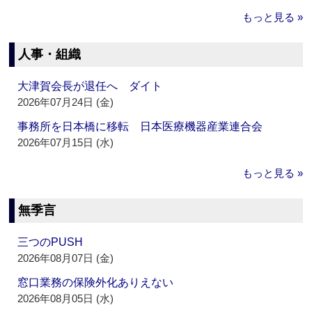
もっと見る »
人事・組織
大津賀会長が退任へ ダイト
2026年07月24日 (金)
事務所を日本橋に移転 日本医療機器産業連合会
2026年07月15日 (水)
もっと見る »
無季言
三つのPUSH
2026年08月07日 (金)
窓口業務の保険外化ありえない
2026年08月05日 (水)