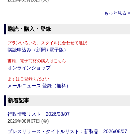
もっと見る »
購読・購入・登録
プランいろいろ、スタイルに合わせて選択
購読申込み（新聞 / 電子版）
書籍、電子商材の購入はこちら
オンラインショップ
まずはご登録ください
メールニュース 登録（無料）
新着記事
行政情報リスト 2026/08/07
2026年08月07日 (金)
プレスリリース・タイトルリスト：新製品 2026/08/07