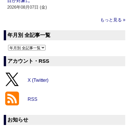
目が対象に
2026年08月07日 (金)
もっと見る »
年月別 全記事一覧
アカウント・RSS
X (Twitter)
RSS
お知らせ