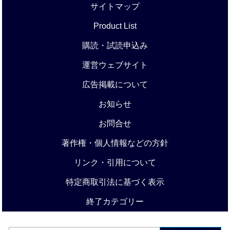
サイトマップ
Product List
購読・試読申込み
運営ウェブサイト
広告掲載について
お知らせ
お問合せ
著作権・個人情報などの方針
リンク・引用について
特定商取引法に基づく表示
終了カテゴリー