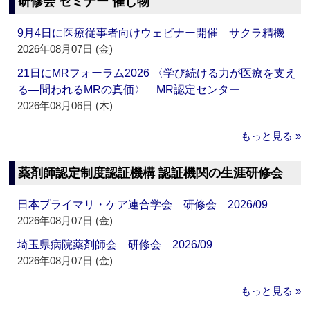
研修会 セミナー 催し物
9月4日に医療従事者向けウェビナー開催 サクラ精機
2026年08月07日 (金)
21日にMRフォーラム2026 〈学び続ける力が医療を支え
る―問われるMRの真価〉 MR認定センター
2026年08月06日 (木)
もっと見る »
薬剤師認定制度認証機構 認証機関の生涯研修会
日本プライマリ・ケア連合学会 研修会 2026/09
2026年08月07日 (金)
埼玉県病院薬剤師会 研修会 2026/09
2026年08月07日 (金)
もっと見る »