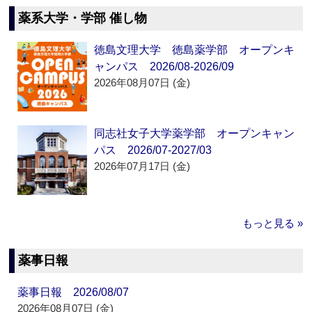
薬系大学・学部 催し物
徳島文理大学 徳島薬学部 オープンキ
ャンパス 2026/08-2026/09
2026年08月07日 (金)
同志社女子大学薬学部 オープンキャン
パス 2026/07-2027/03
2026年07月17日 (金)
もっと見る »
薬事日報
薬事日報 2026/08/07
2026年08月07日 (金)