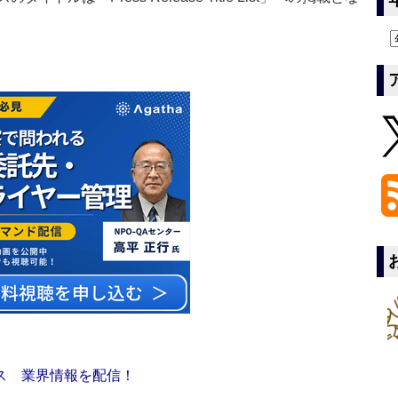
ス 業界情報を配信！