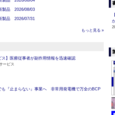
 2026/08/04
 2026/08/03
 2026/07/31
2
もっと見る »
ビス】医療従事者が副作用情報を迅速確認
サービス
でも『止まらない』事業へ 非常用発電機で万全のBCP