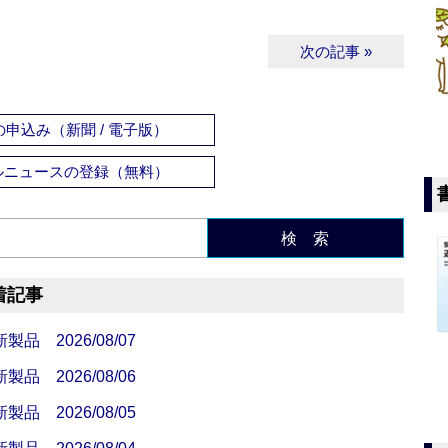
次の記事 »
申込み（新聞 / 電子版）
ルニュースの登録（無料）
検 索
着記事
 2026/08/07
 2026/08/06
 2026/08/05