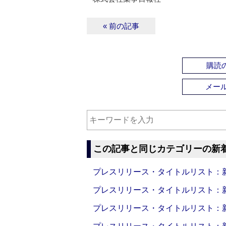
« 前の記事
購読の
メー
この記事と同じカテゴリーの新
プレスリリース・タイトルリスト：新製品
プレスリリース・タイトルリスト：新製品
プレスリリース・タイトルリスト：新製品