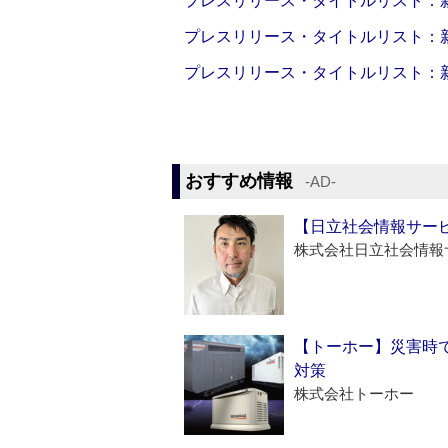
プレスリリース・タイトルリスト：新製品
プレスリリース・タイトルリスト：新製品
プレスリリース・タイトルリスト：新製品
おすすめ情報
‐AD‐
【日立社会情報サー
株式会社日立社会情報
【トーホー】災害時
対策
株式会社トーホー