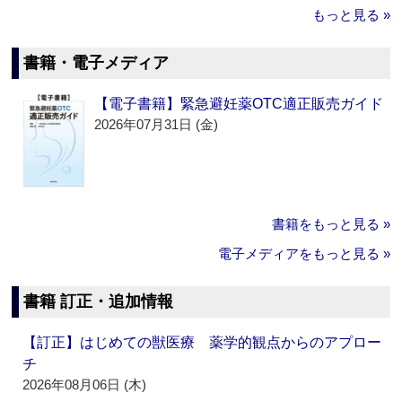
もっと見る »
書籍・電子メディア
【電子書籍】緊急避妊薬OTC適正販売ガイド
2026年07月31日 (金)
書籍をもっと見る »
電子メディアをもっと見る »
書籍 訂正・追加情報
【訂正】はじめての獣医療 薬学的観点からのアプロー
チ
2026年08月06日 (木)