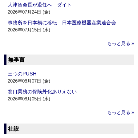
大津賀会長が退任へ ダイト
2026年07月24日 (金)
事務所を日本橋に移転 日本医療機器産業連合会
2026年07月15日 (水)
もっと見る »
無季言
三つのPUSH
2026年08月07日 (金)
窓口業務の保険外化ありえない
2026年08月05日 (水)
もっと見る »
社説