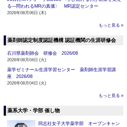
る―問われるMRの真価〉 MR認定センター
2026年08月06日 (木)
もっと見る »
薬剤師認定制度認証機構 認証機関の生涯研修会
石川県薬剤師会 研修会 2026/08
2026年08月04日 (火)
薬学ゼミナール生涯学習センター 薬剤師生涯学習講
座 2026/08
2026年08月04日 (火)
もっと見る »
薬系大学・学部 催し物
同志社女子大学薬学部 オープンキャン