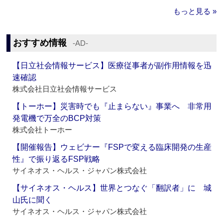
もっと見る »
おすすめ情報
‐AD‐
【日立社会情報サービス】医療従事者が副作用情報を迅
速確認
株式会社日立社会情報サービス
【トーホー】災害時でも『止まらない』事業へ 非常用
発電機で万全のBCP対策
株式会社トーホー
【開催報告】ウェビナー『FSPで変える臨床開発の生産
性』で振り返るFSP戦略
サイネオス・ヘルス・ジャパン株式会社
【サイネオス・ヘルス】世界とつなぐ「翻訳者」に 城
山氏に聞く
サイネオス・ヘルス・ジャパン株式会社