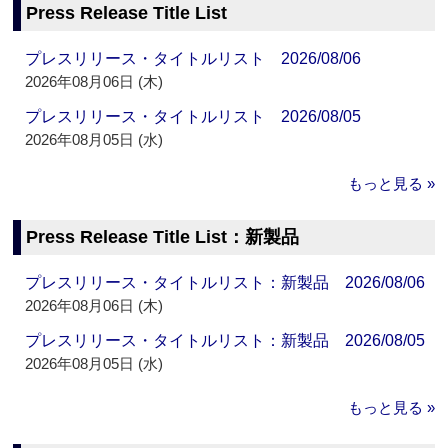
Press Release Title List
プレスリリース・タイトルリスト 2026/08/06
2026年08月06日 (木)
プレスリリース・タイトルリスト 2026/08/05
2026年08月05日 (水)
もっと見る »
Press Release Title List：新製品
プレスリリース・タイトルリスト：新製品 2026/08/06
2026年08月06日 (木)
プレスリリース・タイトルリスト：新製品 2026/08/05
2026年08月05日 (水)
もっと見る »