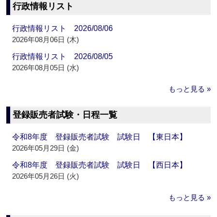
行政情報リスト
行政情報リスト 2026/08/06
2026年08月06日 (木)
行政情報リスト 2026/08/05
2026年08月05日 (水)
もっと見る »
登録販売者試験・日程一覧
令和8年度 登録販売者試験 試験日 【東日本】
2026年05月29日 (金)
令和8年度 登録販売者試験 試験日 【西日本】
2026年05月26日 (火)
もっと見る »