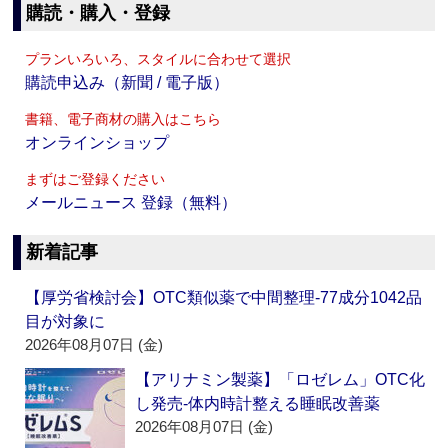
購読・購入・登録
プランいろいろ、スタイルに合わせて選択
購読申込み（新聞 / 電子版）
書籍、電子商材の購入はこちら
オンラインショップ
まずはご登録ください
メールニュース 登録（無料）
新着記事
【厚労省検討会】OTC類似薬で中間整理‐77成分1042品
目が対象に
2026年08月07日 (金)
【アリナミン製薬】「ロゼレム」OTC化
し発売‐体内時計整える睡眠改善薬
2026年08月07日 (金)