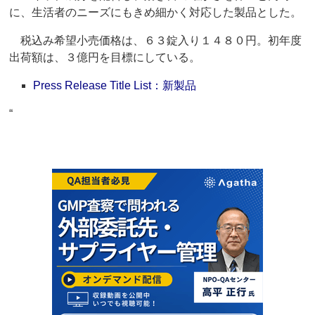
に、生活者のニーズにもきめ細かく対応した製品とした。
税込み希望小売価格は、６３錠入り１４８０円。初年度
出荷額は、３億円を目標にしている。
Press Release Title List：新製品
“