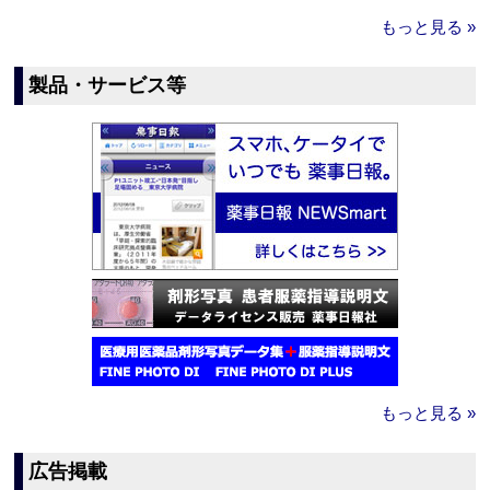
もっと見る »
製品・サービス等
もっと見る »
広告掲載