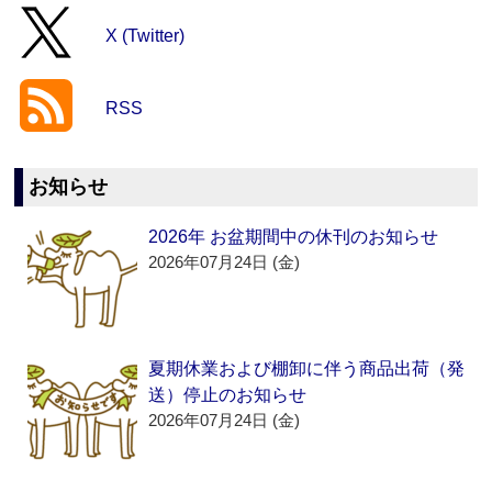
X (Twitter)
RSS
お知らせ
2026年 お盆期間中の休刊のお知らせ
2026年07月24日 (金)
夏期休業および棚卸に伴う商品出荷（発
送）停止のお知らせ
2026年07月24日 (金)