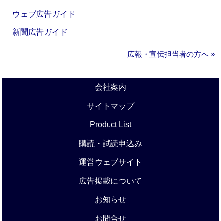
ウェブ広告ガイド
新聞広告ガイド
広報・宣伝担当者の方へ »
会社案内
サイトマップ
Product List
購読・試読申込み
運営ウェブサイト
広告掲載について
お知らせ
お問合せ