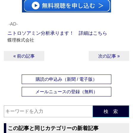
‐AD‐
ニトロソアミン分析承ります！ 詳細はこちら
蝶理株式会社
« 前の記事
次の記事 »
購読の申込み（新聞 / 電子版）
メールニュースの登録（無料）
検 索
この記事と同じカテゴリーの新着記事