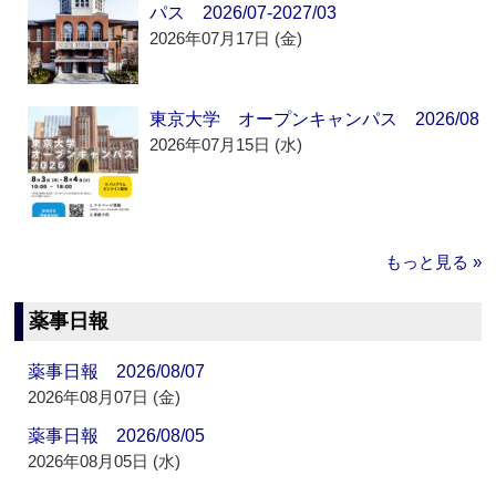
パス 2026/07-2027/03
2026年07月17日 (金)
東京大学 オープンキャンパス 2026/08
2026年07月15日 (水)
もっと見る »
薬事日報
薬事日報 2026/08/07
2026年08月07日 (金)
薬事日報 2026/08/05
2026年08月05日 (水)