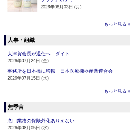
2026年08月03日 (月)
もっと見る »
人事・組織
大津賀会長が退任へ ダイト
2026年07月24日 (金)
事務所を日本橋に移転 日本医療機器産業連合会
2026年07月15日 (水)
もっと見る »
無季言
窓口業務の保険外化ありえない
2026年08月05日 (水)