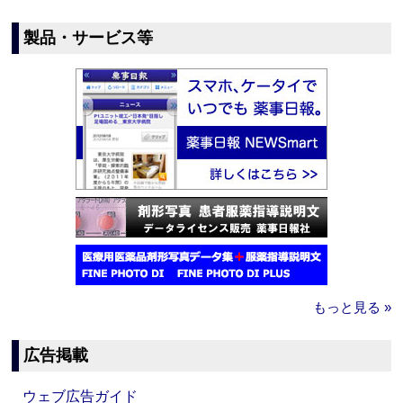
製品・サービス等
もっと見る »
広告掲載
ウェブ広告ガイド