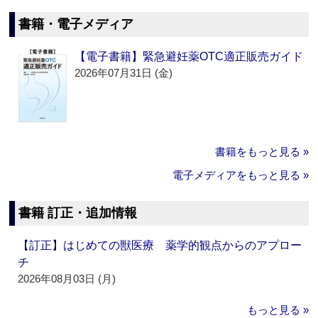
書籍・電子メディア
【電子書籍】緊急避妊薬OTC適正販売ガイド
2026年07月31日 (金)
書籍をもっと見る »
電子メディアをもっと見る »
書籍 訂正・追加情報
【訂正】はじめての獣医療 薬学的観点からのアプロー
チ
2026年08月03日 (月)
もっと見る »