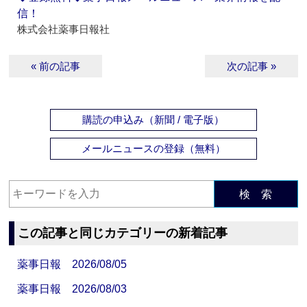
信！
株式会社薬事日報社
« 前の記事
次の記事 »
購読の申込み（新聞 / 電子版）
メールニュースの登録（無料）
検 索
この記事と同じカテゴリーの新着記事
薬事日報 2026/08/05
薬事日報 2026/08/03