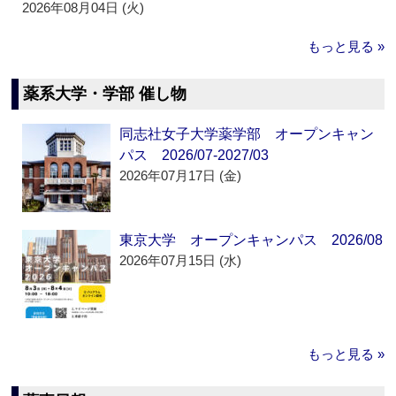
2026年08月04日 (火)
もっと見る »
薬系大学・学部 催し物
同志社女子大学薬学部 オープンキャン
パス 2026/07-2027/03
2026年07月17日 (金)
東京大学 オープンキャンパス 2026/08
2026年07月15日 (水)
もっと見る »