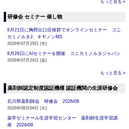
もっと見る »
研修会 セミナー 催し物
8月21日に胸郭出口症候群でオンラインセミナー コニ
カミノルタJ、キヤノンMS
2026年07月29日 (水)
8月26日にAIセミナーを開催 コニカミノルタジャパン
2026年07月24日 (金)
もっと見る »
薬剤師認定制度認証機構 認証機関の生涯研修会
石川県薬剤師会 研修会 2026/08
2026年08月04日 (火)
薬学ゼミナール生涯学習センター 薬剤師生涯学習講
座 2026/08