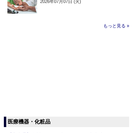
2026年07月07日 (火)
もっと見る »
医療機器・化粧品