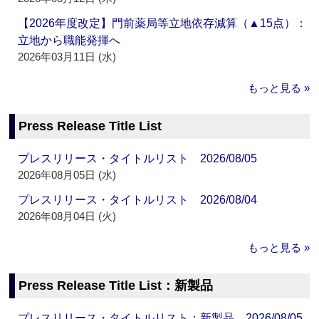
【2026年度改定】門前薬局等立地依存減算（▲15点）：
立地から職能発揮へ
2026年03月11日 (水)
もっと見る »
Press Release Title List
プレスリリース・タイトルリスト 2026/08/05
2026年08月05日 (水)
プレスリリース・タイトルリスト 2026/08/04
2026年08月04日 (火)
もっと見る »
Press Release Title List：新製品
プレスリリース・タイトルリスト：新製品 2026/08/05