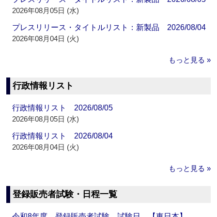
2026年08月05日 (水)
プレスリリース・タイトルリスト：新製品 2026/08/04
2026年08月04日 (火)
もっと見る »
行政情報リスト
行政情報リスト 2026/08/05
2026年08月05日 (水)
行政情報リスト 2026/08/04
2026年08月04日 (火)
もっと見る »
登録販売者試験・日程一覧
令和8年度 登録販売者試験 試験日 【東日本】