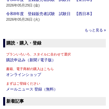
2026年05月29日 (金)
令和8年度 登録販売者試験 試験日 【西日本】
2026年05月26日 (火)
もっと見る »
購読・購入・登録
プランいろいろ、スタイルに合わせて選択
購読申込み（新聞 / 電子版）
書籍、電子商材の購入はこちら
オンラインショップ
まずはご登録ください
メールニュース 登録（無料）
新着記事