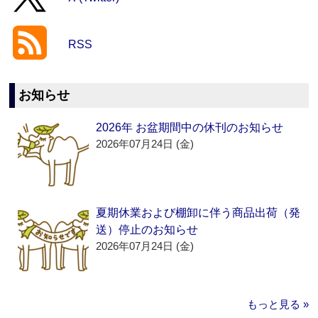
RSS
お知らせ
2026年 お盆期間中の休刊のお知らせ
2026年07月24日 (金)
夏期休業および棚卸に伴う商品出荷（発
送）停止のお知らせ
2026年07月24日 (金)
もっと見る »