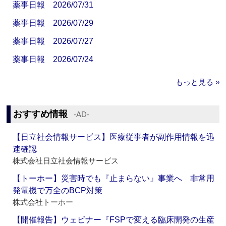
薬事日報 2026/07/31
薬事日報 2026/07/29
薬事日報 2026/07/27
薬事日報 2026/07/24
もっと見る »
おすすめ情報
‐AD‐
【日立社会情報サービス】医療従事者が副作用情報を迅
速確認
株式会社日立社会情報サービス
【トーホー】災害時でも『止まらない』事業へ 非常用
発電機で万全のBCP対策
株式会社トーホー
【開催報告】ウェビナー『FSPで変える臨床開発の生産