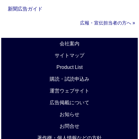
新聞広告ガイド
広報・宣伝担当者の方へ »
会社案内
サイトマップ
Product List
購読・試読申込み
運営ウェブサイト
広告掲載について
お知らせ
お問合せ
著作権・個人情報などの方針