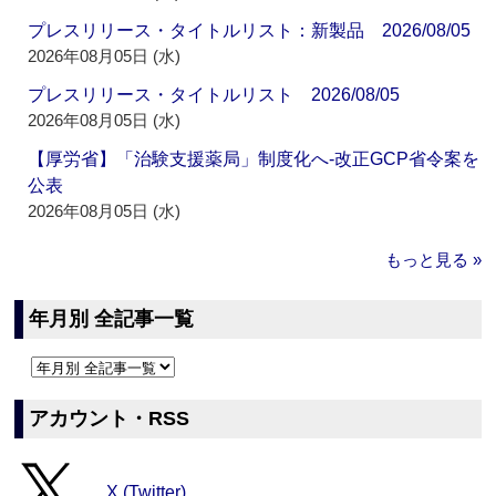
プレスリリース・タイトルリスト：新製品 2026/08/05
2026年08月05日 (水)
プレスリリース・タイトルリスト 2026/08/05
2026年08月05日 (水)
【厚労省】「治験支援薬局」制度化へ‐改正GCP省令案を
公表
2026年08月05日 (水)
もっと見る »
年月別 全記事一覧
アカウント・RSS
X (Twitter)