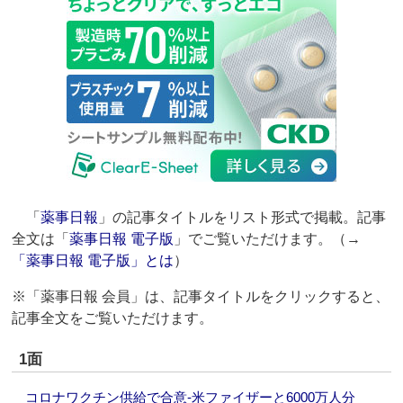
「
薬事日報
」の記事タイトルをリスト形式で掲載。記事
全文は「
薬事日報 電子版
」でご覧いただけます。（→
「薬事日報 電子版」とは
）
※「薬事日報 会員」は、記事タイトルをクリックすると、
記事全文をご覧いただけます。
1面
コロナワクチン供給で合意‐米ファイザーと6000万人分