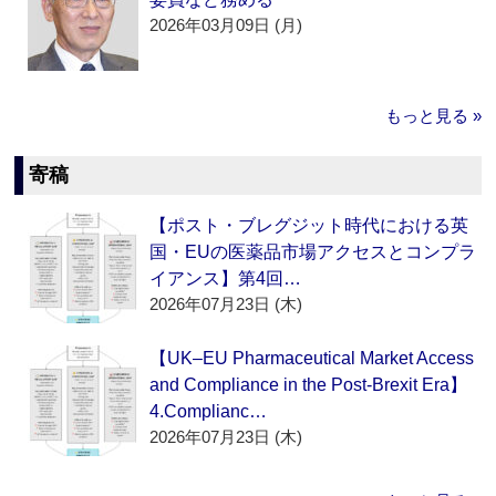
2026年03月09日 (月)
もっと見る »
寄稿
【ポスト・ブレグジット時代における英
国・EUの医薬品市場アクセスとコンプラ
イアンス】第4回…
2026年07月23日 (木)
【UK–EU Pharmaceutical Market Access
and Compliance in the Post-Brexit Era】
4.Complianc…
2026年07月23日 (木)