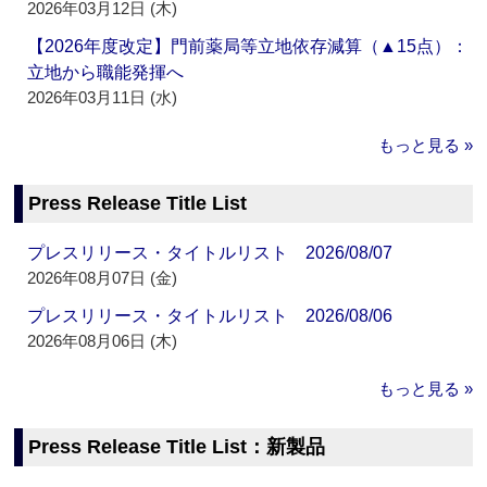
2026年03月12日 (木)
【2026年度改定】門前薬局等立地依存減算（▲15点）：
立地から職能発揮へ
2026年03月11日 (水)
もっと見る »
Press Release Title List
プレスリリース・タイトルリスト 2026/08/07
2026年08月07日 (金)
プレスリリース・タイトルリスト 2026/08/06
2026年08月06日 (木)
もっと見る »
Press Release Title List：新製品