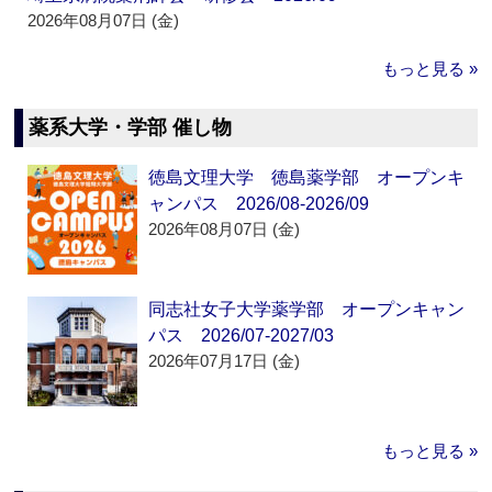
2026年08月07日 (金)
もっと見る »
薬系大学・学部 催し物
徳島文理大学 徳島薬学部 オープンキ
ャンパス 2026/08-2026/09
2026年08月07日 (金)
同志社女子大学薬学部 オープンキャン
パス 2026/07-2027/03
2026年07月17日 (金)
もっと見る »