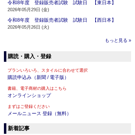
令和8年度 登録販売者試験 試験日 【東日本】
2026年05月29日 (金)
令和8年度 登録販売者試験 試験日 【西日本】
2026年05月26日 (火)
もっと見る »
購読・購入・登録
プランいろいろ、スタイルに合わせて選択
購読申込み（新聞 / 電子版）
書籍、電子商材の購入はこちら
オンラインショップ
まずはご登録ください
メールニュース 登録（無料）
新着記事