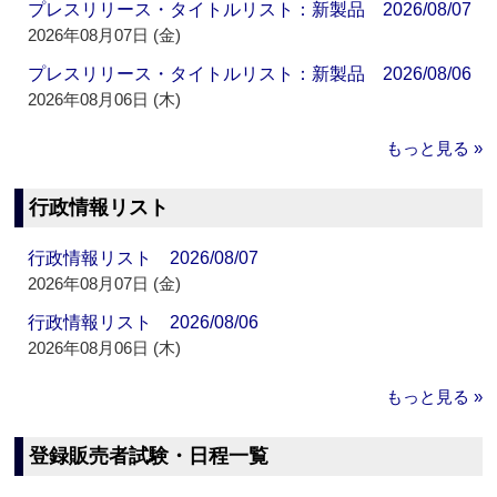
プレスリリース・タイトルリスト：新製品 2026/08/07
2026年08月07日 (金)
プレスリリース・タイトルリスト：新製品 2026/08/06
2026年08月06日 (木)
もっと見る »
行政情報リスト
行政情報リスト 2026/08/07
2026年08月07日 (金)
行政情報リスト 2026/08/06
2026年08月06日 (木)
もっと見る »
登録販売者試験・日程一覧