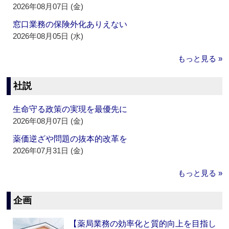
2026年08月07日 (金)
窓口業務の保険外化ありえない
2026年08月05日 (水)
もっと見る »
社説
生命守る政策の実現を最優先に
2026年08月07日 (金)
薬価逆ざや問題の抜本的改革を
2026年07月31日 (金)
もっと見る »
企画
【薬局業務の効率化と質的向上を目指し