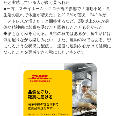
たと実感している人が多く見られた
◆一方、ステイホーム・コロナ禍の影響で「運動不足・食
生活の乱れで体重が増えた」と21.2％が答え、24.1％が
「ストレスが増えた」と回答するなど、2割以上の人が身
体や精神的に影響を受けたと回答したことも分かった
◆まもなく秋を迎える。食欲の秋ではあるが、食生活には
気を配りながら楽しみたい。また、運動の秋でもある。密
になるような状況に配慮し、適度な運動を心がけて健康に
なったことを実感できる秋にしたいものだ。