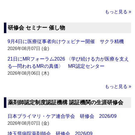
もっと見る »
研修会 セミナー 催し物
9月4日に医療従事者向けウェビナー開催 サクラ精機
2026年08月07日 (金)
21日にMRフォーラム2026 〈学び続ける力が医療を支え
る―問われるMRの真価〉 MR認定センター
2026年08月06日 (木)
もっと見る »
薬剤師認定制度認証機構 認証機関の生涯研修会
日本プライマリ・ケア連合学会 研修会 2026/09
2026年08月07日 (金)
埼玉県病院薬剤師会 研修会 2026/09