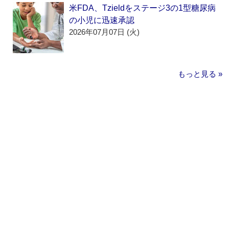
米FDA、Tzieldをステージ3の1型糖尿病
の小児に迅速承認
2026年07月07日 (火)
もっと見る »