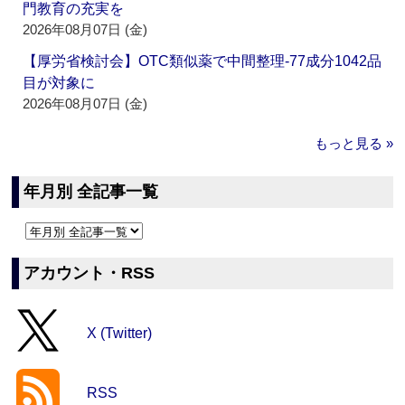
門教育の充実を
2026年08月07日 (金)
【厚労省検討会】OTC類似薬で中間整理‐77成分1042品
目が対象に
2026年08月07日 (金)
もっと見る »
年月別 全記事一覧
アカウント・RSS
X (Twitter)
RSS