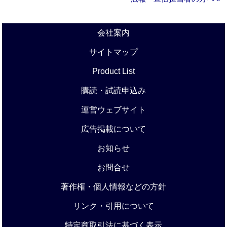
会社案内
サイトマップ
Product List
購読・試読申込み
運営ウェブサイト
広告掲載について
お知らせ
お問合せ
著作権・個人情報などの方針
リンク・引用について
特定商取引法に基づく表示