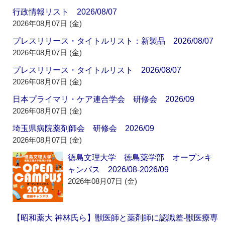
行政情報リスト 2026/08/07
2026年08月07日 (金)
プレスリリース・タイトルリスト：新製品 2026/08/07
2026年08月07日 (金)
プレスリリース・タイトルリスト 2026/08/07
2026年08月07日 (金)
日本プライマリ・ケア連合学会 研修会 2026/09
2026年08月07日 (金)
埼玉県病院薬剤師会 研修会 2026/09
2026年08月07日 (金)
徳島文理大学 徳島薬学部 オープンキ
ャンパス 2026/08-2026/09
2026年08月07日 (金)
【昭和薬大 神林氏ら】獣医師と薬剤師に認識差‐獣医療専