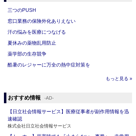
三つのPUSH
窓口業務の保険外化ありえない
汗の悩みを医療につなげる
夏休みの薬物乱用防止
薬学部の生存競争
酷暑のレジャーに万全の熱中症対策を
もっと見る »
おすすめ情報
‐AD‐
【日立社会情報サービス】医療従事者が副作用情報を迅
速確認
株式会社日立社会情報サービス