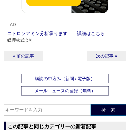
‐AD‐
ニトロソアミン分析承ります！ 詳細はこちら
蝶理株式会社
« 前の記事
次の記事 »
購読の申込み（新聞 / 電子版）
メールニュースの登録（無料）
検 索
この記事と同じカテゴリーの新着記事