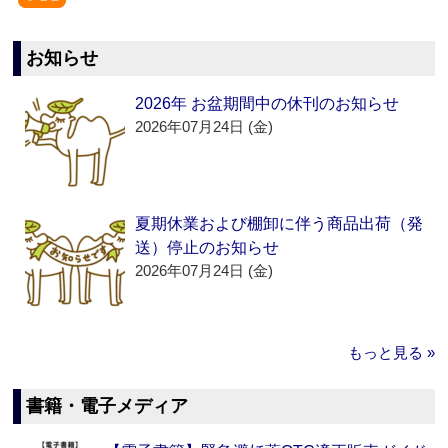
お知らせ
2026年 お盆期間中の休刊のお知らせ
2026年07月24日 (金)
夏期休業および棚卸に伴う商品出荷（発
送）停止のお知らせ
2026年07月24日 (金)
もっと見る »
書籍・電子メディア