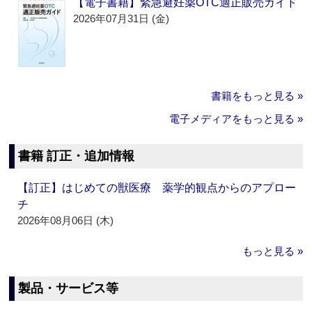
【電子書籍】緊急避妊薬OTC適正販売ガイド
2026年07月31日 (金)
書籍をもっと見る »
電子メディアをもっと見る »
書籍 訂正・追加情報
【訂正】はじめての獣医療 薬学的観点からのアプロー
チ
2026年08月06日 (木)
もっと見る »
製品・サービス等