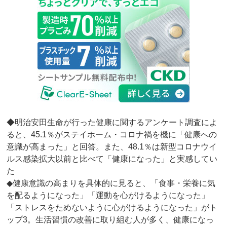
◆明治安田生命が行った健康に関するアンケート調査によ
ると、45.1％がステイホーム・コロナ禍を機に「健康への
意識が高まった」と回答。また、48.1％は新型コロナウイ
ルス感染拡大以前と比べて「健康になった」と実感してい
た
◆健康意識の高まりを具体的に見ると、「食事・栄養に気
を配るようになった」「運動を心がけるようになった」
「ストレスをためないように心がけるようになった」がト
ップ3。生活習慣の改善に取り組む人が多く、健康になっ