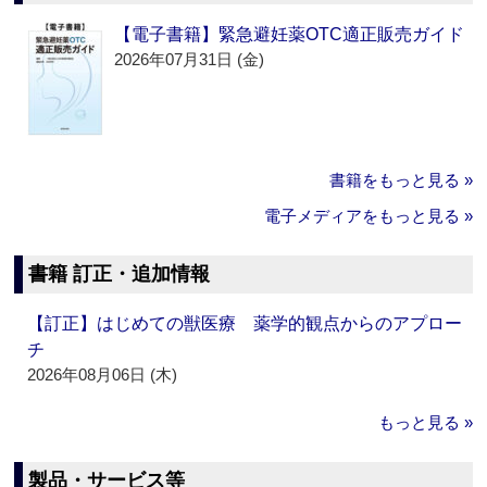
【電子書籍】緊急避妊薬OTC適正販売ガイド
2026年07月31日 (金)
書籍をもっと見る »
電子メディアをもっと見る »
書籍 訂正・追加情報
【訂正】はじめての獣医療 薬学的観点からのアプロー
チ
2026年08月06日 (木)
もっと見る »
製品・サービス等