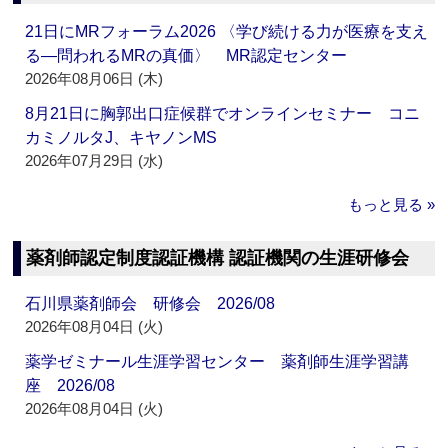
21日にMRフォーラム2026 〈学び続ける力が医療を支え
る―問われるMRの真価〉 MR認定センター
2026年08月06日 (木)
8月21日に胸郭出口症候群でオンラインセミナー コニ
カミノルタJ、キヤノンMS
2026年07月29日 (水)
もっと見る »
薬剤師認定制度認証機構 認証機関の生涯研修会
石川県薬剤師会 研修会 2026/08
2026年08月04日 (火)
薬学ゼミナール生涯学習センター 薬剤師生涯学習講
座 2026/08
2026年08月04日 (火)