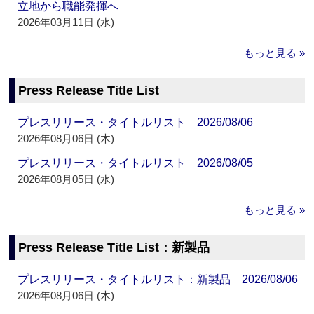
立地から職能発揮へ
2026年03月11日 (水)
もっと見る »
Press Release Title List
プレスリリース・タイトルリスト 2026/08/06
2026年08月06日 (木)
プレスリリース・タイトルリスト 2026/08/05
2026年08月05日 (水)
もっと見る »
Press Release Title List：新製品
プレスリリース・タイトルリスト：新製品 2026/08/06
2026年08月06日 (木)