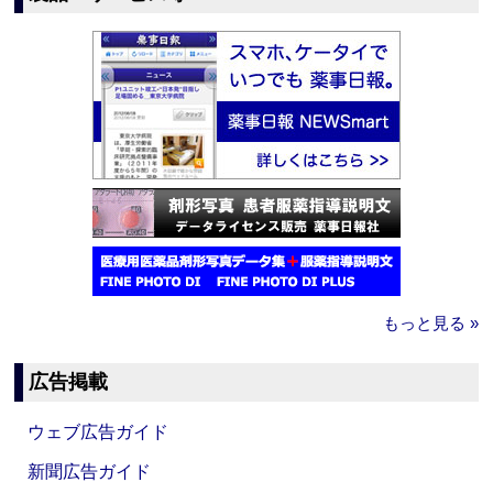
もっと見る »
広告掲載
ウェブ広告ガイド
新聞広告ガイド