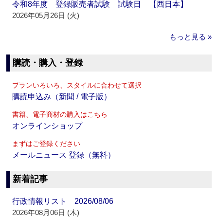
令和8年度 登録販売者試験 試験日 【西日本】
2026年05月26日 (火)
もっと見る »
購読・購入・登録
プランいろいろ、スタイルに合わせて選択
購読申込み（新聞 / 電子版）
書籍、電子商材の購入はこちら
オンラインショップ
まずはご登録ください
メールニュース 登録（無料）
新着記事
行政情報リスト 2026/08/06
2026年08月06日 (木)