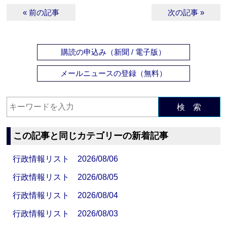
« 前の記事
次の記事 »
購読の申込み（新聞 / 電子版）
メールニュースの登録（無料）
検 索
この記事と同じカテゴリーの新着記事
行政情報リスト 2026/08/06
行政情報リスト 2026/08/05
行政情報リスト 2026/08/04
行政情報リスト 2026/08/03