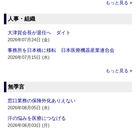
もっと見る »
人事・組織
大津賀会長が退任へ ダイト
2026年07月24日 (金)
事務所を日本橋に移転 日本医療機器産業連合会
2026年07月15日 (水)
もっと見る »
無季言
窓口業務の保険外化ありえない
2026年08月05日 (水)
汗の悩みを医療につなげる
2026年08月03日 (月)