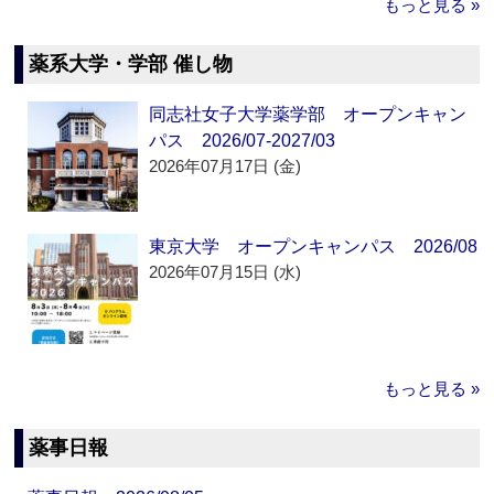
もっと見る »
薬系大学・学部 催し物
同志社女子大学薬学部 オープンキャン
パス 2026/07-2027/03
2026年07月17日 (金)
東京大学 オープンキャンパス 2026/08
2026年07月15日 (水)
もっと見る »
薬事日報