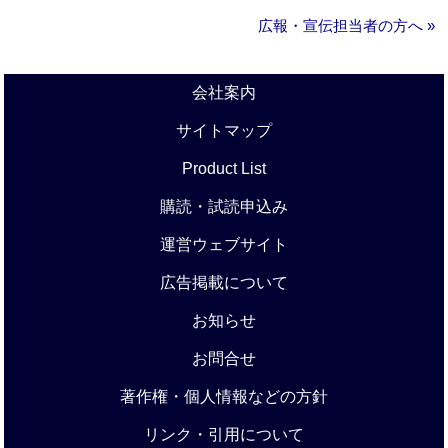
広報・宣伝担当者の方へ »
会社案内
サイトマップ
Product List
購読・試読申込み
運営ウェブサイト
広告掲載について
お知らせ
お問合せ
著作権・個人情報などの方針
リンク・引用について