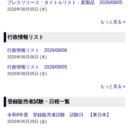
プレスリリース・タイトルリスト：新製品 2026/08/05
2026年08月05日 (水)
もっと見る »
行政情報リスト
行政情報リスト 2026/08/06
2026年08月06日 (木)
行政情報リスト 2026/08/05
2026年08月05日 (水)
もっと見る »
登録販売者試験・日程一覧
令和8年度 登録販売者試験 試験日 【東日本】
2026年05月29日 (金)