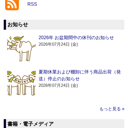
RSS
お知らせ
2026年 お盆期間中の休刊のお知らせ
2026年07月24日 (金)
夏期休業および棚卸に伴う商品出荷（発
送）停止のお知らせ
2026年07月24日 (金)
もっと見る »
書籍・電子メディア