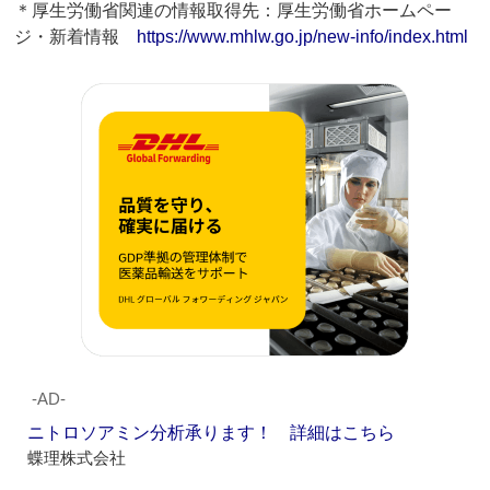
＊厚生労働省関連の情報取得先：厚生労働省ホームペー
ジ・新着情報
https://www.mhlw.go.jp/new-info/index.html
‐AD‐
ニトロソアミン分析承ります！ 詳細はこちら
蝶理株式会社