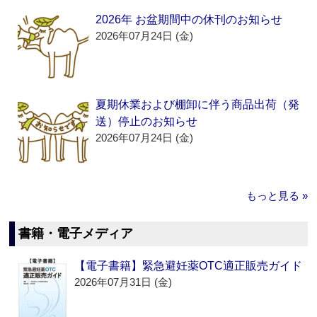
2026年 お盆期間中の休刊のお知らせ
2026年07月24日 (金)
夏期休業および棚卸に伴う商品出荷（発
送）停止のお知らせ
2026年07月24日 (金)
もっと見る »
書籍・電子メディア
【電子書籍】緊急避妊薬OTC適正販売ガイド
2026年07月31日 (金)