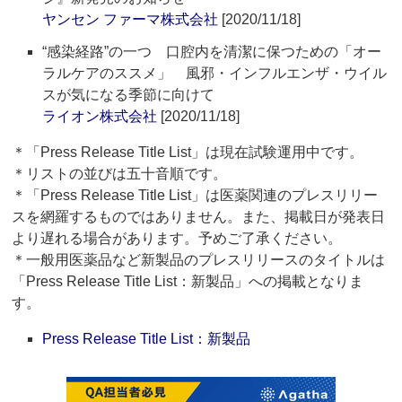
ヤンセン ファーマ株式会社
[2020/11/18]
“感染経路”の一つ 口腔内を清潔に保つための「オー
ラルケアのススメ」 風邪・インフルエンザ・ウイル
スが気になる季節に向けて
ライオン株式会社
[2020/11/18]
＊「Press Release Title List」は現在試験運用中です。
＊リストの並びは五十音順です。
＊「Press Release Title List」は医薬関連のプレスリリー
スを網羅するものではありません。また、掲載日が発表日
より遅れる場合があります。予めご了承ください。
＊一般用医薬品など新製品のプレスリリースのタイトルは
「Press Release Title List：新製品」への掲載となりま
す。
Press Release Title List：新製品