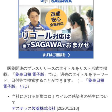
医薬関連のプレスリリースのタイトルをリスト形式で掲
載。「
薬事日報 電子版
」では、過去のタイトルをキーワー
ド、日付等で検索することができます。（→
「薬事日報
電子版」とは
）
当社における新型コロナウイルス感染者の発生につい
て
アステラス製薬株式会社
[2020/11/18]