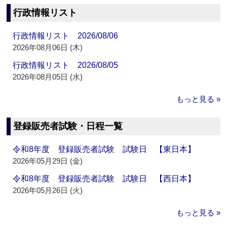
行政情報リスト
行政情報リスト 2026/08/06
2026年08月06日 (木)
行政情報リスト 2026/08/05
2026年08月05日 (水)
もっと見る »
登録販売者試験・日程一覧
令和8年度 登録販売者試験 試験日 【東日本】
2026年05月29日 (金)
令和8年度 登録販売者試験 試験日 【西日本】
2026年05月26日 (火)
もっと見る »