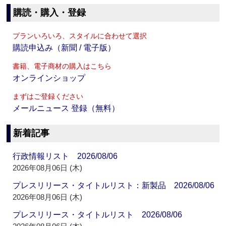
購読・購入・登録
プランいろいろ、スタイルに合わせて選択
購読申込み（新聞 / 電子版）
書籍、電子商材の購入はこちら
オンラインショップ
まずはご登録ください
メールニュース 登録（無料）
新着記事
行政情報リスト 2026/08/06
2026年08月06日 (木)
プレスリリース・タイトルリスト：新製品 2026/08/06
2026年08月06日 (木)
プレスリリース・タイトルリスト 2026/08/06