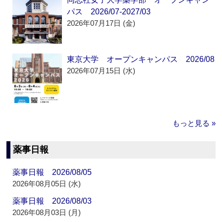
パス 2026/07-2027/03
2026年07月17日 (金)
東京大学 オープンキャンパス 2026/08
2026年07月15日 (水)
もっと見る »
薬事日報
薬事日報 2026/08/05
2026年08月05日 (水)
薬事日報 2026/08/03
2026年08月03日 (月)