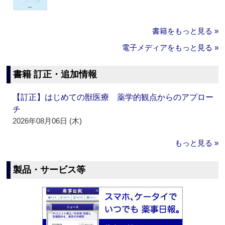
書籍をもっと見る »
電子メディアをもっと見る »
書籍 訂正・追加情報
【訂正】はじめての獣医療 薬学的観点からのアプロー
チ
2026年08月06日 (木)
もっと見る »
製品・サービス等