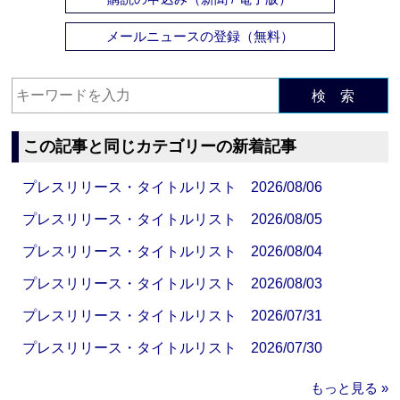
メールニュースの登録（無料）
検 索
この記事と同じカテゴリーの新着記事
プレスリリース・タイトルリスト 2026/08/06
プレスリリース・タイトルリスト 2026/08/05
プレスリリース・タイトルリスト 2026/08/04
プレスリリース・タイトルリスト 2026/08/03
プレスリリース・タイトルリスト 2026/07/31
プレスリリース・タイトルリスト 2026/07/30
もっと見る »