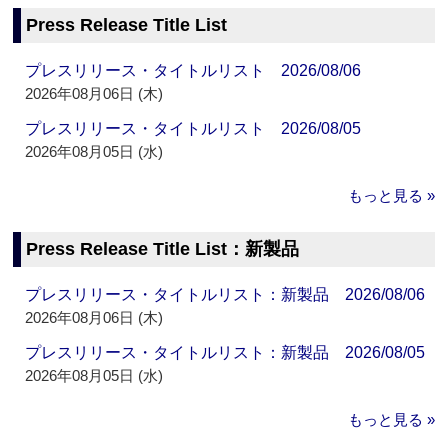
Press Release Title List
プレスリリース・タイトルリスト 2026/08/06
2026年08月06日 (木)
プレスリリース・タイトルリスト 2026/08/05
2026年08月05日 (水)
もっと見る »
Press Release Title List：新製品
プレスリリース・タイトルリスト：新製品 2026/08/06
2026年08月06日 (木)
プレスリリース・タイトルリスト：新製品 2026/08/05
2026年08月05日 (水)
もっと見る »