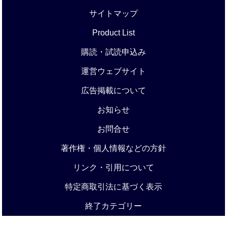
サイトマップ
Product List
購読・試読申込み
運営ウェブサイト
広告掲載について
お知らせ
お問合せ
著作権・個人情報などの方針
リンク・引用について
特定商取引法に基づく表示
終了カテゴリー