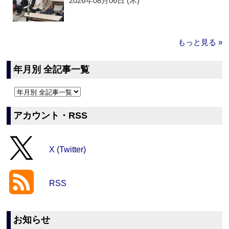
2026年08月06日 (木)
もっと見る »
年月別 全記事一覧
アカウント・RSS
X (Twitter)
RSS
お知らせ