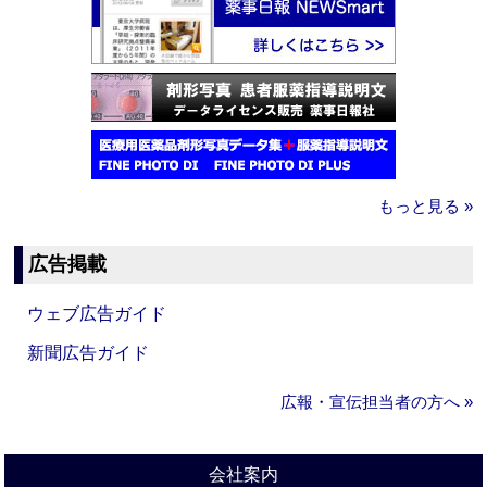
もっと見る »
広告掲載
ウェブ広告ガイド
新聞広告ガイド
広報・宣伝担当者の方へ »
会社案内