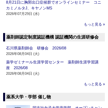
8月21日に胸郭出口症候群でオンラインセミナー コニ
カミノルタJ、キヤノンMS
2026年07月29日 (水)
もっと見る »
薬剤師認定制度認証機構 認証機関の生涯研修会
石川県薬剤師会 研修会 2026/08
2026年08月04日 (火)
薬学ゼミナール生涯学習センター 薬剤師生涯学習講
座 2026/08
2026年08月04日 (火)
もっと見る »
薬系大学・学部 催し物
同志社女子大学薬学部 オープンキャン