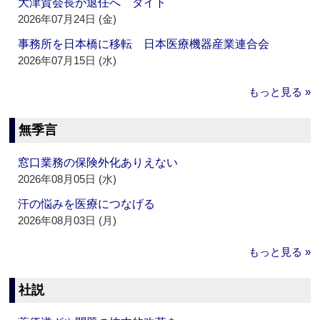
大津賀会長が退任へ ダイト
2026年07月24日 (金)
事務所を日本橋に移転 日本医療機器産業連合会
2026年07月15日 (水)
もっと見る »
無季言
窓口業務の保険外化ありえない
2026年08月05日 (水)
汗の悩みを医療につなげる
2026年08月03日 (月)
もっと見る »
社説