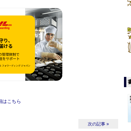
細はこちら
次の記事 »