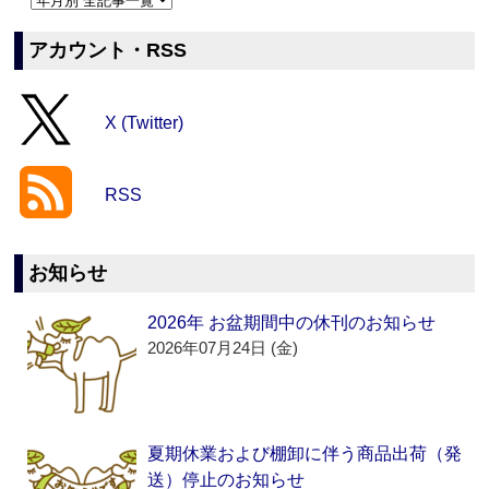
アカウント・RSS
X (Twitter)
RSS
お知らせ
2026年 お盆期間中の休刊のお知らせ
2026年07月24日 (金)
夏期休業および棚卸に伴う商品出荷（発
送）停止のお知らせ