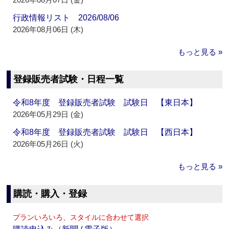
行政情報リスト 2026/08/06
2026年08月06日 (木)
もっと見る »
登録販売者試験・日程一覧
令和8年度 登録販売者試験 試験日 【東日本】
2026年05月29日 (金)
令和8年度 登録販売者試験 試験日 【西日本】
2026年05月26日 (火)
もっと見る »
購読・購入・登録
プランいろいろ、スタイルに合わせて選択