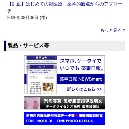
【訂正】はじめての獣医療 薬学的観点からのアプロー
チ
2026年08月06日 (木)
もっと見る »
製品・サービス等