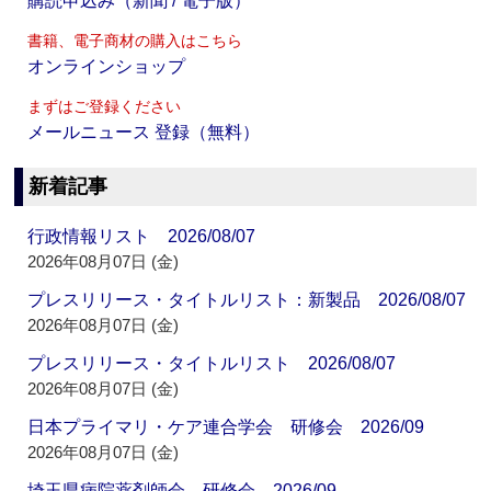
購読申込み（新聞 / 電子版）
書籍、電子商材の購入はこちら
オンラインショップ
まずはご登録ください
メールニュース 登録（無料）
新着記事
行政情報リスト 2026/08/07
2026年08月07日 (金)
プレスリリース・タイトルリスト：新製品 2026/08/07
2026年08月07日 (金)
プレスリリース・タイトルリスト 2026/08/07
2026年08月07日 (金)
日本プライマリ・ケア連合学会 研修会 2026/09
2026年08月07日 (金)
埼玉県病院薬剤師会 研修会 2026/09