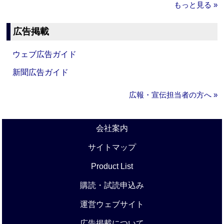
もっと見る »
広告掲載
ウェブ広告ガイド
新聞広告ガイド
広報・宣伝担当者の方へ »
会社案内
サイトマップ
Product List
購読・試読申込み
運営ウェブサイト
広告掲載について