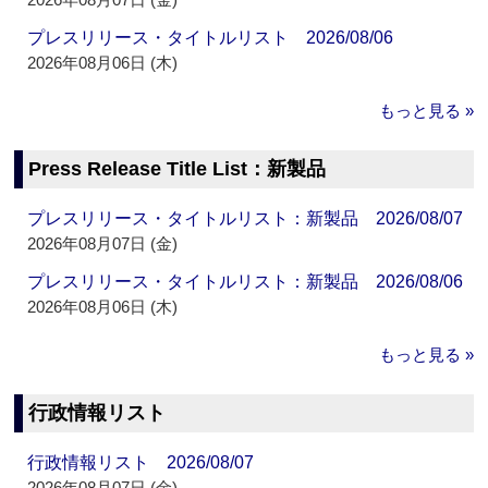
プレスリリース・タイトルリスト 2026/08/06
2026年08月06日 (木)
もっと見る »
Press Release Title List：新製品
プレスリリース・タイトルリスト：新製品 2026/08/07
2026年08月07日 (金)
プレスリリース・タイトルリスト：新製品 2026/08/06
2026年08月06日 (木)
もっと見る »
行政情報リスト
行政情報リスト 2026/08/07
2026年08月07日 (金)