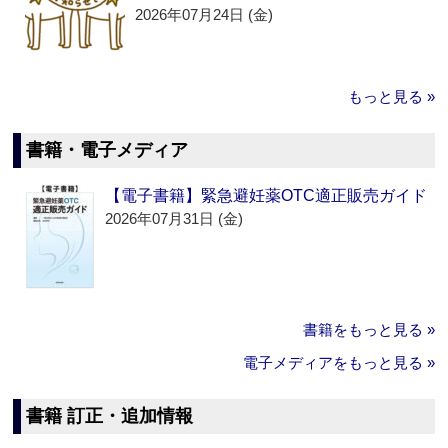
2026年07月24日 (金)
もっと見る »
書籍・電子メディア
【電子書籍】緊急避妊薬OTC適正販売ガイド
2026年07月31日 (金)
書籍をもっと見る »
電子メディアをもっと見る »
書籍 訂正・追加情報