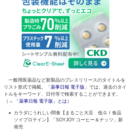
一般用医薬品など新製品のプレスリリースのタイトルを
リスト形式で掲載。「
薬事日報 電子版
」では、過去のタイ
トルをキーワード、日付等で検索することができます。
（→
「薬事日報 電子版」とは
）
カラダにうれしい間食【まるごと大豆 低ＧＩ食品
ソイプロテイン】「SOYJOY コーヒー＆ナッツ」新
発売