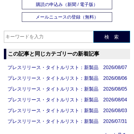
購読の申込み（新聞 / 電子版）
メールニュースの登録（無料）
検 索
この記事と同じカテゴリーの新着記事
プレスリリース・タイトルリスト：新製品 2026/08/07
プレスリリース・タイトルリスト：新製品 2026/08/06
プレスリリース・タイトルリスト：新製品 2026/08/05
プレスリリース・タイトルリスト：新製品 2026/08/04
プレスリリース・タイトルリスト：新製品 2026/08/03
プレスリリース・タイトルリスト：新製品 2026/07/31