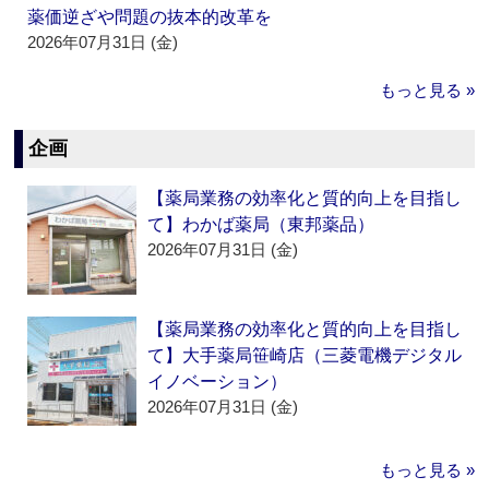
薬価逆ざや問題の抜本的改革を
2026年07月31日 (金)
もっと見る »
企画
【薬局業務の効率化と質的向上を目指し
て】わかば薬局（東邦薬品）
2026年07月31日 (金)
【薬局業務の効率化と質的向上を目指し
て】大手薬局笹崎店（三菱電機デジタル
イノベーション）
2026年07月31日 (金)
もっと見る »