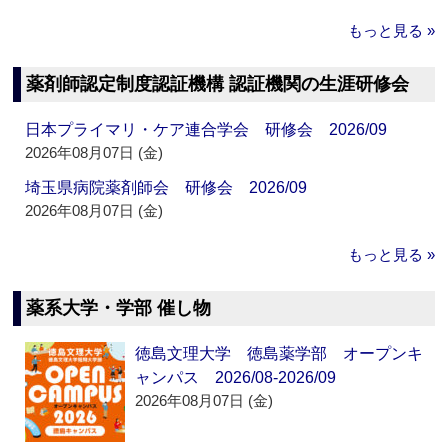
もっと見る »
薬剤師認定制度認証機構 認証機関の生涯研修会
日本プライマリ・ケア連合学会 研修会 2026/09
2026年08月07日 (金)
埼玉県病院薬剤師会 研修会 2026/09
2026年08月07日 (金)
もっと見る »
薬系大学・学部 催し物
徳島文理大学 徳島薬学部 オープンキ
ャンパス 2026/08-2026/09
2026年08月07日 (金)