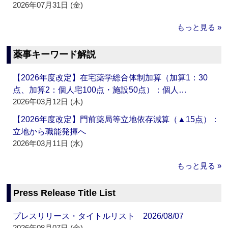
2026年07月31日 (金)
もっと見る »
薬事キーワード解説
【2026年度改定】在宅薬学総合体制加算（加算1：30
点、加算2：個人宅100点・施設50点）：個人…
2026年03月12日 (木)
【2026年度改定】門前薬局等立地依存減算（▲15点）：
立地から職能発揮へ
2026年03月11日 (水)
もっと見る »
Press Release Title List
プレスリリース・タイトルリスト 2026/08/07
2026年08月07日 (金)