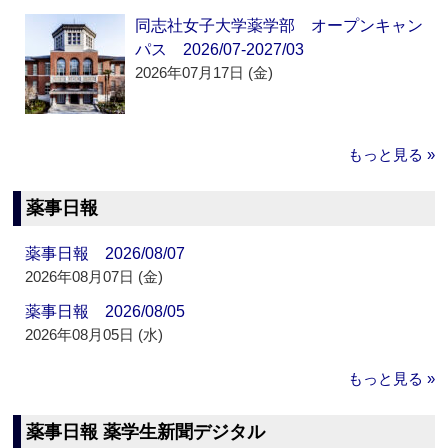
同志社女子大学薬学部 オープンキャン
パス 2026/07-2027/03
2026年07月17日 (金)
もっと見る »
薬事日報
薬事日報 2026/08/07
2026年08月07日 (金)
薬事日報 2026/08/05
2026年08月05日 (水)
もっと見る »
薬事日報 薬学生新聞デジタル