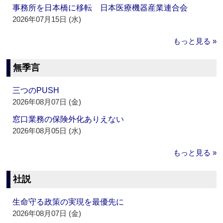
事務所を日本橋に移転 日本医療機器産業連合会
2026年07月15日 (水)
もっと見る »
無季言
三つのPUSH
2026年08月07日 (金)
窓口業務の保険外化ありえない
2026年08月05日 (水)
もっと見る »
社説
生命守る政策の実現を最優先に
2026年08月07日 (金)