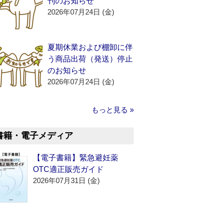
刊のお知らせ
2026年07月24日 (金)
夏期休業および棚卸に伴
う商品出荷（発送）停止
のお知らせ
2026年07月24日 (金)
もっと見る »
書籍・電子メディア
【電子書籍】緊急避妊薬
OTC適正販売ガイド
2026年07月31日 (金)