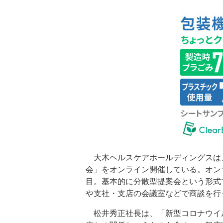
大木ヘルスケアホールディングスは、8
会」をオンライン開催している。オン
目。基本的に分散型提案会という形式
や支社・支店の会議室などで商談を行
松井秀正社長は、「新型コロナウイ