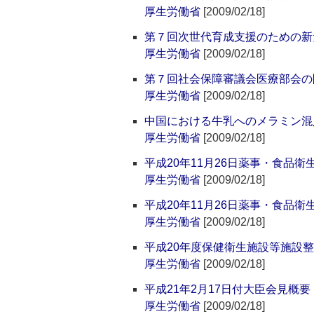
厚生労働省
[2009/02/18]
第７回次世代育成支援のための新
厚生労働省
[2009/02/18]
第７回社会保障審議会医療部会の
厚生労働省
[2009/02/18]
中国における牛乳へのメラミン混
厚生労働省
[2009/02/18]
平成20年11月26日薬事・食品
厚生労働省
[2009/02/18]
平成20年11月26日薬事・食品
厚生労働省
[2009/02/18]
平成20年度保健衛生施設等施設
厚生労働省
[2009/02/18]
平成21年2月17日付大臣会見概要
厚生労働省
[2009/02/18]