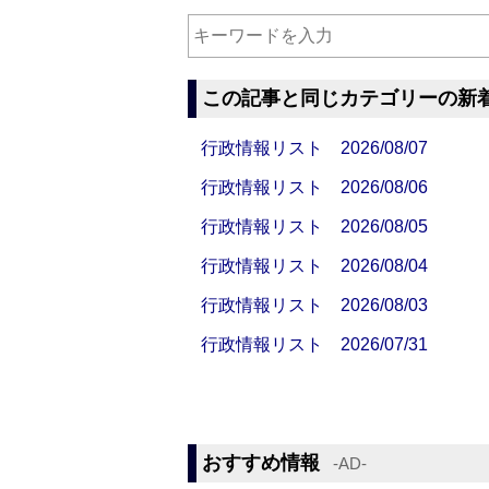
この記事と同じカテゴリーの新
行政情報リスト 2026/08/07
行政情報リスト 2026/08/06
行政情報リスト 2026/08/05
行政情報リスト 2026/08/04
行政情報リスト 2026/08/03
行政情報リスト 2026/07/31
おすすめ情報
‐AD‐