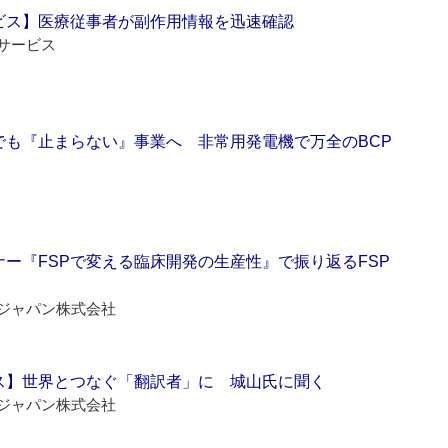
ビス】医療従事者が副作用情報を迅速確認
サービス
でも『止まらない』事業へ 非常用発電機で万全のBCP
ー『FSPで変える臨床開発の生産性』で振り返るFSP
ジャパン株式会社
ス】世界とつなぐ「翻訳者」に 城山氏に聞く
ジャパン株式会社