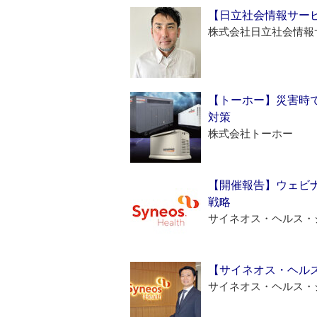
【日立社会情報サー
株式会社日立社会情報
【トーホー】災害時
対策
株式会社トーホー
【開催報告】ウェビナ
戦略
サイネオス・ヘルス・
【サイネオス・ヘル
サイネオス・ヘルス・