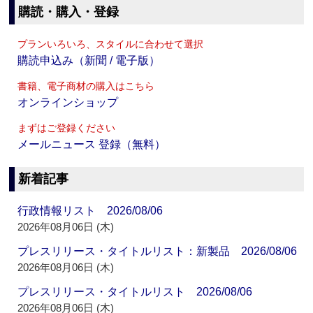
購読・購入・登録
プランいろいろ、スタイルに合わせて選択
購読申込み（新聞 / 電子版）
書籍、電子商材の購入はこちら
オンラインショップ
まずはご登録ください
メールニュース 登録（無料）
新着記事
行政情報リスト 2026/08/06
2026年08月06日 (木)
プレスリリース・タイトルリスト：新製品 2026/08/06
2026年08月06日 (木)
プレスリリース・タイトルリスト 2026/08/06
2026年08月06日 (木)