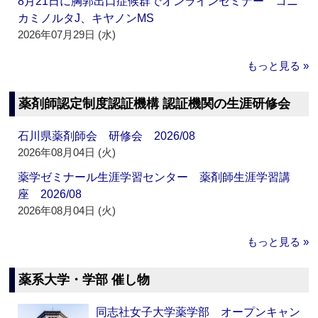
8月21日に胸郭出口症候群でオンラインセミナー コニ
カミノルタJ、キヤノンMS
2026年07月29日 (水)
もっと見る »
薬剤師認定制度認証機構 認証機関の生涯研修会
石川県薬剤師会 研修会 2026/08
2026年08月04日 (火)
薬学ゼミナール生涯学習センター 薬剤師生涯学習講
座 2026/08
2026年08月04日 (火)
もっと見る »
薬系大学・学部 催し物
同志社女子大学薬学部 オープンキャン