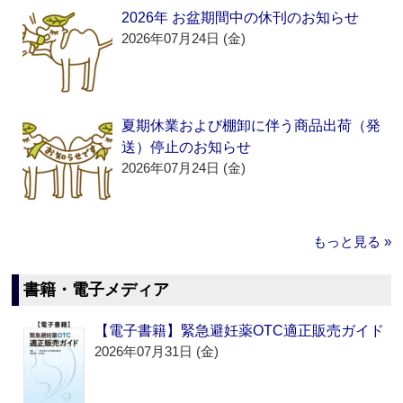
2026年 お盆期間中の休刊のお知らせ
2026年07月24日 (金)
夏期休業および棚卸に伴う商品出荷（発
送）停止のお知らせ
2026年07月24日 (金)
もっと見る »
書籍・電子メディア
【電子書籍】緊急避妊薬OTC適正販売ガイド
2026年07月31日 (金)