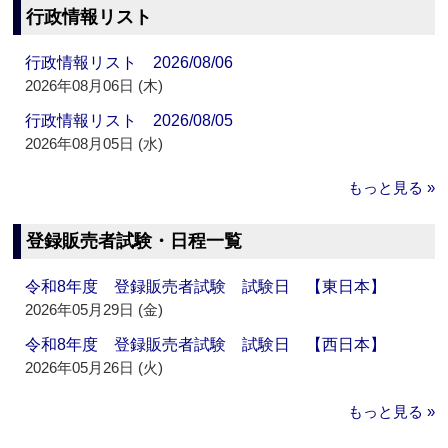
行政情報リスト
行政情報リスト 2026/08/06
2026年08月06日 (木)
行政情報リスト 2026/08/05
2026年08月05日 (水)
もっと見る »
登録販売者試験・日程一覧
令和8年度 登録販売者試験 試験日 【東日本】
2026年05月29日 (金)
令和8年度 登録販売者試験 試験日 【西日本】
2026年05月26日 (火)
もっと見る »