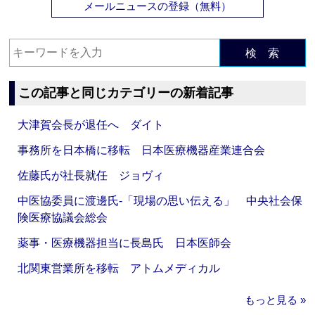
メールニュースの登録（無料）
検 索
この記事と同じカテゴリーの新着記事
大津賀会長が退任へ ダイト
事務所を日本橋に移転 日本医療機器産業連合会
佐藤氏が社長就任 ジョヴィ
中医協委員に渡邊氏‐「現場の思い伝える」 中央社会保
険医療協議会総会
薬事・医療機器担当に長島氏 日本医師会
北関東営業所を移転 アトムメディカル
もっと見る »