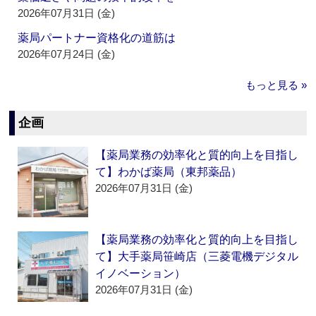
2026年07月31日 (金)
薬局パートナー資格化の道筋は
2026年07月24日 (金)
もっと見る »
企画
【薬局業務の効率化と質的向上を目指し
て】わかば薬局（東邦薬品）
2026年07月31日 (金)
【薬局業務の効率化と質的向上を目指し
て】大手薬局笹崎店（三菱電機デジタル
イノベーション）
2026年07月31日 (金)