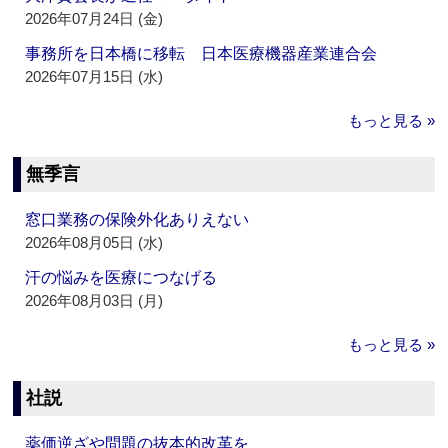
2026年07月24日 (金)
事務所を日本橋に移転 日本医療機器産業連合会
2026年07月15日 (水)
もっと見る »
無季言
窓口業務の保険外化ありえない
2026年08月05日 (水)
汗の悩みを医療につなげる
2026年08月03日 (月)
もっと見る »
社説
薬価逆ざや問題の抜本的改革を