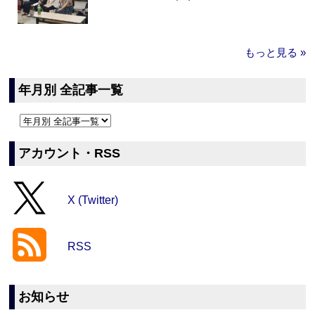
もっと見る »
年月別 全記事一覧
アカウント・RSS
X (Twitter)
RSS
お知らせ