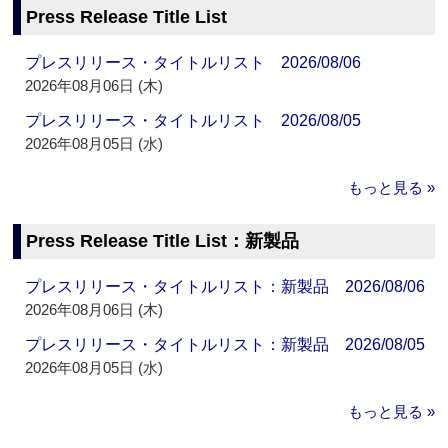
Press Release Title List
プレスリリース・タイトルリスト 2026/08/06
2026年08月06日 (木)
プレスリリース・タイトルリスト 2026/08/05
2026年08月05日 (水)
もっと見る »
Press Release Title List：新製品
プレスリリース・タイトルリスト：新製品 2026/08/06
2026年08月06日 (木)
プレスリリース・タイトルリスト：新製品 2026/08/05
2026年08月05日 (水)
もっと見る »