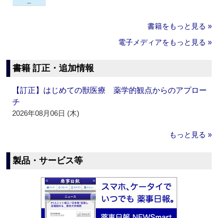
書籍をもっと見る »
電子メディアをもっと見る »
書籍 訂正・追加情報
【訂正】はじめての獣医療 薬学的観点からのアプロー
チ
2026年08月06日 (木)
もっと見る »
製品・サービス等