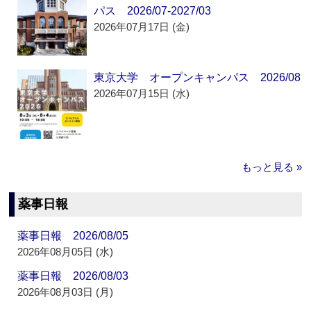
パス 2026/07-2027/03
2026年07月17日 (金)
東京大学 オープンキャンパス 2026/08
2026年07月15日 (水)
もっと見る »
薬事日報
薬事日報 2026/08/05
2026年08月05日 (水)
薬事日報 2026/08/03
2026年08月03日 (月)