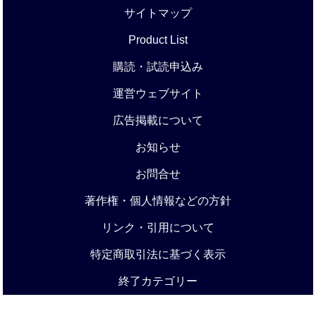
サイトマップ
Product List
購読・試読申込み
運営ウェブサイト
広告掲載について
お知らせ
お問合せ
著作権・個人情報などの方針
リンク・引用について
特定商取引法に基づく表示
終了カテゴリー