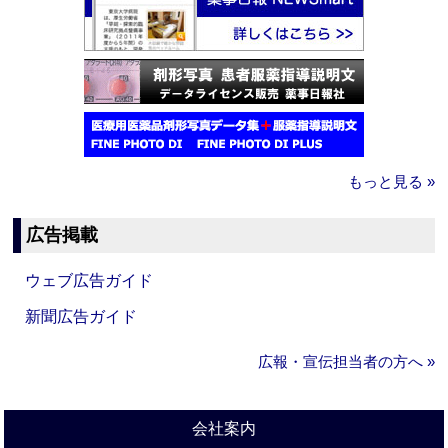
もっと見る »
広告掲載
ウェブ広告ガイド
新聞広告ガイド
広報・宣伝担当者の方へ »
会社案内