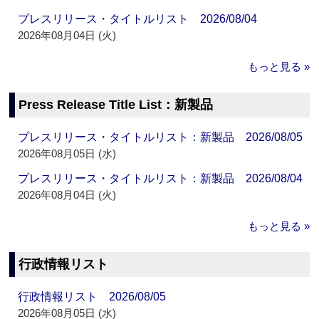
プレスリリース・タイトルリスト 2026/08/04
2026年08月04日 (火)
もっと見る »
Press Release Title List：新製品
プレスリリース・タイトルリスト：新製品 2026/08/05
2026年08月05日 (水)
プレスリリース・タイトルリスト：新製品 2026/08/04
2026年08月04日 (火)
もっと見る »
行政情報リスト
行政情報リスト 2026/08/05
2026年08月05日 (水)