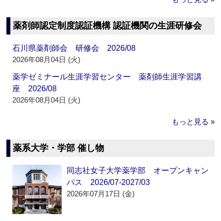
薬剤師認定制度認証機構 認証機関の生涯研修会
石川県薬剤師会 研修会 2026/08
2026年08月04日 (火)
薬学ゼミナール生涯学習センター 薬剤師生涯学習講
座 2026/08
2026年08月04日 (火)
もっと見る »
薬系大学・学部 催し物
同志社女子大学薬学部 オープンキャン
パス 2026/07-2027/03
2026年07月17日 (金)