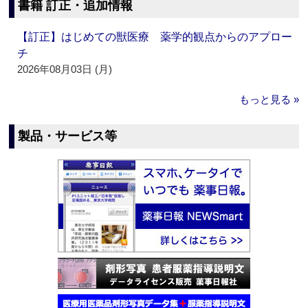
書籍 訂正・追加情報
【訂正】はじめての獣医療 薬学的観点からのアプロー
チ
2026年08月03日 (月)
もっと見る »
製品・サービス等