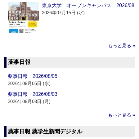
東京大学 オープンキャンパス 2026/08
2026年07月15日 (水)
もっと見る »
薬事日報
薬事日報 2026/08/05
2026年08月05日 (水)
薬事日報 2026/08/03
2026年08月03日 (月)
もっと見る »
薬事日報 薬学生新聞デジタル