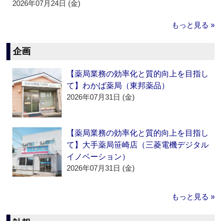
2026年07月24日 (金)
もっと見る »
企画
【薬局業務の効率化と質的向上を目指し
て】わかば薬局（東邦薬品）
2026年07月31日 (金)
【薬局業務の効率化と質的向上を目指し
て】大手薬局笹崎店（三菱電機デジタル
イノベーション）
2026年07月31日 (金)
もっと見る »