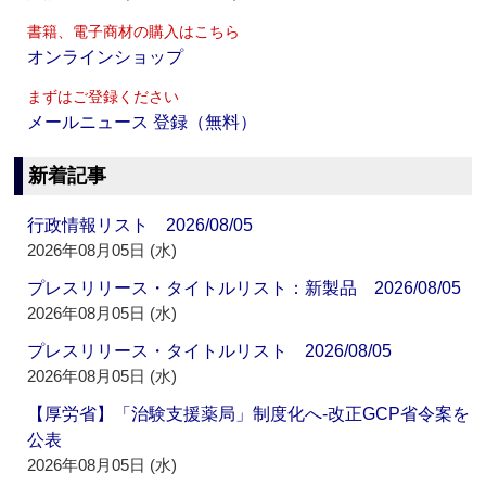
書籍、電子商材の購入はこちら
オンラインショップ
まずはご登録ください
メールニュース 登録（無料）
新着記事
行政情報リスト 2026/08/05
2026年08月05日 (水)
プレスリリース・タイトルリスト：新製品 2026/08/05
2026年08月05日 (水)
プレスリリース・タイトルリスト 2026/08/05
2026年08月05日 (水)
【厚労省】「治験支援薬局」制度化へ‐改正GCP省令案を
公表
2026年08月05日 (水)