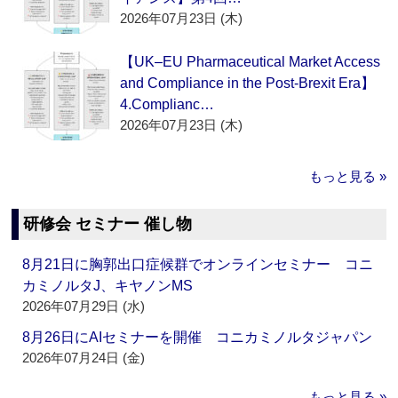
2026年07月23日 (木)
【UK–EU Pharmaceutical Market Access
and Compliance in the Post-Brexit Era】
4.Complianc…
2026年07月23日 (木)
もっと見る »
研修会 セミナー 催し物
8月21日に胸郭出口症候群でオンラインセミナー コニ
カミノルタJ、キヤノンMS
2026年07月29日 (水)
8月26日にAIセミナーを開催 コニカミノルタジャパン
2026年07月24日 (金)
もっと見る »