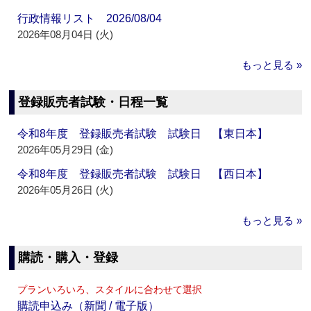
行政情報リスト 2026/08/04
2026年08月04日 (火)
もっと見る »
登録販売者試験・日程一覧
令和8年度 登録販売者試験 試験日 【東日本】
2026年05月29日 (金)
令和8年度 登録販売者試験 試験日 【西日本】
2026年05月26日 (火)
もっと見る »
購読・購入・登録
プランいろいろ、スタイルに合わせて選択
購読申込み（新聞 / 電子版）