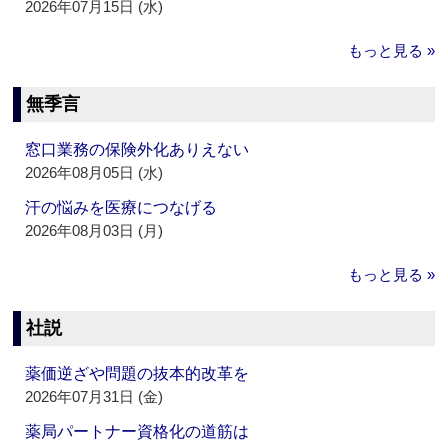
2026年07月15日 (水)
もっと見る »
無季言
窓口業務の保険外化ありえない
2026年08月05日 (水)
汗の悩みを医療につなげる
2026年08月03日 (月)
もっと見る »
社説
薬価逆ざや問題の抜本的改革を
2026年07月31日 (金)
薬局パートナー資格化の道筋は