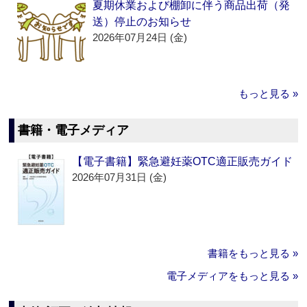
夏期休業および棚卸に伴う商品出荷（発
送）停止のお知らせ
2026年07月24日 (金)
もっと見る »
書籍・電子メディア
【電子書籍】緊急避妊薬OTC適正販売ガイド
2026年07月31日 (金)
書籍をもっと見る »
電子メディアをもっと見る »