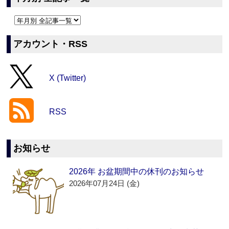
アカウント・RSS
X (Twitter)
RSS
お知らせ
2026年 お盆期間中の休刊のお知らせ
2026年07月24日 (金)