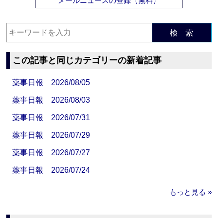
メールニュースの登録（無料）
検 索
この記事と同じカテゴリーの新着記事
薬事日報 2026/08/05
薬事日報 2026/08/03
薬事日報 2026/07/31
薬事日報 2026/07/29
薬事日報 2026/07/27
薬事日報 2026/07/24
もっと見る »