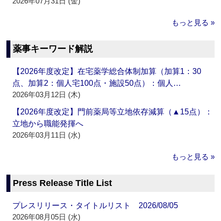
2026年07月31日 (金)
もっと見る »
薬事キーワード解説
【2026年度改定】在宅薬学総合体制加算（加算1：30
点、加算2：個人宅100点・施設50点）：個人…
2026年03月12日 (木)
【2026年度改定】門前薬局等立地依存減算（▲15点）：
立地から職能発揮へ
2026年03月11日 (水)
もっと見る »
Press Release Title List
プレスリリース・タイトルリスト 2026/08/05
2026年08月05日 (水)