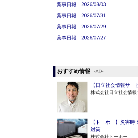
薬事日報 2026/08/03
薬事日報 2026/07/31
薬事日報 2026/07/29
薬事日報 2026/07/27
おすすめ情報
‐AD‐
【日立社会情報サー
株式会社日立社会情報
【トーホー】災害時
対策
株式会社トーホー