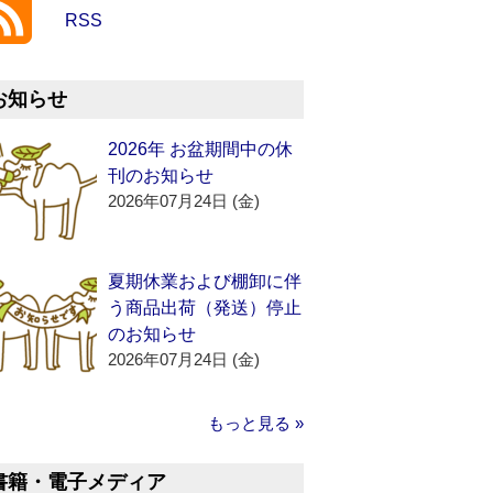
RSS
お知らせ
2026年 お盆期間中の休
刊のお知らせ
2026年07月24日 (金)
夏期休業および棚卸に伴
う商品出荷（発送）停止
のお知らせ
2026年07月24日 (金)
もっと見る »
書籍・電子メディア