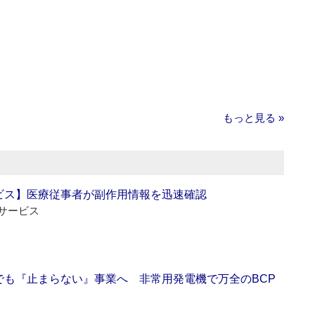
もっと見る »
ビス】医療従事者が副作用情報を迅速確認
サービス
でも『止まらない』事業へ 非常用発電機で万全のBCP