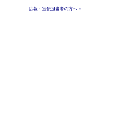
広報・宣伝担当者の方へ »