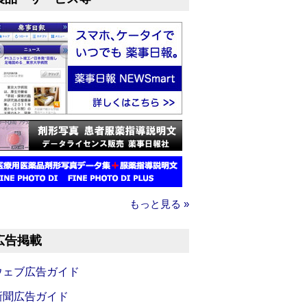
もっと見る »
広告掲載
ウェブ広告ガイド
新聞広告ガイド