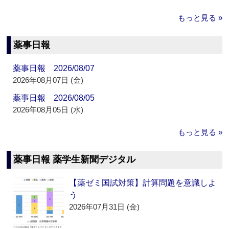
もっと見る »
薬事日報
薬事日報 2026/08/07
2026年08月07日 (金)
薬事日報 2026/08/05
2026年08月05日 (水)
もっと見る »
薬事日報 薬学生新聞デジタル
【薬ゼミ国試対策】計算問題を意識しよ
う
2026年07月31日 (金)