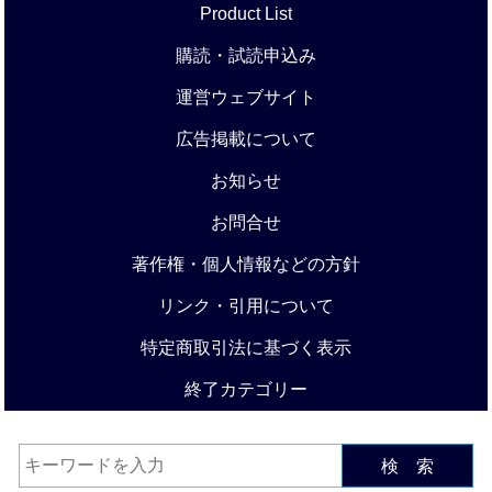
Product List
購読・試読申込み
運営ウェブサイト
広告掲載について
お知らせ
お問合せ
著作権・個人情報などの方針
リンク・引用について
特定商取引法に基づく表示
終了カテゴリー
検 索