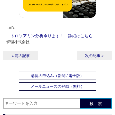
‐AD‐
ニトロソアミン分析承ります！ 詳細はこちら
蝶理株式会社
« 前の記事
次の記事 »
購読の申込み（新聞 / 電子版）
メールニュースの登録（無料）
検 索