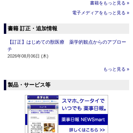
書籍をもっと見る »
電子メディアをもっと見る »
書籍 訂正・追加情報
【訂正】はじめての獣医療 薬学的観点からのアプロー
チ
2026年08月06日 (木)
もっと見る »
製品・サービス等