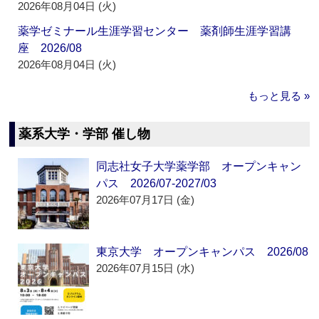
2026年08月04日 (火)
薬学ゼミナール生涯学習センター 薬剤師生涯学習講
座 2026/08
2026年08月04日 (火)
もっと見る »
薬系大学・学部 催し物
同志社女子大学薬学部 オープンキャン
パス 2026/07-2027/03
2026年07月17日 (金)
東京大学 オープンキャンパス 2026/08
2026年07月15日 (水)