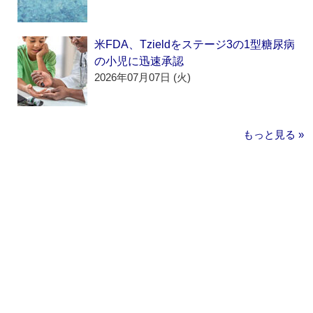
米FDA、Tzieldをステージ3の1型糖尿病
の小児に迅速承認
2026年07月07日 (火)
もっと見る »