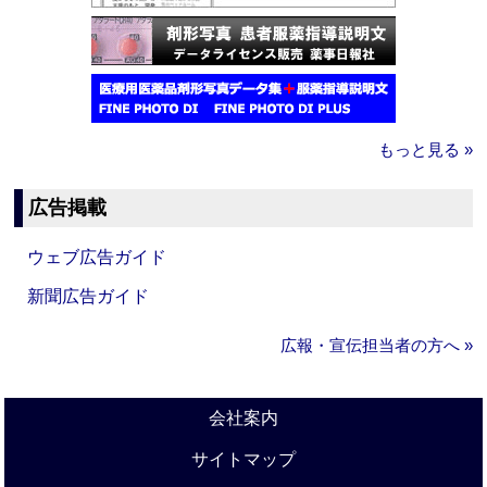
もっと見る »
広告掲載
ウェブ広告ガイド
新聞広告ガイド
広報・宣伝担当者の方へ »
会社案内
サイトマップ