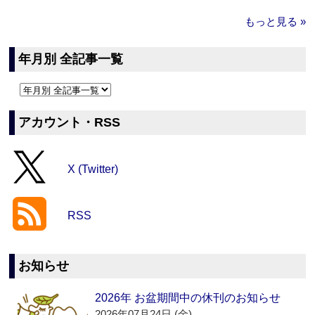
もっと見る »
年月別 全記事一覧
アカウント・RSS
X (Twitter)
RSS
お知らせ
2026年 お盆期間中の休刊のお知らせ
2026年07月24日 (金)