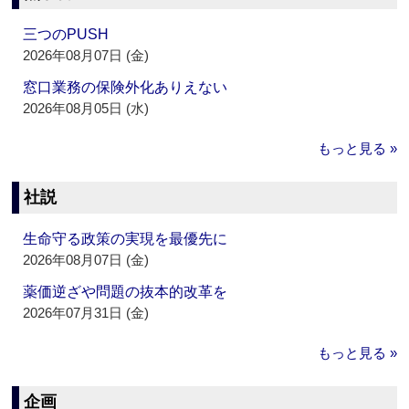
三つのPUSH
2026年08月07日 (金)
窓口業務の保険外化ありえない
2026年08月05日 (水)
もっと見る »
社説
生命守る政策の実現を最優先に
2026年08月07日 (金)
薬価逆ざや問題の抜本的改革を
2026年07月31日 (金)
もっと見る »
企画