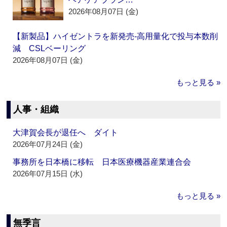
2026年08月07日 (金)
【新製品】ハイゼントラを新発売‐高用量化で投与本数削
減 CSLベーリング
2026年08月07日 (金)
もっと見る »
人事・組織
大津賀会長が退任へ ダイト
2026年07月24日 (金)
事務所を日本橋に移転 日本医療機器産業連合会
2026年07月15日 (水)
もっと見る »
無季言