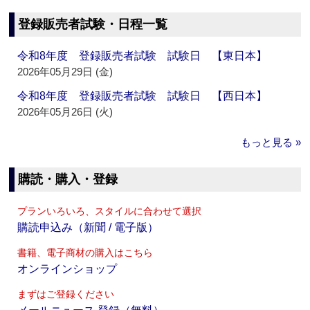
登録販売者試験・日程一覧
令和8年度 登録販売者試験 試験日 【東日本】
2026年05月29日 (金)
令和8年度 登録販売者試験 試験日 【西日本】
2026年05月26日 (火)
もっと見る »
購読・購入・登録
プランいろいろ、スタイルに合わせて選択
購読申込み（新聞 / 電子版）
書籍、電子商材の購入はこちら
オンラインショップ
まずはご登録ください