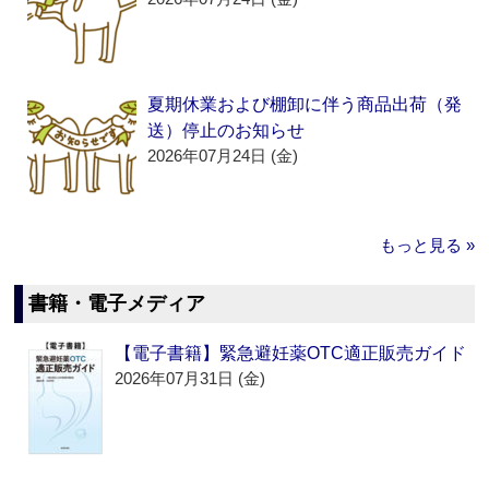
夏期休業および棚卸に伴う商品出荷（発
送）停止のお知らせ
2026年07月24日 (金)
もっと見る »
書籍・電子メディア
【電子書籍】緊急避妊薬OTC適正販売ガイド
2026年07月31日 (金)