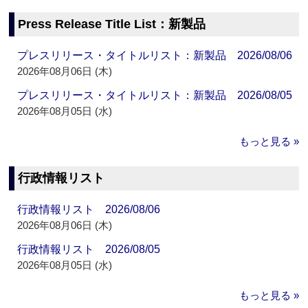
Press Release Title List：新製品
プレスリリース・タイトルリスト：新製品 2026/08/06
2026年08月06日 (木)
プレスリリース・タイトルリスト：新製品 2026/08/05
2026年08月05日 (水)
もっと見る »
行政情報リスト
行政情報リスト 2026/08/06
2026年08月06日 (木)
行政情報リスト 2026/08/05
2026年08月05日 (水)
もっと見る »