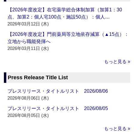
【2026年度改定】在宅薬学総合体制加算（加算1：30
点、加算2：個人宅100点・施設50点）：個人…
2026年03月12日 (木)
【2026年度改定】門前薬局等立地依存減算（▲15点）：
立地から職能発揮へ
2026年03月11日 (水)
もっと見る »
Press Release Title List
プレスリリース・タイトルリスト 2026/08/06
2026年08月06日 (木)
プレスリリース・タイトルリスト 2026/08/05
2026年08月05日 (水)
もっと見る »