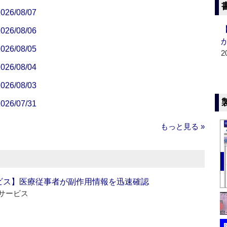
/08/07
/08/06
/08/05
2
/08/04
/08/03
/07/31
もっと見る »
ビス】医療従事者が副作用情報を迅速確認
サービス