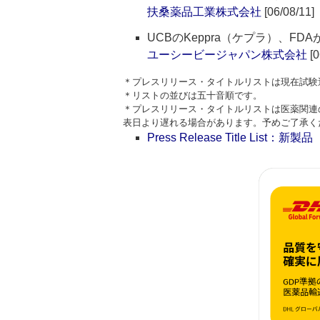
扶桑薬品工業株式会社
[06/08/11]
UCBのKeppra（ケプラ）、F
ユーシービージャパン株式会社
[0
＊プレスリリース・タイトルリストは現在試験
＊リストの並びは五十音順です。
＊プレスリリース・タイトルリストは医薬関連
表日より遅れる場合があります。予めご了承く
Press Release Title List：新製品