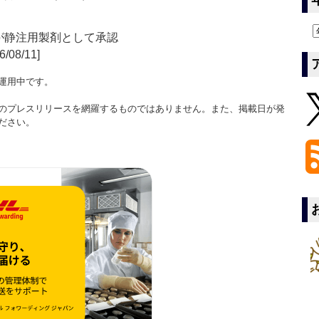
DAが静注用製剤として承認
6/08/11]
運用中です。
のプレスリリースを網羅するものではありません。また、掲載日が発
ださい。