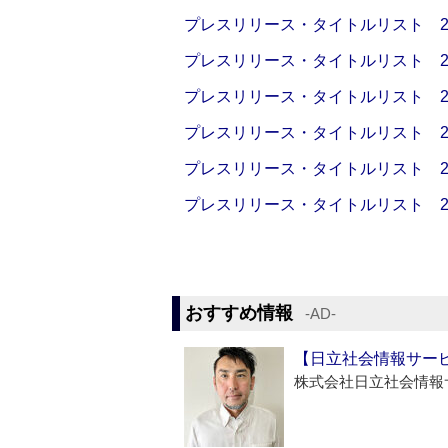
プレスリリース・タイトルリスト 2026
プレスリリース・タイトルリスト 2026
プレスリリース・タイトルリスト 2026
プレスリリース・タイトルリスト 2026
プレスリリース・タイトルリスト 2026
プレスリリース・タイトルリスト 2026
おすすめ情報
‐AD‐
【日立社会情報サー
株式会社日立社会情報