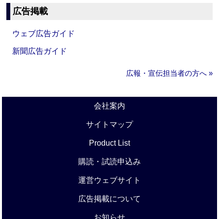
広告掲載
ウェブ広告ガイド
新聞広告ガイド
広報・宣伝担当者の方へ »
会社案内
サイトマップ
Product List
購読・試読申込み
運営ウェブサイト
広告掲載について
お知らせ