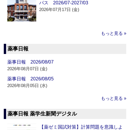
パス 2026/07-2027/03
2026年07月17日 (金)
もっと見る »
薬事日報
薬事日報 2026/08/07
2026年08月07日 (金)
薬事日報 2026/08/05
2026年08月05日 (水)
もっと見る »
薬事日報 薬学生新聞デジタル
【薬ゼミ国試対策】計算問題を意識しよ