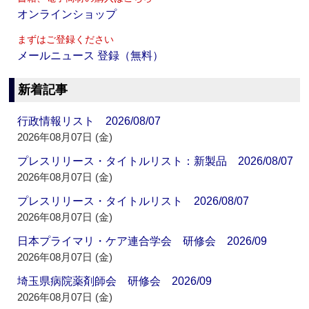
オンラインショップ
まずはご登録ください
メールニュース 登録（無料）
新着記事
行政情報リスト 2026/08/07
2026年08月07日 (金)
プレスリリース・タイトルリスト：新製品 2026/08/07
2026年08月07日 (金)
プレスリリース・タイトルリスト 2026/08/07
2026年08月07日 (金)
日本プライマリ・ケア連合学会 研修会 2026/09
2026年08月07日 (金)
埼玉県病院薬剤師会 研修会 2026/09
2026年08月07日 (金)