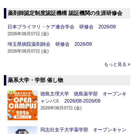
薬剤師認定制度認証機構 認証機関の生涯研修会
日本プライマリ・ケア連合学会 研修会 2026/09
2026年08月07日 (金)
埼玉県病院薬剤師会 研修会 2026/09
2026年08月07日 (金)
もっと見る »
薬系大学・学部 催し物
徳島文理大学 徳島薬学部 オープンキ
ャンパス 2026/08-2026/09
2026年08月07日 (金)
同志社女子大学薬学部 オープンキャン