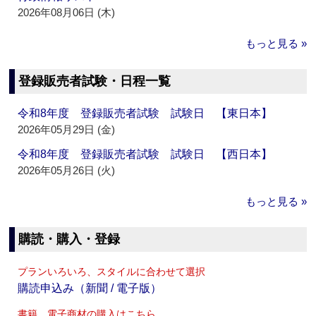
2026年08月06日 (木)
もっと見る »
登録販売者試験・日程一覧
令和8年度 登録販売者試験 試験日 【東日本】
2026年05月29日 (金)
令和8年度 登録販売者試験 試験日 【西日本】
2026年05月26日 (火)
もっと見る »
購読・購入・登録
プランいろいろ、スタイルに合わせて選択
購読申込み（新聞 / 電子版）
書籍、電子商材の購入はこちら