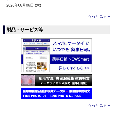
2026年08月06日 (木)
もっと見る »
製品・サービス等
もっと見る »