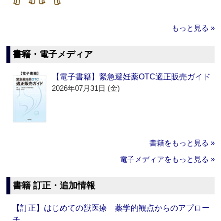
もっと見る »
書籍・電子メディア
【電子書籍】緊急避妊薬OTC適正販売ガイド
2026年07月31日 (金)
書籍をもっと見る »
電子メディアをもっと見る »
書籍 訂正・追加情報
【訂正】はじめての獣医療 薬学的観点からのアプロー
チ