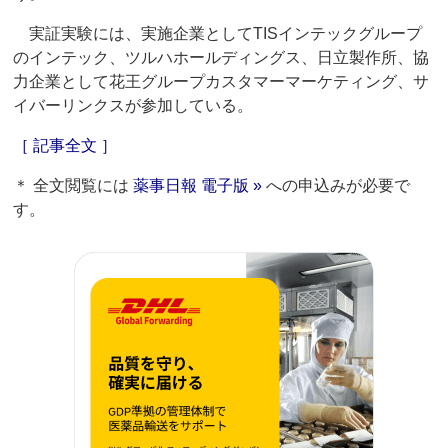
実証実験には、実施企業としてTISインテックグループ
のインテック、ツルハホールディングス、日立製作所、協
力企業として花王グループカスタマーマーケティング、サ
イバーリンクスが参加している。
［ 記事全文 ］
＊ 全文閲覧には
薬事日報 電子版 »
への申込みが必要で
す。