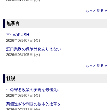
もっと見る »
無季言
三つのPUSH
2026年08月07日 (金)
窓口業務の保険外化ありえない
2026年08月05日 (水)
もっと見る »
社説
生命守る政策の実現を最優先に
2026年08月07日 (金)
薬価逆ざや問題の抜本的改革を
2026年07月31日 (金)