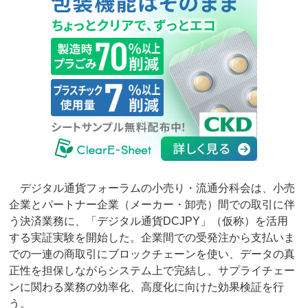
デジタル通貨フォーラムの小売り・流通分科会は、小売
企業とパートナー企業（メーカー・卸売）間での取引に伴
う決済業務に、「デジタル通貨DCJPY」（仮称）を活用
する実証実験を開始した。企業間での受発注から支払いま
での一連の商取引にブロックチェーンを使い、データの真
正性を担保しながらシステム上で完結し、サプライチェー
ンに関わる業務の効率化、高度化に向けた効果検証を行
う。