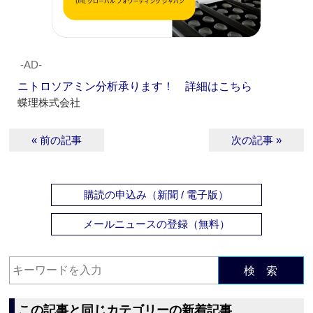
‐AD‐
ニトロソアミン分析承ります！ 詳細はこちら
蝶理株式会社
« 前の記事
次の記事 »
購読の申込み（新聞 / 電子版）
メールニュースの登録（無料）
検 索
この記事と同じカテゴリーの新着記事