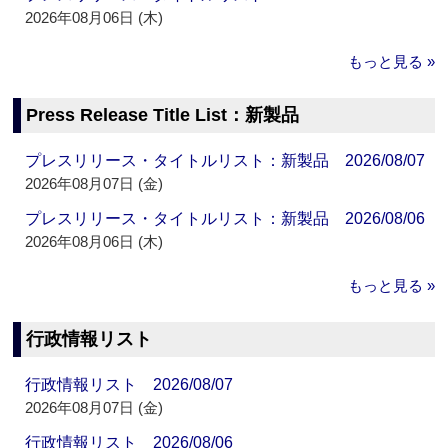
2026年08月06日 (木)
もっと見る »
Press Release Title List：新製品
プレスリリース・タイトルリスト：新製品 2026/08/07
2026年08月07日 (金)
プレスリリース・タイトルリスト：新製品 2026/08/06
2026年08月06日 (木)
もっと見る »
行政情報リスト
行政情報リスト 2026/08/07
2026年08月07日 (金)
行政情報リスト 2026/08/06