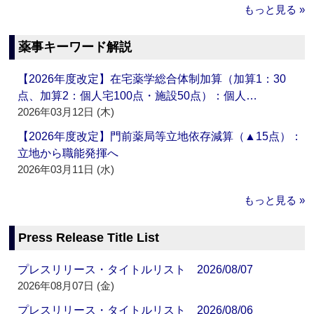
もっと見る »
薬事キーワード解説
【2026年度改定】在宅薬学総合体制加算（加算1：30
点、加算2：個人宅100点・施設50点）：個人…
2026年03月12日 (木)
【2026年度改定】門前薬局等立地依存減算（▲15点）：
立地から職能発揮へ
2026年03月11日 (水)
もっと見る »
Press Release Title List
プレスリリース・タイトルリスト 2026/08/07
2026年08月07日 (金)
プレスリリース・タイトルリスト 2026/08/06