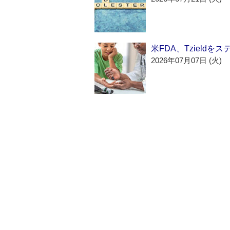
米FDA、Tzield
2026年07月07日 (火)