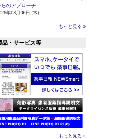
からのアプローチ
026年08月06日 (木)
もっと見る »
製品・サービス等
もっと見る »