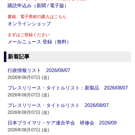
購読申込み（新聞 / 電子版）
書籍、電子商材の購入はこちら
オンラインショップ
まずはご登録ください
メールニュース 登録（無料）
新着記事
行政情報リスト 2026/08/07
2026年08月07日 (金)
プレスリリース・タイトルリスト：新製品 2026/08/07
2026年08月07日 (金)
プレスリリース・タイトルリスト 2026/08/07
2026年08月07日 (金)
日本プライマリ・ケア連合学会 研修会 2026/09
2026年08月07日 (金)