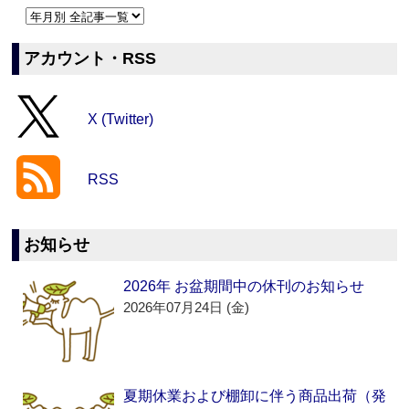
アカウント・RSS
X (Twitter)
RSS
お知らせ
2026年 お盆期間中の休刊のお知らせ
2026年07月24日 (金)
夏期休業および棚卸に伴う商品出荷（発