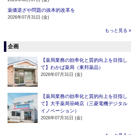
薬価逆ざや問題の抜本的改革を
2026年07月31日 (金)
もっと見る »
企画
【薬局業務の効率化と質的向上を目指し
て】わかば薬局（東邦薬品）
2026年07月31日 (金)
【薬局業務の効率化と質的向上を目指し
て】大手薬局笹崎店（三菱電機デジタル
イノベーション）
2026年07月31日 (金)