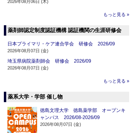
2026年08月06日 (木)
もっと見る »
薬剤師認定制度認証機構 認証機関の生涯研修会
日本プライマリ・ケア連合学会 研修会 2026/09
2026年08月07日 (金)
埼玉県病院薬剤師会 研修会 2026/09
2026年08月07日 (金)
もっと見る »
薬系大学・学部 催し物
徳島文理大学 徳島薬学部 オープンキ
ャンパス 2026/08-2026/09
2026年08月07日 (金)