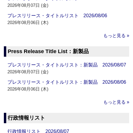
2026年08月07日 (金)
プレスリリース・タイトルリスト 2026/08/06
2026年08月06日 (木)
もっと見る »
Press Release Title List：新製品
プレスリリース・タイトルリスト：新製品 2026/08/07
2026年08月07日 (金)
プレスリリース・タイトルリスト：新製品 2026/08/06
2026年08月06日 (木)
もっと見る »
行政情報リスト
行政情報リスト 2026/08/07