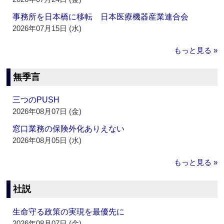
事務所を日本橋に移転 日本医療機器産業連合会
2026年07月15日 (水)
もっと見る »
無季言
三つのPUSH
2026年08月07日 (金)
窓口業務の保険外化ありえない
2026年08月05日 (水)
もっと見る »
社説
生命守る政策の実現を最優先に
2026年08月07日 (金)