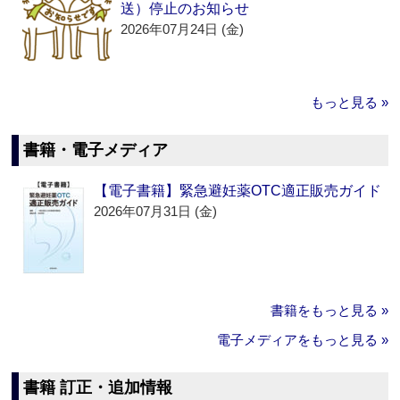
送）停止のお知らせ
2026年07月24日 (金)
もっと見る »
書籍・電子メディア
【電子書籍】緊急避妊薬OTC適正販売ガイド
2026年07月31日 (金)
書籍をもっと見る »
電子メディアをもっと見る »
書籍 訂正・追加情報