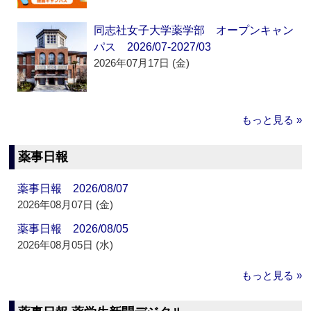
同志社女子大学薬学部 オープンキャン
パス 2026/07-2027/03
2026年07月17日 (金)
もっと見る »
薬事日報
薬事日報 2026/08/07
2026年08月07日 (金)
薬事日報 2026/08/05
2026年08月05日 (水)
もっと見る »