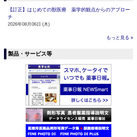
【訂正】はじめての獣医療 薬学的観点からのアプロー
チ
2026年08月06日 (木)
もっと見る »
製品・サービス等