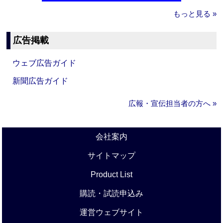
もっと見る »
広告掲載
ウェブ広告ガイド
新聞広告ガイド
広報・宣伝担当者の方へ »
会社案内
サイトマップ
Product List
購読・試読申込み
運営ウェブサイト