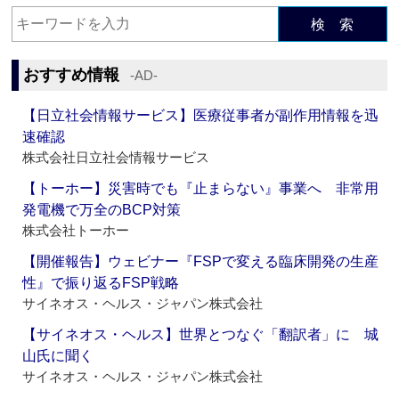
検 索
おすすめ情報
‐AD‐
【日立社会情報サービス】医療従事者が副作用情報を迅
速確認
株式会社日立社会情報サービス
【トーホー】災害時でも『止まらない』事業へ 非常用
発電機で万全のBCP対策
株式会社トーホー
【開催報告】ウェビナー『FSPで変える臨床開発の生産
性』で振り返るFSP戦略
サイネオス・ヘルス・ジャパン株式会社
【サイネオス・ヘルス】世界とつなぐ「翻訳者」に 城
山氏に聞く
サイネオス・ヘルス・ジャパン株式会社