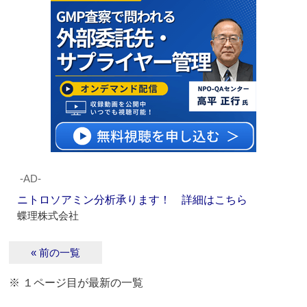
‐AD‐
ニトロソアミン分析承ります！ 詳細はこちら
蝶理株式会社
« 前の一覧
※ １ページ目が最新の一覧