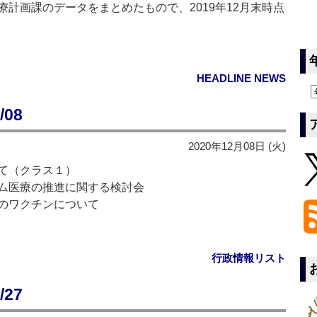
計画課のデータをまとめたもので、2019年12月末時点
HEADLINE NEWS
08
2020年12月08日 (火)
て（クラス１）
ム医療の推進に関する検討会
のワクチンについて
行政情報リスト
27