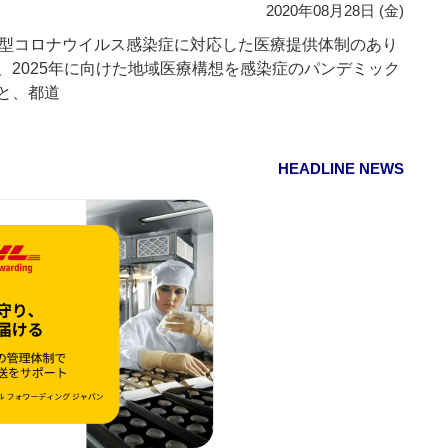
2020年08月28日 (金)
型コロナウイルス感染症に対応した医療提供体制のあり
、2025年に向けた地域医療構想を感染症のパンデミック
と、都道
HEADLINE NEWS