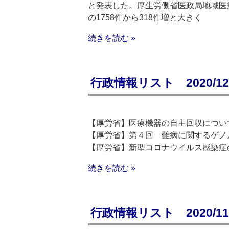
と発表した。厚生労働省医政局地域医療
の1758件から318件増と大きく
続きを読む »
行政情報リスト 2020/12/
【厚労省】医療機器の自主回収につい
【厚労省】第４回 難病に関するゲノ
【厚労省】新型コロナウイルス感染症
続きを読む »
行政情報リスト 2020/11/