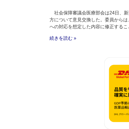
社会保障審議会医療部会は24日、新
方について意見交換した。委員からは
への対応を想定した内容に修正するこ
続きを読む »