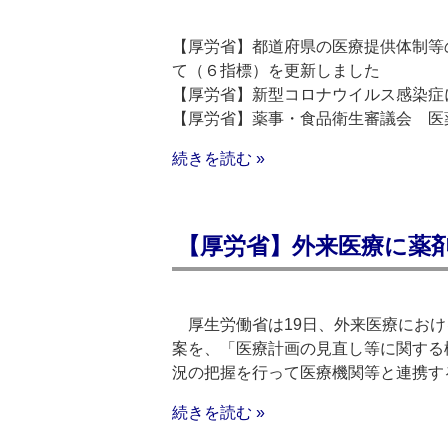
【厚労省】都道府県の医療提供体制等
て（６指標）を更新しました
【厚労省】新型コロナウイルス感染症
【厚労省】薬事・食品衛生審議会 医
続きを読む »
【厚労省】外来医療に薬
厚生労働省は19日、外来医療におけ
案を、「医療計画の見直し等に関する
況の把握を行って医療機関等と連携す
続きを読む »