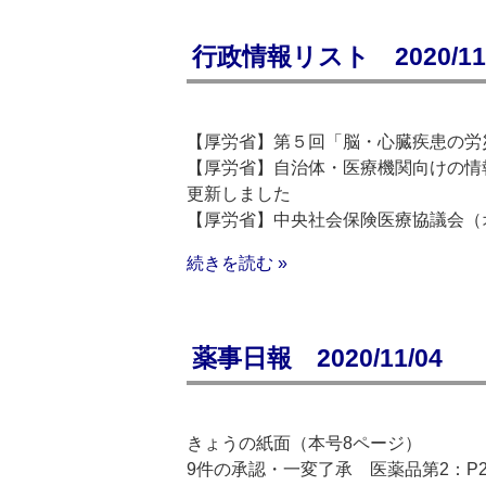
行政情報リスト 2020/11/
【厚労省】第５回「脳・心臓疾患の労
【厚労省】自治体・医療機関向けの情
更新しました
【厚労省】中央社会保険医療協議会（
続きを読む »
薬事日報 2020/11/04
きょうの紙面（本号8ページ）
9件の承認・一変了承 医薬品第2：P