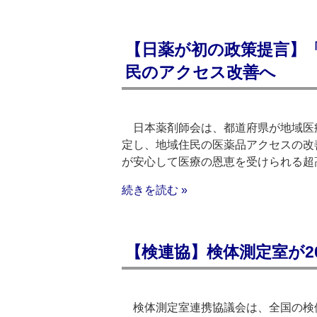
【日薬が初の政策提言】
民のアクセス改善へ
日本薬剤師会は、都道府県が地域医
定し、地域住民の医薬品アクセスの改
が安心して医療の恩恵を受けられる超
続きを読む »
【検連協】検体測定室が20
検体測定室連携協議会は、全国の検体測