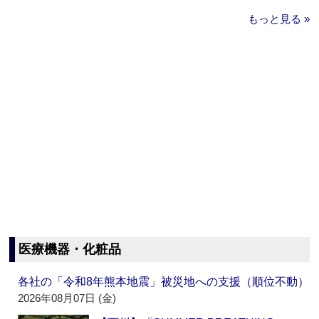
もっと見る »
医療機器・化粧品
各社の「令和8年熊本地震」被災地への支援（順位不動）
2026年08月07日 (金)