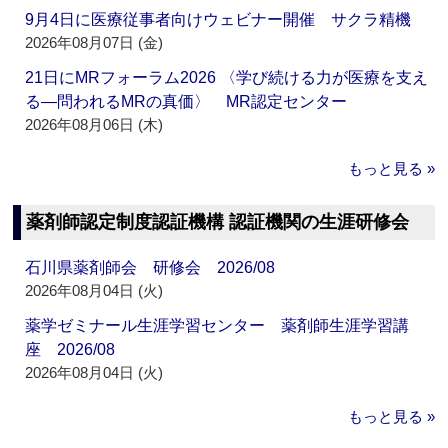
9月4日に医療従事者向けウェビナー開催 サクラ精機
2026年08月07日 (金)
21日にMRフォーラム2026 〈学び続ける力が医療を支え
る―問われるMRの真価〉 MR認定センター
2026年08月06日 (木)
もっと見る »
薬剤師認定制度認証機構 認証機関の生涯研修会
石川県薬剤師会 研修会 2026/08
2026年08月04日 (火)
薬学ゼミナール生涯学習センター 薬剤師生涯学習講
座 2026/08
2026年08月04日 (火)
もっと見る »