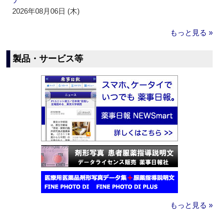
2026年08月06日 (木)
もっと見る »
製品・サービス等
もっと見る »