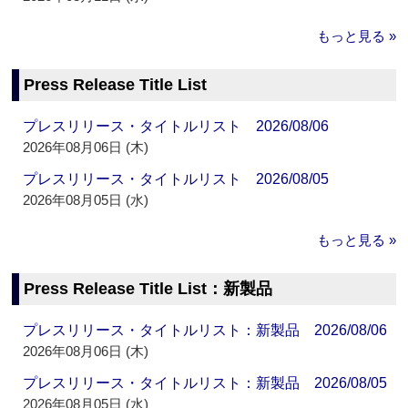
もっと見る »
Press Release Title List
プレスリリース・タイトルリスト 2026/08/06
2026年08月06日 (木)
プレスリリース・タイトルリスト 2026/08/05
2026年08月05日 (水)
もっと見る »
Press Release Title List：新製品
プレスリリース・タイトルリスト：新製品 2026/08/06
2026年08月06日 (木)
プレスリリース・タイトルリスト：新製品 2026/08/05
2026年08月05日 (水)