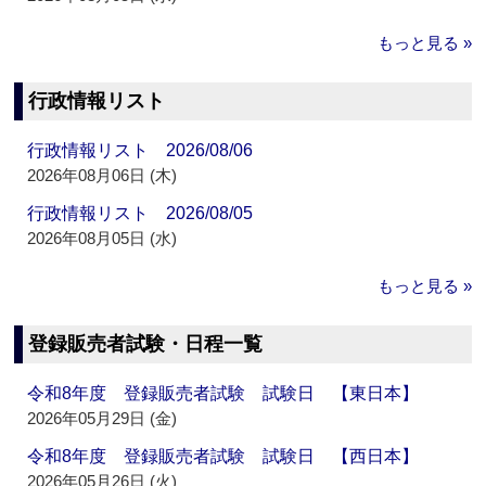
もっと見る »
行政情報リスト
行政情報リスト 2026/08/06
2026年08月06日 (木)
行政情報リスト 2026/08/05
2026年08月05日 (水)
もっと見る »
登録販売者試験・日程一覧
令和8年度 登録販売者試験 試験日 【東日本】
2026年05月29日 (金)
令和8年度 登録販売者試験 試験日 【西日本】
2026年05月26日 (火)