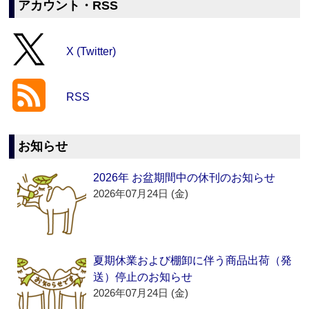
アカウント・RSS
X (Twitter)
RSS
お知らせ
2026年 お盆期間中の休刊のお知らせ
2026年07月24日 (金)
夏期休業および棚卸に伴う商品出荷（発
送）停止のお知らせ
2026年07月24日 (金)