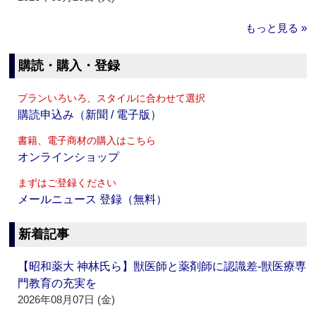
もっと見る »
購読・購入・登録
プランいろいろ、スタイルに合わせて選択
購読申込み（新聞 / 電子版）
書籍、電子商材の購入はこちら
オンラインショップ
まずはご登録ください
メールニュース 登録（無料）
新着記事
【昭和薬大 神林氏ら】獣医師と薬剤師に認識差‐獣医療専
門教育の充実を
2026年08月07日 (金)