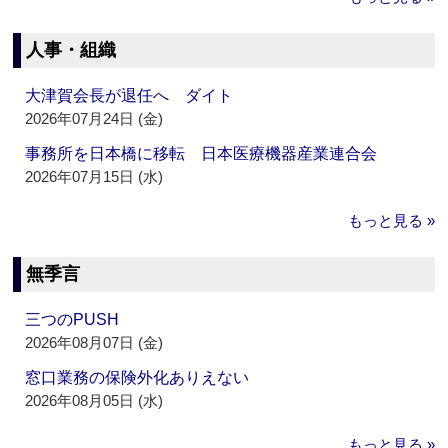
人事・組織
大津賀会長が退任へ ダイト
2026年07月24日 (金)
事務所を日本橋に移転 日本医療機器産業連合会
2026年07月15日 (水)
もっと見る »
無季言
三つのPUSH
2026年08月07日 (金)
窓口業務の保険外化ありえない
2026年08月05日 (水)
もっと見る »