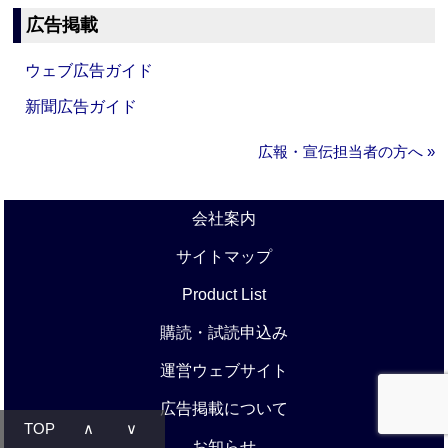
広告掲載
ウェブ広告ガイド
新聞広告ガイド
広報・宣伝担当者の方へ »
会社案内
サイトマップ
Product List
購読・試読申込み
運営ウェブサイト
広告掲載について
TOP
∧
∨
お知らせ