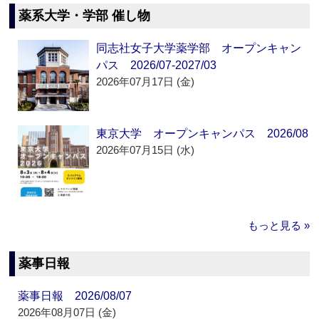
薬系大学・学部 催し物
同志社女子大学薬学部 オープンキャン
パス 2026/07-2027/03
2026年07月17日 (金)
東京大学 オープンキャンパス 2026/08
2026年07月15日 (水)
もっと見る »
薬事日報
薬事日報 2026/08/07
2026年08月07日 (金)