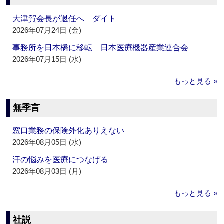
大津賀会長が退任へ ダイト
2026年07月24日 (金)
事務所を日本橋に移転 日本医療機器産業連合会
2026年07月15日 (水)
もっと見る »
無季言
窓口業務の保険外化ありえない
2026年08月05日 (水)
汗の悩みを医療につなげる
2026年08月03日 (月)
もっと見る »
社説