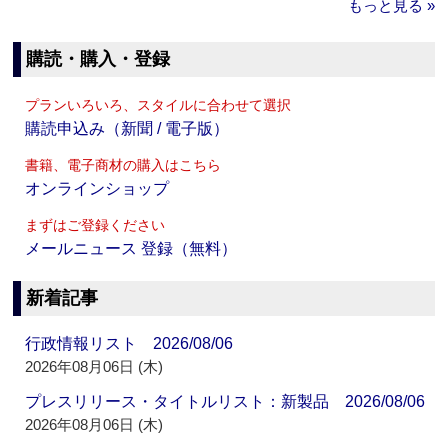
もっと見る »
購読・購入・登録
プランいろいろ、スタイルに合わせて選択
購読申込み（新聞 / 電子版）
書籍、電子商材の購入はこちら
オンラインショップ
まずはご登録ください
メールニュース 登録（無料）
新着記事
行政情報リスト 2026/08/06
2026年08月06日 (木)
プレスリリース・タイトルリスト：新製品 2026/08/06
2026年08月06日 (木)