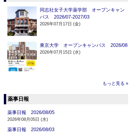
同志社女子大学薬学部 オープンキャン
パス 2026/07-2027/03
2026年07月17日 (金)
東京大学 オープンキャンパス 2026/08
2026年07月15日 (水)
もっと見る »
薬事日報
薬事日報 2026/08/05
2026年08月05日 (水)
薬事日報 2026/08/03