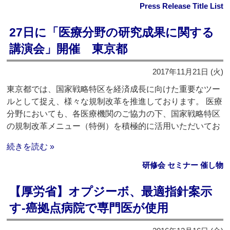
Press Release Title List
27日に「医療分野の研究成果に関する
講演会」開催 東京都
2017年11月21日 (火)
東京都では、国家戦略特区を経済成長に向けた重要なツー
ルとして捉え、様々な規制改革を推進しております。 医療
分野においても、各医療機関のご協力の下、国家戦略特区
の規制改革メニュー（特例）を積極的に活用いただいてお
続きを読む »
研修会 セミナー 催し物
【厚労省】オプジーボ、最適指針案示
す‐癌拠点病院で専門医が使用