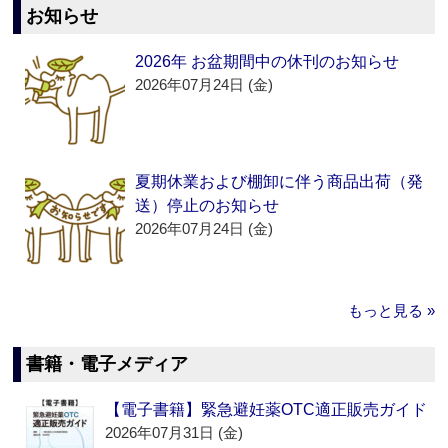
お知らせ
2026年 お盆期間中の休刊のお知らせ
2026年07月24日 (金)
夏期休業および棚卸に伴う商品出荷（発
送）停止のお知らせ
2026年07月24日 (金)
もっと見る »
書籍・電子メディア
【電子書籍】緊急避妊薬OTC適正販売ガイド
2026年07月31日 (金)