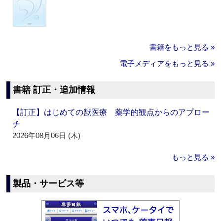
書籍をもっと見る »
電子メディアをもっと見る »
書籍 訂正・追加情報
【訂正】はじめての獣医療 薬学的観点からのアプロー
チ
2026年08月06日 (木)
もっと見る »
製品・サービス等