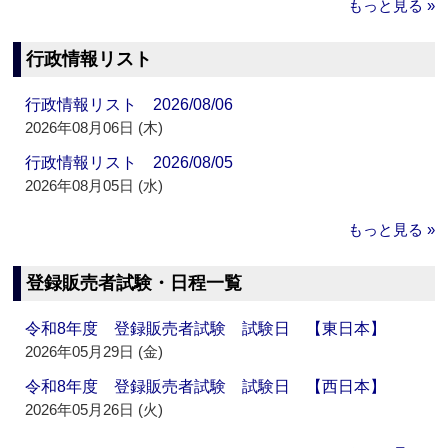
もっと見る »
行政情報リスト
行政情報リスト 2026/08/06
2026年08月06日 (木)
行政情報リスト 2026/08/05
2026年08月05日 (水)
もっと見る »
登録販売者試験・日程一覧
令和8年度 登録販売者試験 試験日 【東日本】
2026年05月29日 (金)
令和8年度 登録販売者試験 試験日 【西日本】
2026年05月26日 (火)