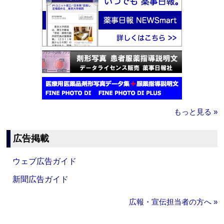
もっと見る »
広告掲載
ウェブ広告ガイド
新聞広告ガイド
広報・宣伝担当者の方へ »