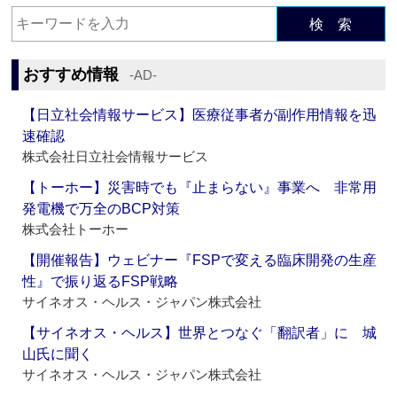
検 索
おすすめ情報
‐AD‐
【日立社会情報サービス】医療従事者が副作用情報を迅
速確認
株式会社日立社会情報サービス
【トーホー】災害時でも『止まらない』事業へ 非常用
発電機で万全のBCP対策
株式会社トーホー
【開催報告】ウェビナー『FSPで変える臨床開発の生産
性』で振り返るFSP戦略
サイネオス・ヘルス・ジャパン株式会社
【サイネオス・ヘルス】世界とつなぐ「翻訳者」に 城
山氏に聞く
サイネオス・ヘルス・ジャパン株式会社