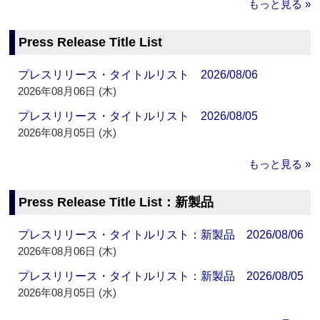
もっと見る »
Press Release Title List
プレスリリース・タイトルリスト 2026/08/06
2026年08月06日 (木)
プレスリリース・タイトルリスト 2026/08/05
2026年08月05日 (水)
もっと見る »
Press Release Title List：新製品
プレスリリース・タイトルリスト：新製品 2026/08/06
2026年08月06日 (木)
プレスリリース・タイトルリスト：新製品 2026/08/05
2026年08月05日 (水)