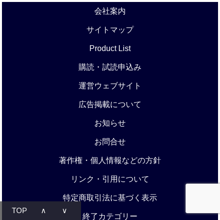
会社案内
サイトマップ
Product List
購読・試読申込み
運営ウェブサイト
広告掲載について
お知らせ
お問合せ
著作権・個人情報などの方針
リンク・引用について
特定商取引法に基づく表示
TOP
∧
∨
終了カテゴリー