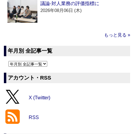
議論‐対人業務の評価指標に
2026年08月06日 (木)
もっと見る »
年月別 全記事一覧
アカウント・RSS
X (Twitter)
RSS