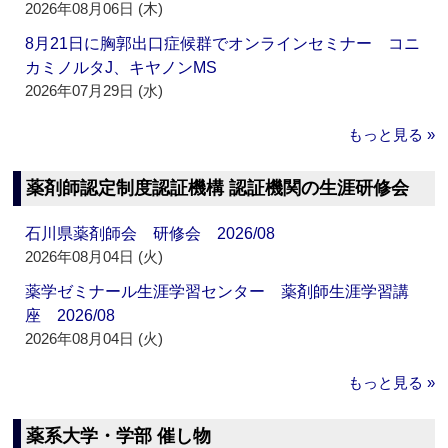
2026年08月06日 (木)
8月21日に胸郭出口症候群でオンラインセミナー コニ
カミノルタJ、キヤノンMS
2026年07月29日 (水)
もっと見る »
薬剤師認定制度認証機構 認証機関の生涯研修会
石川県薬剤師会 研修会 2026/08
2026年08月04日 (火)
薬学ゼミナール生涯学習センター 薬剤師生涯学習講
座 2026/08
2026年08月04日 (火)
もっと見る »
薬系大学・学部 催し物