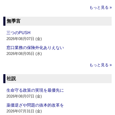
もっと見る »
無季言
三つのPUSH
2026年08月07日 (金)
窓口業務の保険外化ありえない
2026年08月05日 (水)
もっと見る »
社説
生命守る政策の実現を最優先に
2026年08月07日 (金)
薬価逆ざや問題の抜本的改革を
2026年07月31日 (金)