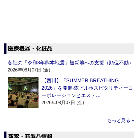
医療機器・化粧品
各社の「令和8年熊本地震」被災地への支援（順位不動）
2026年08月07日 (金)
【西川】「SUMMER BREATHING
2026」を開催‐森ビルホスピタリティーコ
ーポレーションとエステ…
2026年08月07日 (金)
もっと見る »
新薬・新製品情報