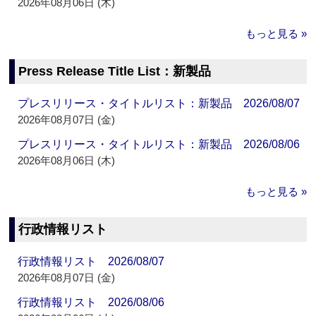
2026年08月06日 (木)
もっと見る »
Press Release Title List：新製品
プレスリリース・タイトルリスト：新製品 2026/08/07
2026年08月07日 (金)
プレスリリース・タイトルリスト：新製品 2026/08/06
2026年08月06日 (木)
もっと見る »
行政情報リスト
行政情報リスト 2026/08/07
2026年08月07日 (金)
行政情報リスト 2026/08/06