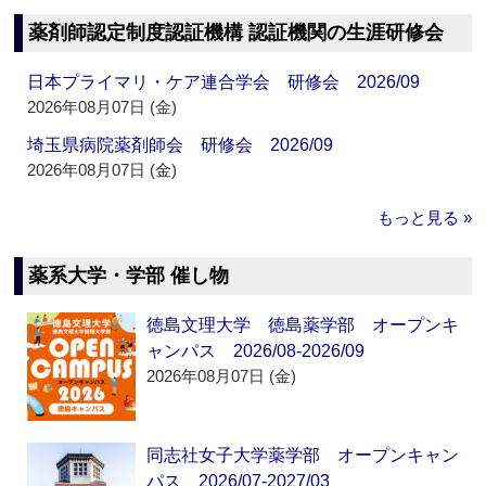
薬剤師認定制度認証機構 認証機関の生涯研修会
日本プライマリ・ケア連合学会 研修会 2026/09
2026年08月07日 (金)
埼玉県病院薬剤師会 研修会 2026/09
2026年08月07日 (金)
もっと見る »
薬系大学・学部 催し物
徳島文理大学 徳島薬学部 オープンキ
ャンパス 2026/08-2026/09
2026年08月07日 (金)
同志社女子大学薬学部 オープンキャン
パス 2026/07-2027/03