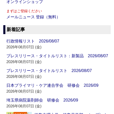
オンラインショップ
まずはご登録ください
メールニュース 登録（無料）
新着記事
行政情報リスト 2026/08/07
2026年08月07日 (金)
プレスリリース・タイトルリスト：新製品 2026/08/07
2026年08月07日 (金)
プレスリリース・タイトルリスト 2026/08/07
2026年08月07日 (金)
日本プライマリ・ケア連合学会 研修会 2026/09
2026年08月07日 (金)
埼玉県病院薬剤師会 研修会 2026/09
2026年08月07日 (金)