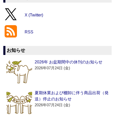
X (Twitter)
RSS
お知らせ
2026年 お盆期間中の休刊のお知らせ
2026年07月24日 (金)
夏期休業および棚卸に伴う商品出荷（発
送）停止のお知らせ
2026年07月24日 (金)