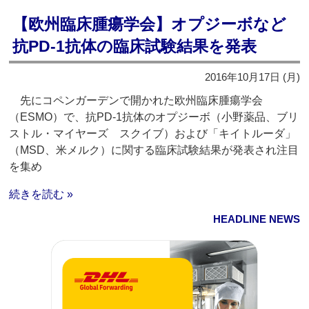
【欧州臨床腫瘍学会】オプジーボなど
抗PD-1抗体の臨床試験結果を発表
2016年10月17日 (月)
先にコペンガーデンで開かれた欧州臨床腫瘍学会
（ESMO）で、抗PD-1抗体のオプジーボ（小野薬品、ブリ
ストル・マイヤーズ スクイブ）および「キイトルーダ」
（MSD、米メルク）に関する臨床試験結果が発表され注目
を集め
続きを読む »
HEADLINE NEWS