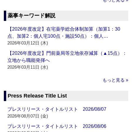
薬事キーワード解説
【2026年度改定】在宅薬学総合体制加算（加算1：30
点、加算2：個人宅100点・施設50点）：個人…
2026年03月12日 (木)
【2026年度改定】門前薬局等立地依存減算（▲15点）：
立地から職能発揮へ
2026年03月11日 (水)
もっと見る »
Press Release Title List
プレスリリース・タイトルリスト 2026/08/07
2026年08月07日 (金)
プレスリリース・タイトルリスト 2026/08/06