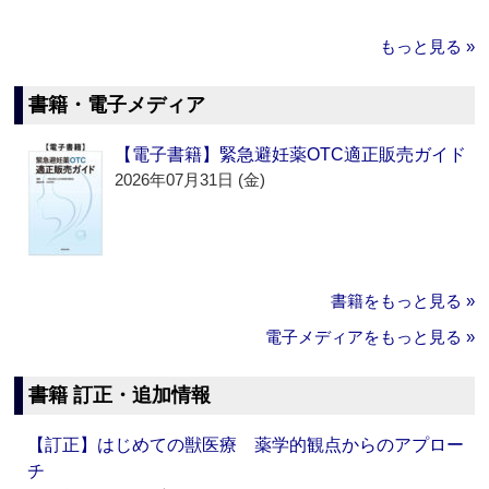
もっと見る »
書籍・電子メディア
【電子書籍】緊急避妊薬OTC適正販売ガイド
2026年07月31日 (金)
書籍をもっと見る »
電子メディアをもっと見る »
書籍 訂正・追加情報
【訂正】はじめての獣医療 薬学的観点からのアプロー
チ