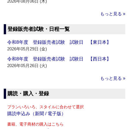
2026年08月06日 (木)
もっと見る »
登録販売者試験・日程一覧
令和8年度 登録販売者試験 試験日 【東日本】
2026年05月29日 (金)
令和8年度 登録販売者試験 試験日 【西日本】
2026年05月26日 (火)
もっと見る »
購読・購入・登録
プランいろいろ、スタイルに合わせて選択
購読申込み（新聞 / 電子版）
書籍、電子商材の購入はこちら