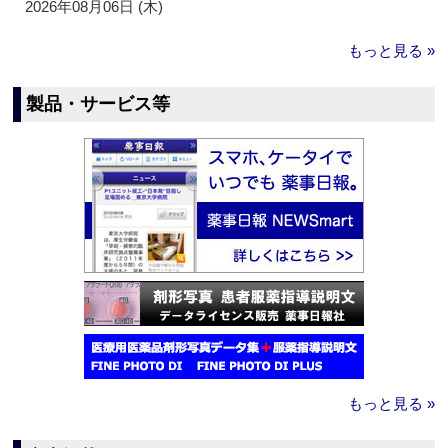
2026年08月06日 (木)
もっと見る »
製品・サービス等
もっと見る »