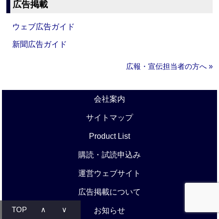
広告掲載
ウェブ広告ガイド
新聞広告ガイド
広報・宣伝担当者の方へ »
会社案内
サイトマップ
Product List
購読・試読申込み
運営ウェブサイト
広告掲載について
TOP
∧
∨
お知らせ