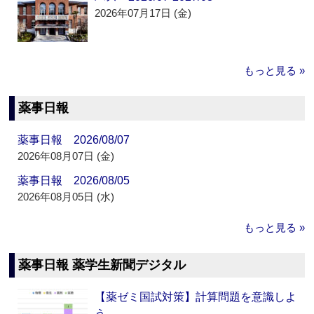
2026年07月17日 (金)
もっと見る »
薬事日報
薬事日報 2026/08/07
2026年08月07日 (金)
薬事日報 2026/08/05
2026年08月05日 (水)
もっと見る »
薬事日報 薬学生新聞デジタル
【薬ゼミ国試対策】計算問題を意識しよ
う