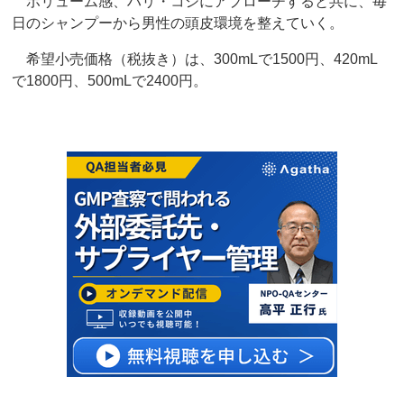
ボリューム感、ハリ・コシにアプローチすると共に、毎
日のシャンプーから男性の頭皮環境を整えていく。
希望小売価格（税抜き）は、300mLで1500円、420mL
で1800円、500mLで2400円。