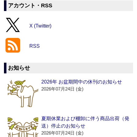
アカウント・RSS
X (Twitter)
RSS
お知らせ
2026年 お盆期間中の休刊のお知らせ
2026年07月24日 (金)
夏期休業および棚卸に伴う商品出荷（発
送）停止のお知らせ
2026年07月24日 (金)