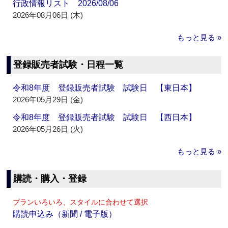
行政情報リスト 2026/08/06
2026年08月06日 (木)
もっと見る »
登録販売者試験・日程一覧
令和8年度 登録販売者試験 試験日 【東日本】
2026年05月29日 (金)
令和8年度 登録販売者試験 試験日 【西日本】
2026年05月26日 (火)
もっと見る »
購読・購入・登録
プランいろいろ、スタイルに合わせて選択
購読申込み（新聞 / 電子版）