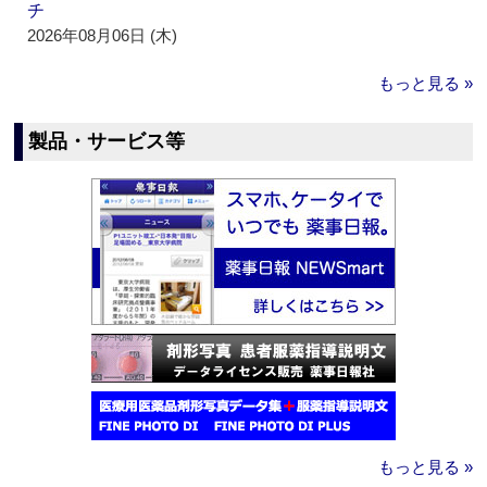
チ
2026年08月06日 (木)
もっと見る »
製品・サービス等
もっと見る »