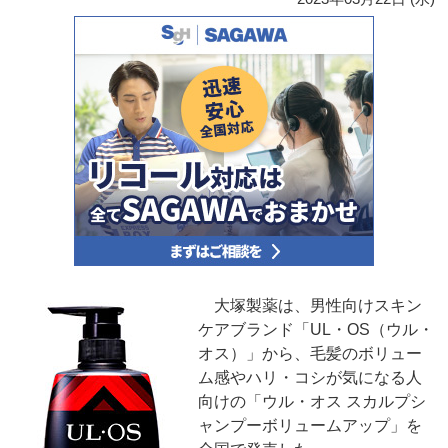
大塚製薬は、男性向けスキン
ケアブランド「UL・OS（ウル・
オス）」から、毛髪のボリュー
ム感やハリ・コシが気になる人
向けの「ウル・オス スカルプシ
ャンプーボリュームアップ」を