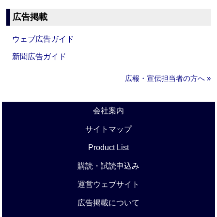
広告掲載
ウェブ広告ガイド
新聞広告ガイド
広報・宣伝担当者の方へ »
会社案内
サイトマップ
Product List
購読・試読申込み
運営ウェブサイト
広告掲載について