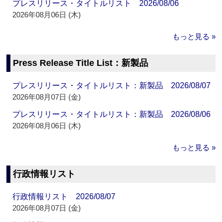
プレスリリース・タイトルリスト 2026/08/06
2026年08月06日 (木)
もっと見る »
Press Release Title List：新製品
プレスリリース・タイトルリスト：新製品 2026/08/07
2026年08月07日 (金)
プレスリリース・タイトルリスト：新製品 2026/08/06
2026年08月06日 (木)
もっと見る »
行政情報リスト
行政情報リスト 2026/08/07
2026年08月07日 (金)