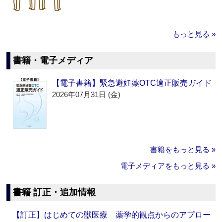
もっと見る »
書籍・電子メディア
【電子書籍】緊急避妊薬OTC適正販売ガイド
2026年07月31日 (金)
書籍をもっと見る »
電子メディアをもっと見る »
書籍 訂正・追加情報
【訂正】はじめての獣医療 薬学的観点からのアプロー