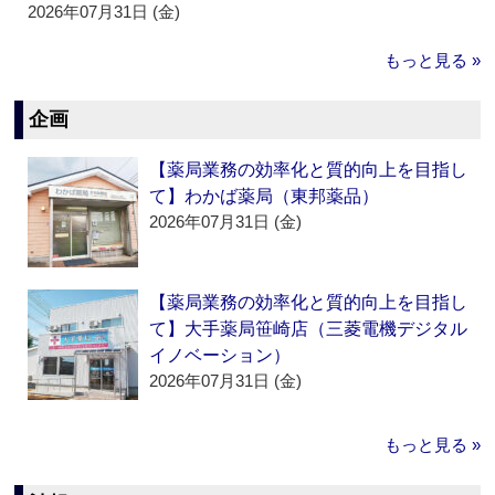
2026年07月31日 (金)
もっと見る »
企画
【薬局業務の効率化と質的向上を目指し
て】わかば薬局（東邦薬品）
2026年07月31日 (金)
【薬局業務の効率化と質的向上を目指し
て】大手薬局笹崎店（三菱電機デジタル
イノベーション）
2026年07月31日 (金)
もっと見る »