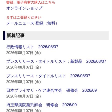
書籍、電子商材の購入はこちら
オンラインショップ
まずはご登録ください
メールニュース 登録（無料）
新着記事
行政情報リスト 2026/08/07
2026年08月07日 (金)
プレスリリース・タイトルリスト：新製品 2026/08/07
2026年08月07日 (金)
プレスリリース・タイトルリスト 2026/08/07
2026年08月07日 (金)
日本プライマリ・ケア連合学会 研修会 2026/09
2026年08月07日 (金)
埼玉県病院薬剤師会 研修会 2026/09
2026年08月07日 (金)