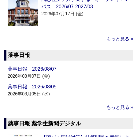
パス 2026/07-2027/03
2026年07月17日 (金)
もっと見る »
薬事日報
薬事日報 2026/08/07
2026年08月07日 (金)
薬事日報 2026/08/05
2026年08月05日 (水)
もっと見る »
薬事日報 薬学生新聞デジタル