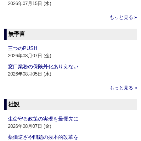
2026年07月15日 (水)
もっと見る »
無季言
三つのPUSH
2026年08月07日 (金)
窓口業務の保険外化ありえない
2026年08月05日 (水)
もっと見る »
社説
生命守る政策の実現を最優先に
2026年08月07日 (金)
薬価逆ざや問題の抜本的改革を