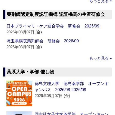
もっと見る »
薬剤師認定制度認証機構 認証機関の生涯研修会
日本プライマリ・ケア連合学会 研修会 2026/09
2026年08月07日 (金)
埼玉県病院薬剤師会 研修会 2026/09
2026年08月07日 (金)
もっと見る »
薬系大学・学部 催し物
徳島文理大学 徳島薬学部 オープンキ
ャンパス 2026/08-2026/09
2026年08月07日 (金)
同志社女子大学薬学部 オープンキャン