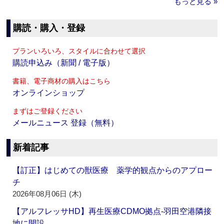
もっと見る »
購読・購入・登録
プランいろいろ、スタイルに合わせて選択
購読申込み（新聞 / 電子版）
書籍、電子商材の購入はこちら
オンラインショップ
まずはご登録ください
メールニュース 登録（無料）
新着記事
【訂正】はじめての獣医療 薬学的観点からのアプロー
チ
2026年08月06日 (木)
【アルフレッサHD】再生医療CDMO拠点‐羽田空港隣接
地に開設