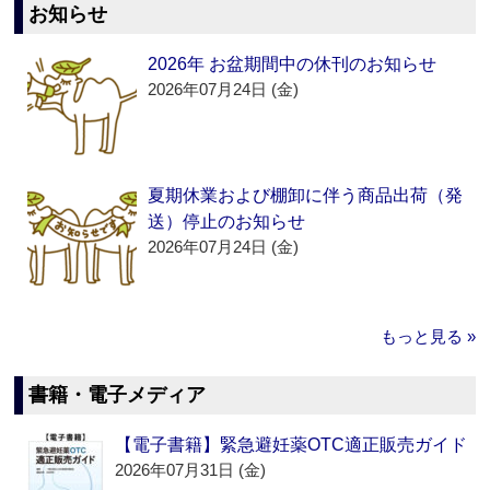
お知らせ
2026年 お盆期間中の休刊のお知らせ
2026年07月24日 (金)
夏期休業および棚卸に伴う商品出荷（発
送）停止のお知らせ
2026年07月24日 (金)
もっと見る »
書籍・電子メディア
【電子書籍】緊急避妊薬OTC適正販売ガイド
2026年07月31日 (金)