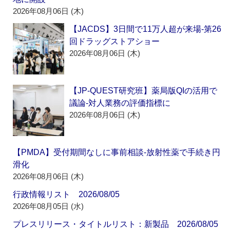
2026年08月06日 (木)
【JACDS】3日間で11万人超が来場‐第26
回ドラッグストアショー
2026年08月06日 (木)
【JP-QUEST研究班】薬局版QIの活用で
議論‐対人業務の評価指標に
2026年08月06日 (木)
【PMDA】受付期間なしに事前相談‐放射性薬で手続き円
滑化
2026年08月06日 (木)
行政情報リスト 2026/08/05
2026年08月05日 (水)
プレスリリース・タイトルリスト：新製品 2026/08/05