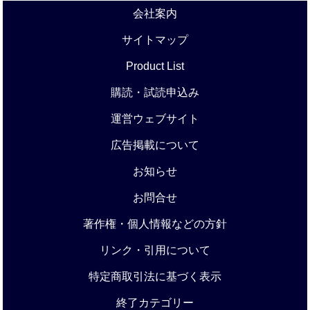
会社案内
サイトマップ
Product List
購読・試読申込み
運営ウェブサイト
広告掲載について
お知らせ
お問合せ
著作権・個人情報などの方針
リンク・引用について
特定商取引法に基づく表示
終了カテゴリー