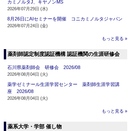
カミノルタJ、キヤノンMS
2026年07月29日 (水)
8月26日にAIセミナーを開催 コニカミノルタジャパン
2026年07月24日 (金)
もっと見る »
薬剤師認定制度認証機構 認証機関の生涯研修会
石川県薬剤師会 研修会 2026/08
2026年08月04日 (火)
薬学ゼミナール生涯学習センター 薬剤師生涯学習講
座 2026/08
2026年08月04日 (火)
もっと見る »
薬系大学・学部 催し物