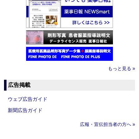
もっと見る »
広告掲載
ウェブ広告ガイド
新聞広告ガイド
広報・宣伝担当者の方へ »