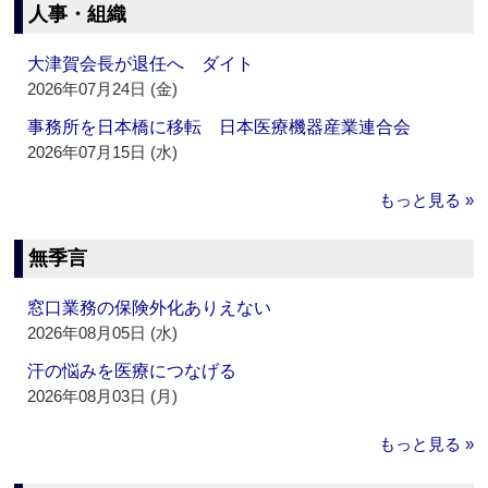
人事・組織
大津賀会長が退任へ ダイト
2026年07月24日 (金)
事務所を日本橋に移転 日本医療機器産業連合会
2026年07月15日 (水)
もっと見る »
無季言
窓口業務の保険外化ありえない
2026年08月05日 (水)
汗の悩みを医療につなげる
2026年08月03日 (月)
もっと見る »