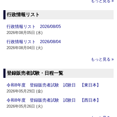
もっと見る »
行政情報リスト
行政情報リスト 2026/08/05
2026年08月05日 (水)
行政情報リスト 2026/08/04
2026年08月04日 (火)
もっと見る »
登録販売者試験・日程一覧
令和8年度 登録販売者試験 試験日 【東日本】
2026年05月29日 (金)
令和8年度 登録販売者試験 試験日 【西日本】
2026年05月26日 (火)