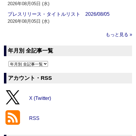
2026年08月05日 (水)
プレスリリース・タイトルリスト 2026/08/05
2026年08月05日 (水)
もっと見る »
年月別 全記事一覧
アカウント・RSS
X (Twitter)
RSS