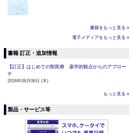
書籍をもっと見る »
電子メディアをもっと見る »
書籍 訂正・追加情報
【訂正】はじめての獣医療 薬学的観点からのアプロー
チ
2026年08月06日 (木)
もっと見る »
製品・サービス等