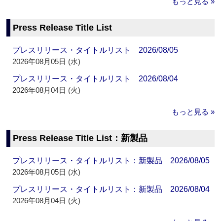
もっと見る »
Press Release Title List
プレスリリース・タイトルリスト 2026/08/05
2026年08月05日 (水)
プレスリリース・タイトルリスト 2026/08/04
2026年08月04日 (火)
もっと見る »
Press Release Title List：新製品
プレスリリース・タイトルリスト：新製品 2026/08/05
2026年08月05日 (水)
プレスリリース・タイトルリスト：新製品 2026/08/04
2026年08月04日 (火)