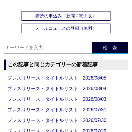
購読の申込み（新聞 / 電子版）
メールニュースの登録（無料）
検 索
この記事と同じカテゴリーの新着記事
プレスリリース・タイトルリスト 2026/08/05
プレスリリース・タイトルリスト 2026/08/04
プレスリリース・タイトルリスト 2026/08/03
プレスリリース・タイトルリスト 2026/07/31
プレスリリース・タイトルリスト 2026/07/30
プレスリリース・タイトルリスト 2026/07/29