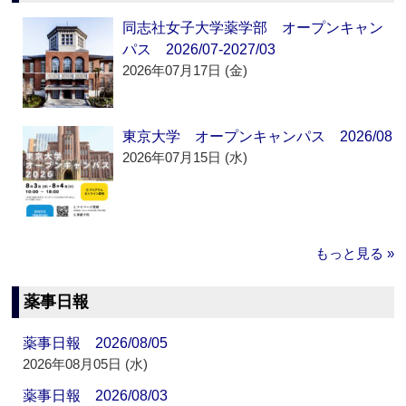
同志社女子大学薬学部 オープンキャン
パス 2026/07-2027/03
2026年07月17日 (金)
東京大学 オープンキャンパス 2026/08
2026年07月15日 (水)
もっと見る »
薬事日報
薬事日報 2026/08/05
2026年08月05日 (水)
薬事日報 2026/08/03