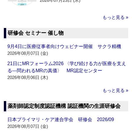
2026年07月23日 (木)
もっと見る »
研修会 セミナー 催し物
9月4日に医療従事者向けウェビナー開催 サクラ精機
2026年08月07日 (金)
21日にMRフォーラム2026 〈学び続ける力が医療を支え
る―問われるMRの真価〉 MR認定センター
2026年08月06日 (木)
もっと見る »
薬剤師認定制度認証機構 認証機関の生涯研修会
日本プライマリ・ケア連合学会 研修会 2026/09
2026年08月07日 (金)