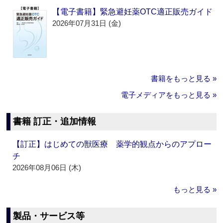
【電子書籍】緊急避妊薬OTC適正販売ガイド
2026年07月31日 (金)
書籍をもっと見る »
電子メディアをもっと見る »
書籍 訂正・追加情報
【訂正】はじめての獣医療 薬学的観点からのアプロー
チ
2026年08月06日 (木)
もっと見る »
製品・サービス等