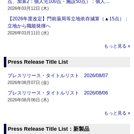
点、加算2：個人宅100点・施設50点）：個人…
2026年03月12日 (木)
【2026年度改定】門前薬局等立地依存減算（▲15点）：
立地から職能発揮へ
2026年03月11日 (水)
もっと見る »
Press Release Title List
プレスリリース・タイトルリスト 2026/08/07
2026年08月07日 (金)
プレスリリース・タイトルリスト 2026/08/06
2026年08月06日 (木)
もっと見る »
Press Release Title List：新製品