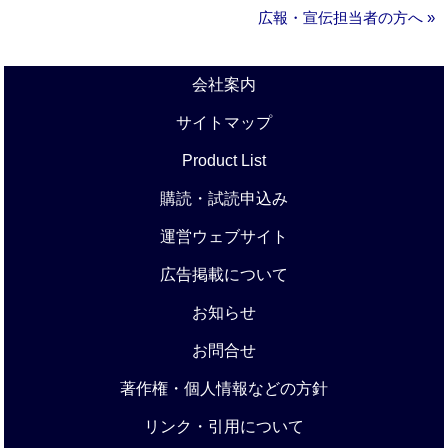
広報・宣伝担当者の方へ »
会社案内
サイトマップ
Product List
購読・試読申込み
運営ウェブサイト
広告掲載について
お知らせ
お問合せ
著作権・個人情報などの方針
リンク・引用について