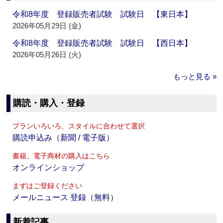
令和8年度 登録販売者試験 試験日 【東日本】
2026年05月29日 (金)
令和8年度 登録販売者試験 試験日 【西日本】
2026年05月26日 (火)
もっと見る »
購読・購入・登録
プランいろいろ、スタイルに合わせて選択
購読申込み（新聞 / 電子版）
書籍、電子商材の購入はこちら
オンラインショップ
まずはご登録ください
メールニュース 登録（無料）
新着記事