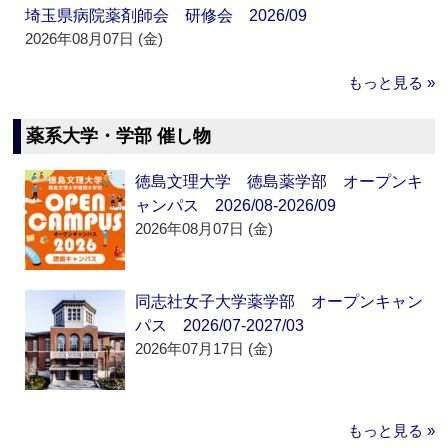
埼玉県病院薬剤師会 研修会 2026/09
2026年08月07日 (金)
もっと見る »
薬系大学・学部 催し物
徳島文理大学 徳島薬学部 オープンキ
ャンパス 2026/08-2026/09
2026年08月07日 (金)
同志社女子大学薬学部 オープンキャン
パス 2026/07-2027/03
2026年07月17日 (金)
もっと見る »