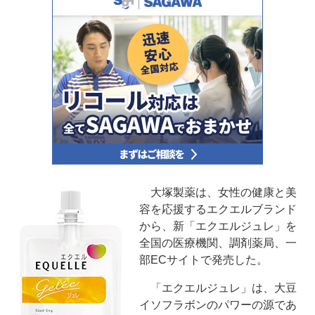
大塚製薬は、女性の健康と美
容を応援するエクエルブランド
から、新「エクエルジュレ」を
全国の医療機関、調剤薬局、一
部ECサイトで発売した。
「エクエルジュレ」は、大豆
イソフラボンのパワーの源であ