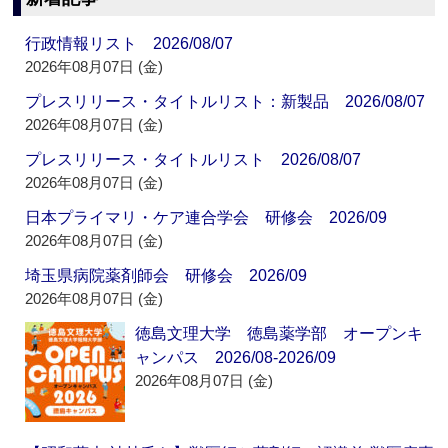
行政情報リスト 2026/08/07
2026年08月07日 (金)
プレスリリース・タイトルリスト：新製品 2026/08/07
2026年08月07日 (金)
プレスリリース・タイトルリスト 2026/08/07
2026年08月07日 (金)
日本プライマリ・ケア連合学会 研修会 2026/09
2026年08月07日 (金)
埼玉県病院薬剤師会 研修会 2026/09
2026年08月07日 (金)
徳島文理大学 徳島薬学部 オープンキ
ャンパス 2026/08-2026/09
2026年08月07日 (金)