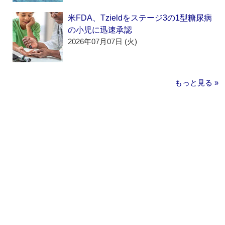
米FDA、Tzieldをステージ3の1型糖尿病
の小児に迅速承認
2026年07月07日 (火)
もっと見る »