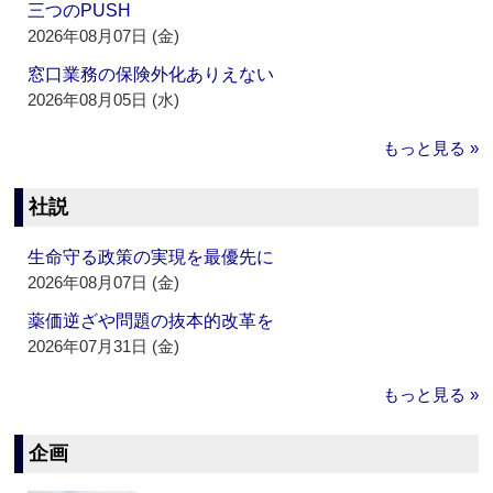
三つのPUSH
2026年08月07日 (金)
窓口業務の保険外化ありえない
2026年08月05日 (水)
もっと見る »
社説
生命守る政策の実現を最優先に
2026年08月07日 (金)
薬価逆ざや問題の抜本的改革を
2026年07月31日 (金)
もっと見る »
企画