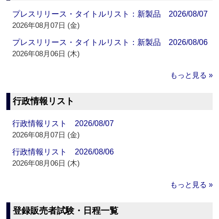
プレスリリース・タイトルリスト：新製品 2026/08/07
2026年08月07日 (金)
プレスリリース・タイトルリスト：新製品 2026/08/06
2026年08月06日 (木)
もっと見る »
行政情報リスト
行政情報リスト 2026/08/07
2026年08月07日 (金)
行政情報リスト 2026/08/06
2026年08月06日 (木)
もっと見る »
登録販売者試験・日程一覧