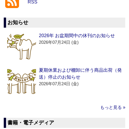
RSS
お知らせ
2026年 お盆期間中の休刊のお知らせ
2026年07月24日 (金)
夏期休業および棚卸に伴う商品出荷（発
送）停止のお知らせ
2026年07月24日 (金)
もっと見る »
書籍・電子メディア