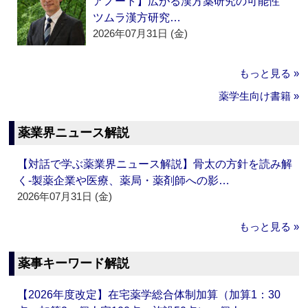
アノート】広がる漢方薬研究の可能性
ツムラ漢方研究…
2026年07月31日 (金)
もっと見る »
薬学生向け書籍 »
薬業界ニュース解説
【対話で学ぶ薬業界ニュース解説】骨太の方針を読み解
く‐製薬企業や医療、薬局・薬剤師への影…
2026年07月31日 (金)
もっと見る »
薬事キーワード解説
【2026年度改定】在宅薬学総合体制加算（加算1：30