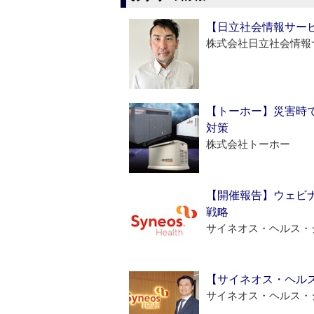
【日立社会情報サー
株式会社日立社会情報
【トーホー】災害時
対策
株式会社トーホー
【開催報告】ウェビナ
戦略
サイネオス・ヘルス・
【サイネオス・ヘル
サイネオス・ヘルス・