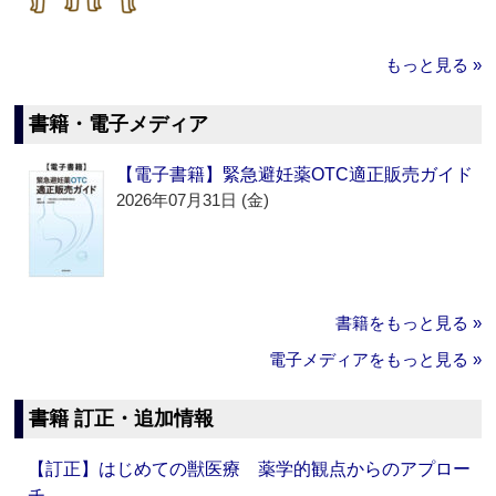
もっと見る »
書籍・電子メディア
【電子書籍】緊急避妊薬OTC適正販売ガイド
2026年07月31日 (金)
書籍をもっと見る »
電子メディアをもっと見る »
書籍 訂正・追加情報
【訂正】はじめての獣医療 薬学的観点からのアプロー
チ