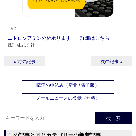
‐AD‐
ニトロソアミン分析承ります！ 詳細はこちら
蝶理株式会社
« 前の記事
次の記事 »
購読の申込み（新聞 / 電子版）
メールニュースの登録（無料）
検 索
この記事と同じカテゴリーの新着記事