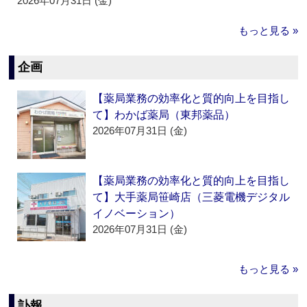
2026年07月31日 (金)
もっと見る »
企画
【薬局業務の効率化と質的向上を目指し
て】わかば薬局（東邦薬品）
2026年07月31日 (金)
【薬局業務の効率化と質的向上を目指し
て】大手薬局笹崎店（三菱電機デジタル
イノベーション）
2026年07月31日 (金)
もっと見る »
訃報