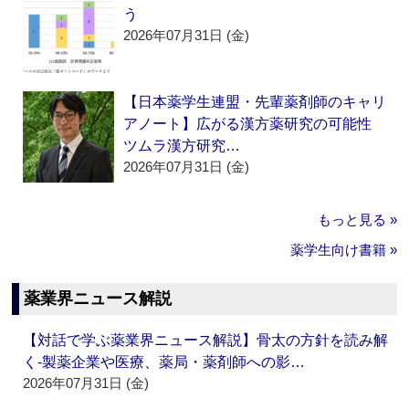
う
2026年07月31日 (金)
【日本薬学生連盟・先輩薬剤師のキャリ
アノート】広がる漢方薬研究の可能性
ツムラ漢方研究…
2026年07月31日 (金)
もっと見る »
薬学生向け書籍 »
薬業界ニュース解説
【対話で学ぶ薬業界ニュース解説】骨太の方針を読み解
く‐製薬企業や医療、薬局・薬剤師への影…
2026年07月31日 (金)