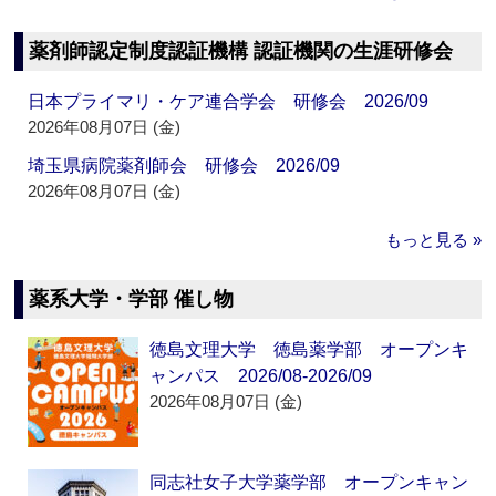
薬剤師認定制度認証機構 認証機関の生涯研修会
日本プライマリ・ケア連合学会 研修会 2026/09
2026年08月07日 (金)
埼玉県病院薬剤師会 研修会 2026/09
2026年08月07日 (金)
もっと見る »
薬系大学・学部 催し物
徳島文理大学 徳島薬学部 オープンキ
ャンパス 2026/08-2026/09
2026年08月07日 (金)
同志社女子大学薬学部 オープンキャン