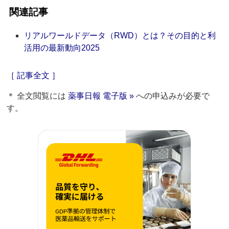
関連記事
リアルワールドデータ（RWD）とは？その目的と利
活用の最新動向2025
［ 記事全文 ］
＊ 全文閲覧には
薬事日報 電子版 »
への申込みが必要で
す。