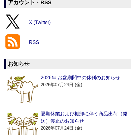
アカウント・RSS
X (Twitter)
RSS
お知らせ
2026年 お盆期間中の休刊のお知らせ
2026年07月24日 (金)
夏期休業および棚卸に伴う商品出荷（発
送）停止のお知らせ
2026年07月24日 (金)