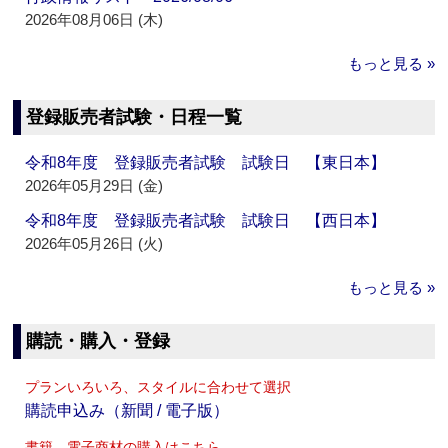
2026年08月06日 (木)
もっと見る »
登録販売者試験・日程一覧
令和8年度 登録販売者試験 試験日 【東日本】
2026年05月29日 (金)
令和8年度 登録販売者試験 試験日 【西日本】
2026年05月26日 (火)
もっと見る »
購読・購入・登録
プランいろいろ、スタイルに合わせて選択
購読申込み（新聞 / 電子版）
書籍、電子商材の購入はこちら