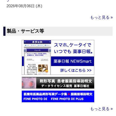
2026年08月06日 (木)
もっと見る »
製品・サービス等
もっと見る »