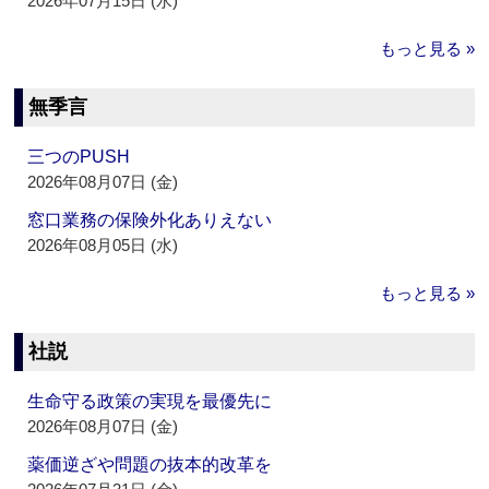
2026年07月15日 (水)
もっと見る »
無季言
三つのPUSH
2026年08月07日 (金)
窓口業務の保険外化ありえない
2026年08月05日 (水)
もっと見る »
社説
生命守る政策の実現を最優先に
2026年08月07日 (金)
薬価逆ざや問題の抜本的改革を