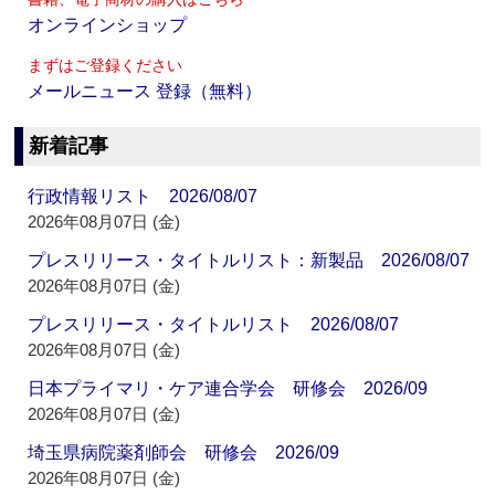
オンラインショップ
まずはご登録ください
メールニュース 登録（無料）
新着記事
行政情報リスト 2026/08/07
2026年08月07日 (金)
プレスリリース・タイトルリスト：新製品 2026/08/07
2026年08月07日 (金)
プレスリリース・タイトルリスト 2026/08/07
2026年08月07日 (金)
日本プライマリ・ケア連合学会 研修会 2026/09
2026年08月07日 (金)
埼玉県病院薬剤師会 研修会 2026/09
2026年08月07日 (金)