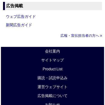
広告掲載
ウェブ広告ガイド
新聞広告ガイド
広報・宣伝担当者の方へ »
会社案内
サイトマップ
Product List
購読・試読申込み
運営ウェブサイト
広告掲載について
お知らせ