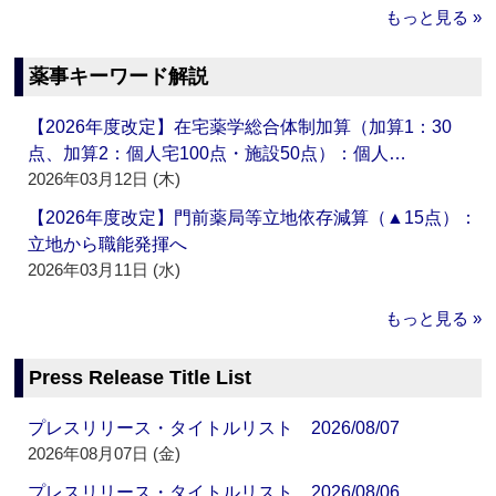
もっと見る »
薬事キーワード解説
【2026年度改定】在宅薬学総合体制加算（加算1：30
点、加算2：個人宅100点・施設50点）：個人…
2026年03月12日 (木)
【2026年度改定】門前薬局等立地依存減算（▲15点）：
立地から職能発揮へ
2026年03月11日 (水)
もっと見る »
Press Release Title List
プレスリリース・タイトルリスト 2026/08/07
2026年08月07日 (金)
プレスリリース・タイトルリスト 2026/08/06