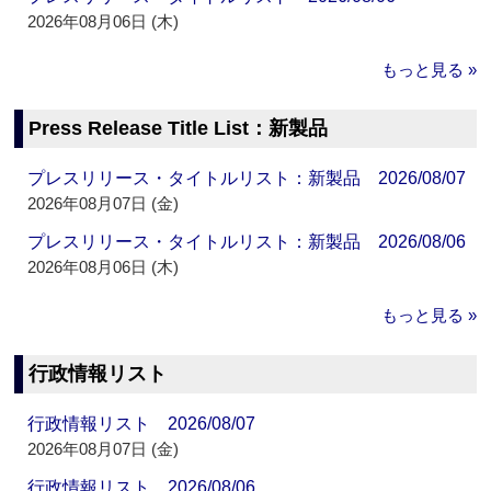
2026年08月06日 (木)
もっと見る »
Press Release Title List：新製品
プレスリリース・タイトルリスト：新製品 2026/08/07
2026年08月07日 (金)
プレスリリース・タイトルリスト：新製品 2026/08/06
2026年08月06日 (木)
もっと見る »
行政情報リスト
行政情報リスト 2026/08/07
2026年08月07日 (金)
行政情報リスト 2026/08/06