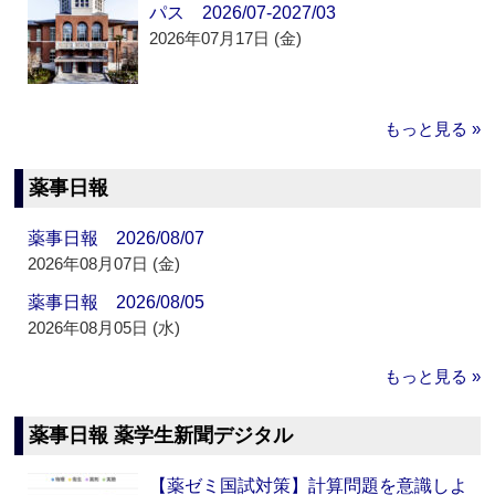
パス 2026/07-2027/03
2026年07月17日 (金)
もっと見る »
薬事日報
薬事日報 2026/08/07
2026年08月07日 (金)
薬事日報 2026/08/05
2026年08月05日 (水)
もっと見る »
薬事日報 薬学生新聞デジタル
【薬ゼミ国試対策】計算問題を意識しよ