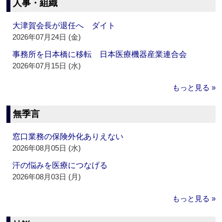
人事・組織
大津賀会長が退任へ ダイト
2026年07月24日 (金)
事務所を日本橋に移転 日本医療機器産業連合会
2026年07月15日 (水)
もっと見る »
無季言
窓口業務の保険外化ありえない
2026年08月05日 (水)
汗の悩みを医療につなげる
2026年08月03日 (月)
もっと見る »