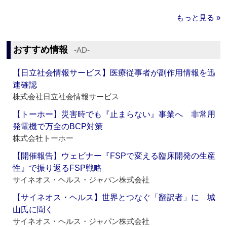
もっと見る »
おすすめ情報
‐AD‐
【日立社会情報サービス】医療従事者が副作用情報を迅
速確認
株式会社日立社会情報サービス
【トーホー】災害時でも『止まらない』事業へ 非常用
発電機で万全のBCP対策
株式会社トーホー
【開催報告】ウェビナー『FSPで変える臨床開発の生産
性』で振り返るFSP戦略
サイネオス・ヘルス・ジャパン株式会社
【サイネオス・ヘルス】世界とつなぐ「翻訳者」に 城
山氏に聞く
サイネオス・ヘルス・ジャパン株式会社