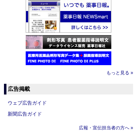
もっと見る »
広告掲載
ウェブ広告ガイド
新聞広告ガイド
広報・宣伝担当者の方へ »