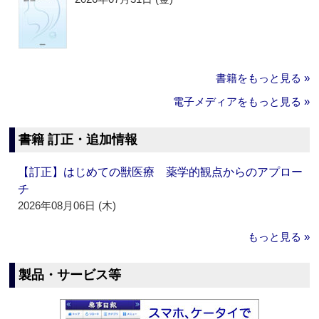
書籍をもっと見る »
電子メディアをもっと見る »
書籍 訂正・追加情報
【訂正】はじめての獣医療 薬学的観点からのアプロー
チ
2026年08月06日 (木)
もっと見る »
製品・サービス等