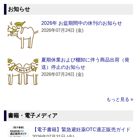
お知らせ
2026年 お盆期間中の休刊のお知らせ
2026年07月24日 (金)
夏期休業および棚卸に伴う商品出荷（発
送）停止のお知らせ
2026年07月24日 (金)
もっと見る »
書籍・電子メディア
【電子書籍】緊急避妊薬OTC適正販売ガイド
2026年07月31日 (金)