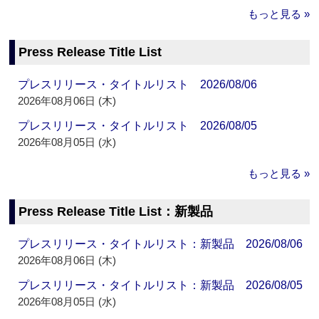
もっと見る »
Press Release Title List
プレスリリース・タイトルリスト 2026/08/06
2026年08月06日 (木)
プレスリリース・タイトルリスト 2026/08/05
2026年08月05日 (水)
もっと見る »
Press Release Title List：新製品
プレスリリース・タイトルリスト：新製品 2026/08/06
2026年08月06日 (木)
プレスリリース・タイトルリスト：新製品 2026/08/05
2026年08月05日 (水)