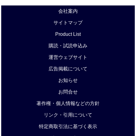
会社案内
サイトマップ
Product List
購読・試読申込み
運営ウェブサイト
広告掲載について
お知らせ
お問合せ
著作権・個人情報などの方針
リンク・引用について
特定商取引法に基づく表示