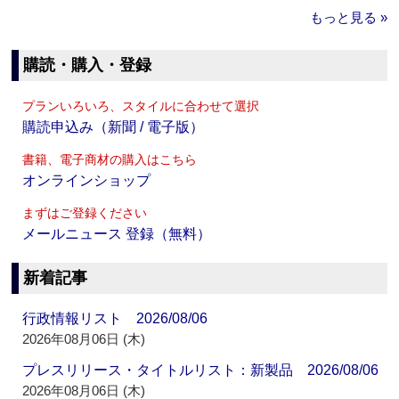
もっと見る »
購読・購入・登録
プランいろいろ、スタイルに合わせて選択
購読申込み（新聞 / 電子版）
書籍、電子商材の購入はこちら
オンラインショップ
まずはご登録ください
メールニュース 登録（無料）
新着記事
行政情報リスト 2026/08/06
2026年08月06日 (木)
プレスリリース・タイトルリスト：新製品 2026/08/06
2026年08月06日 (木)