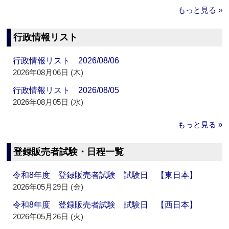
もっと見る »
行政情報リスト
行政情報リスト 2026/08/06
2026年08月06日 (木)
行政情報リスト 2026/08/05
2026年08月05日 (水)
もっと見る »
登録販売者試験・日程一覧
令和8年度 登録販売者試験 試験日 【東日本】
2026年05月29日 (金)
令和8年度 登録販売者試験 試験日 【西日本】
2026年05月26日 (火)