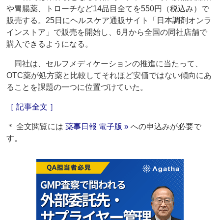
や胃腸薬、トローチなど14品目全てを550円（税込み）で
販売する。25日にヘルスケア通販サイト「日本調剤オンラ
インストア」で販売を開始し、6月から全国の同社店舗で
購入できるようになる。
同社は、セルフメディケーションの推進に当たって、
OTC薬が処方薬と比較してそれほど安価ではない傾向にあ
ることを課題の一つに位置づけていた。
［ 記事全文 ］
＊ 全文閲覧には
薬事日報 電子版 »
への申込みが必要で
す。