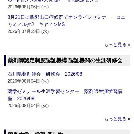
2026年08月06日 (木)
8月21日に胸郭出口症候群でオンラインセミナー コニ
カミノルタJ、キヤノンMS
2026年07月29日 (水)
もっと見る »
薬剤師認定制度認証機構 認証機関の生涯研修会
石川県薬剤師会 研修会 2026/08
2026年08月04日 (火)
薬学ゼミナール生涯学習センター 薬剤師生涯学習講
座 2026/08
2026年08月04日 (火)
もっと見る »