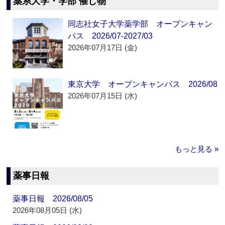
薬系大学・学部 催し物
同志社女子大学薬学部 オープンキャン
パス 2026/07-2027/03
2026年07月17日 (金)
東京大学 オープンキャンパス 2026/08
2026年07月15日 (水)
もっと見る »
薬事日報
薬事日報 2026/08/05
2026年08月05日 (水)