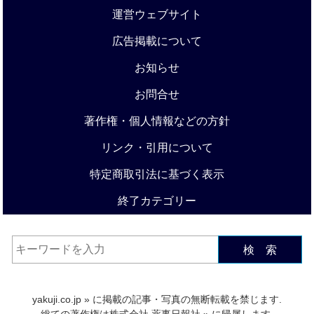
運営ウェブサイト
広告掲載について
お知らせ
お問合せ
著作権・個人情報などの方針
リンク・引用について
特定商取引法に基づく表示
終了カテゴリー
検 索
yakuji.co.jp
» に掲載の記事・写真の無断転載を禁じます.