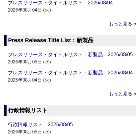
プレスリリース・タイトルリスト 2026/08/04
2026年08月04日 (火)
もっと見る »
Press Release Title List：新製品
プレスリリース・タイトルリスト：新製品 2026/08/05
2026年08月05日 (水)
プレスリリース・タイトルリスト：新製品 2026/08/04
2026年08月04日 (火)
もっと見る »
行政情報リスト
行政情報リスト 2026/08/05
2026年08月05日 (水)