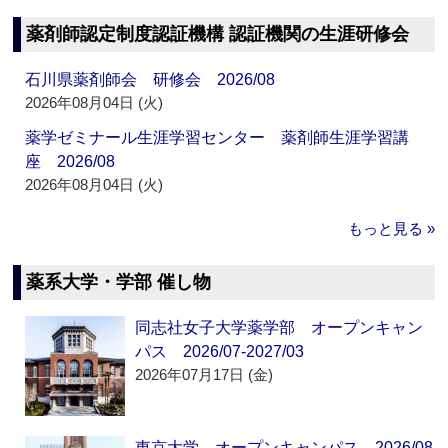
薬剤師認定制度認証機構 認証機関の生涯研修会
石川県薬剤師会 研修会 2026/08
2026年08月04日 (火)
薬学ゼミナール生涯学習センター 薬剤師生涯学習講
座 2026/08
2026年08月04日 (火)
もっと見る »
薬系大学・学部 催し物
同志社女子大学薬学部 オープンキャン
パス 2026/07-2027/03
2026年07月17日 (金)
東京大学 オープンキャンパス 2026/08