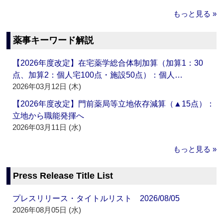
もっと見る »
薬事キーワード解説
【2026年度改定】在宅薬学総合体制加算（加算1：30
点、加算2：個人宅100点・施設50点）：個人…
2026年03月12日 (木)
【2026年度改定】門前薬局等立地依存減算（▲15点）：
立地から職能発揮へ
2026年03月11日 (水)
もっと見る »
Press Release Title List
プレスリリース・タイトルリスト 2026/08/05
2026年08月05日 (水)