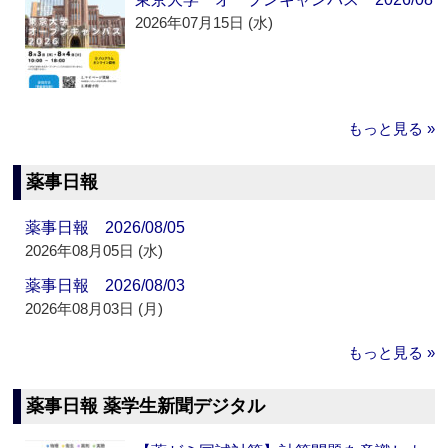
2026年07月15日 (水)
もっと見る »
薬事日報
薬事日報 2026/08/05
2026年08月05日 (水)
薬事日報 2026/08/03
2026年08月03日 (月)
もっと見る »
薬事日報 薬学生新聞デジタル