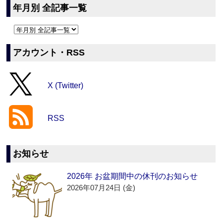
年月別 全記事一覧
アカウント・RSS
X (Twitter)
RSS
お知らせ
2026年 お盆期間中の休刊のお知らせ
2026年07月24日 (金)