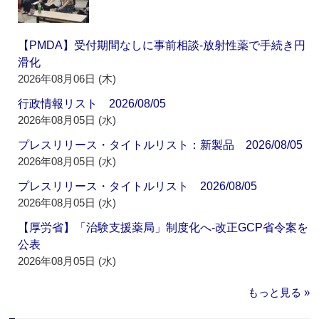
【PMDA】受付期間なしに事前相談‐放射性薬で手続き円
滑化
2026年08月06日 (木)
行政情報リスト 2026/08/05
2026年08月05日 (水)
プレスリリース・タイトルリスト：新製品 2026/08/05
2026年08月05日 (水)
プレスリリース・タイトルリスト 2026/08/05
2026年08月05日 (水)
【厚労省】「治験支援薬局」制度化へ‐改正GCP省令案を
公表
2026年08月05日 (水)
もっと見る »