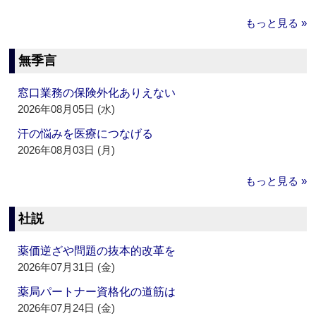
もっと見る »
無季言
窓口業務の保険外化ありえない
2026年08月05日 (水)
汗の悩みを医療につなげる
2026年08月03日 (月)
もっと見る »
社説
薬価逆ざや問題の抜本的改革を
2026年07月31日 (金)
薬局パートナー資格化の道筋は
2026年07月24日 (金)