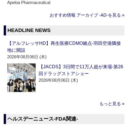
Apeloa Pharmaceutical
おすすめ情報 アーカイブ ‐AD‐を見る »
HEADLINE NEWS
【アルフレッサHD】再生医療CDMO拠点‐羽田空港隣接
地に開設
2026年08月06日 (木)
【JACDS】3日間で11万人超が来場‐第26
回ドラッグストアショー
2026年08月06日 (木)
もっと見る »
ヘルスデーニュース‐FDA関連‐