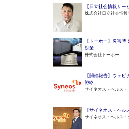
【日立社会情報サー
株式会社日立社会情報
【トーホー】災害時
対策
株式会社トーホー
【開催報告】ウェビナ
戦略
サイネオス・ヘルス・
【サイネオス・ヘル
サイネオス・ヘルス・