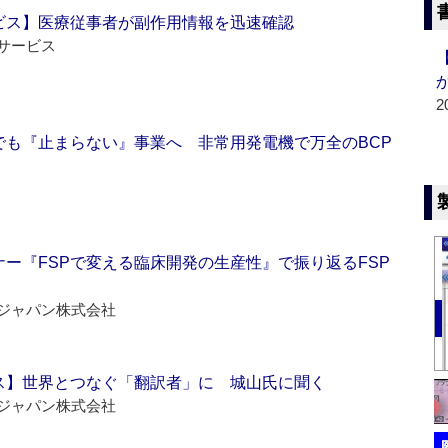
ビス】医療従事者が副作用情報を迅速確認
サービス
2
でも『止まらない』事業へ 非常用発電機で万全のBCP
ー『FSPで変える臨床開発の生産性』で振り返るFSP
ジャパン株式会社
ス】世界とつなぐ「翻訳者」に 城山氏に聞く
ジャパン株式会社