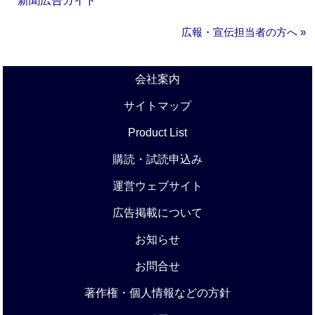
新聞広告ガイド
広報・宣伝担当者の方へ »
会社案内
サイトマップ
Product List
購読・試読申込み
運営ウェブサイト
広告掲載について
お知らせ
お問合せ
著作権・個人情報などの方針