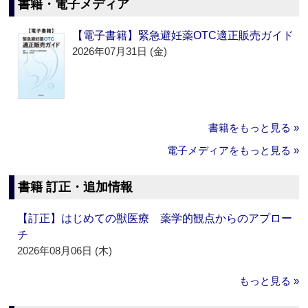
書籍・電子メディア
【電子書籍】緊急避妊薬OTC適正販売ガイド
2026年07月31日 (金)
書籍をもっと見る »
電子メディアをもっと見る »
書籍 訂正・追加情報
【訂正】はじめての獣医療 薬学的観点からのアプロー
チ
2026年08月06日 (木)
もっと見る »