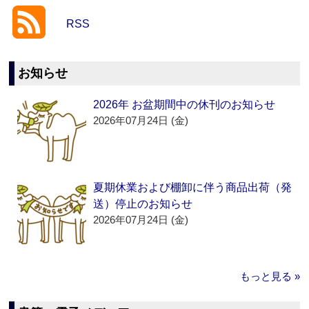
RSS
お知らせ
2026年 お盆期間中の休刊のお知らせ
2026年07月24日 (金)
夏期休業および棚卸に伴う商品出荷（発
送）停止のお知らせ
2026年07月24日 (金)
もっと見る »