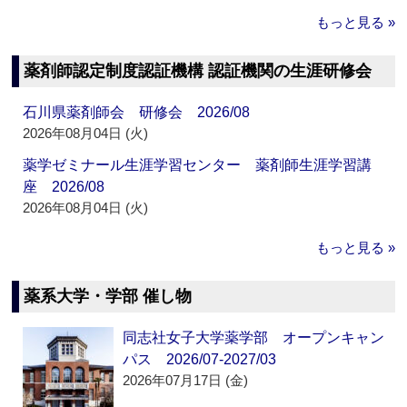
もっと見る »
薬剤師認定制度認証機構 認証機関の生涯研修会
石川県薬剤師会 研修会 2026/08
2026年08月04日 (火)
薬学ゼミナール生涯学習センター 薬剤師生涯学習講
座 2026/08
2026年08月04日 (火)
もっと見る »
薬系大学・学部 催し物
同志社女子大学薬学部 オープンキャン
パス 2026/07-2027/03
2026年07月17日 (金)