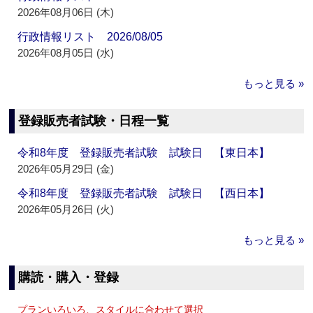
2026年08月06日 (木)
行政情報リスト 2026/08/05
2026年08月05日 (水)
もっと見る »
登録販売者試験・日程一覧
令和8年度 登録販売者試験 試験日 【東日本】
2026年05月29日 (金)
令和8年度 登録販売者試験 試験日 【西日本】
2026年05月26日 (火)
もっと見る »
購読・購入・登録
プランいろいろ、スタイルに合わせて選択