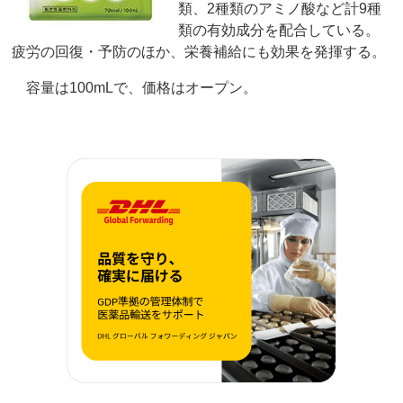
類、2種類のアミノ酸など計9種
類の有効成分を配合している。
疲労の回復・予防のほか、栄養補給にも効果を発揮する。
容量は100mLで、価格はオープン。