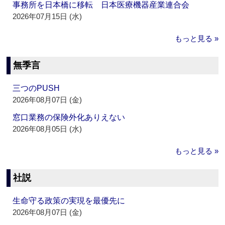
事務所を日本橋に移転 日本医療機器産業連合会
2026年07月15日 (水)
もっと見る »
無季言
三つのPUSH
2026年08月07日 (金)
窓口業務の保険外化ありえない
2026年08月05日 (水)
もっと見る »
社説
生命守る政策の実現を最優先に
2026年08月07日 (金)