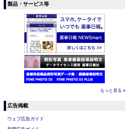
製品・サービス等
もっと見る »
広告掲載
ウェブ広告ガイド