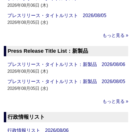
2026年08月06日 (木)
プレスリリース・タイトルリスト 2026/08/05
2026年08月05日 (水)
もっと見る »
Press Release Title List：新製品
プレスリリース・タイトルリスト：新製品 2026/08/06
2026年08月06日 (木)
プレスリリース・タイトルリスト：新製品 2026/08/05
2026年08月05日 (水)
もっと見る »
行政情報リスト
行政情報リスト 2026/08/06