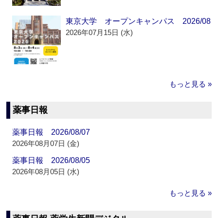
東京大学 オープンキャンパス 2026/08
2026年07月15日 (水)
もっと見る »
薬事日報
薬事日報 2026/08/07
2026年08月07日 (金)
薬事日報 2026/08/05
2026年08月05日 (水)
もっと見る »