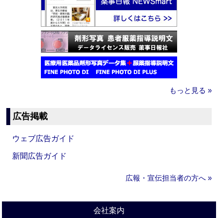
もっと見る »
広告掲載
ウェブ広告ガイド
新聞広告ガイド
広報・宣伝担当者の方へ »
会社案内