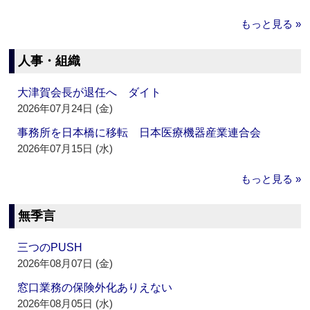
もっと見る »
人事・組織
大津賀会長が退任へ ダイト
2026年07月24日 (金)
事務所を日本橋に移転 日本医療機器産業連合会
2026年07月15日 (水)
もっと見る »
無季言
三つのPUSH
2026年08月07日 (金)
窓口業務の保険外化ありえない
2026年08月05日 (水)