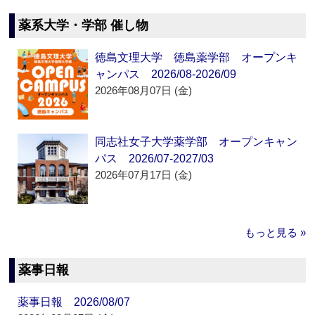
薬系大学・学部 催し物
徳島文理大学 徳島薬学部 オープンキ
ャンパス 2026/08-2026/09
2026年08月07日 (金)
同志社女子大学薬学部 オープンキャン
パス 2026/07-2027/03
2026年07月17日 (金)
もっと見る »
薬事日報
薬事日報 2026/08/07