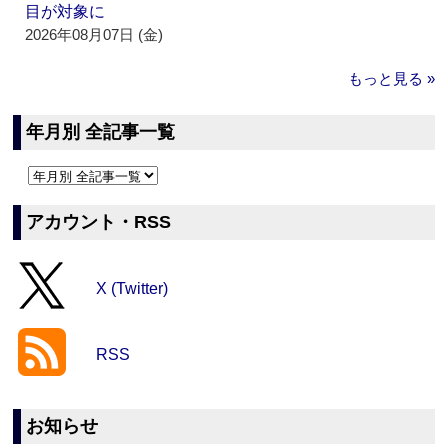
目が対象に
2026年08月07日 (金)
もっと見る »
年月別 全記事一覧
アカウント・RSS
X (Twitter)
RSS
お知らせ