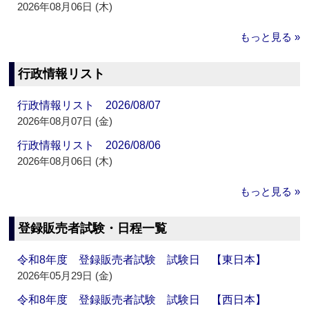
2026年08月06日 (木)
もっと見る »
行政情報リスト
行政情報リスト 2026/08/07
2026年08月07日 (金)
行政情報リスト 2026/08/06
2026年08月06日 (木)
もっと見る »
登録販売者試験・日程一覧
令和8年度 登録販売者試験 試験日 【東日本】
2026年05月29日 (金)
令和8年度 登録販売者試験 試験日 【西日本】