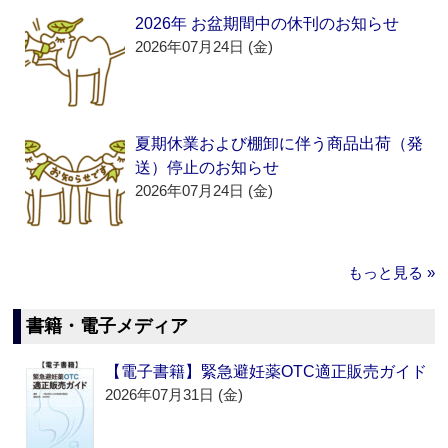
2026年 お盆期間中の休刊のお知らせ
2026年07月24日 (金)
夏期休業および棚卸に伴う商品出荷（発
送）停止のお知らせ
2026年07月24日 (金)
もっと見る »
書籍・電子メディア
【電子書籍】緊急避妊薬OTC適正販売ガイド
2026年07月31日 (金)