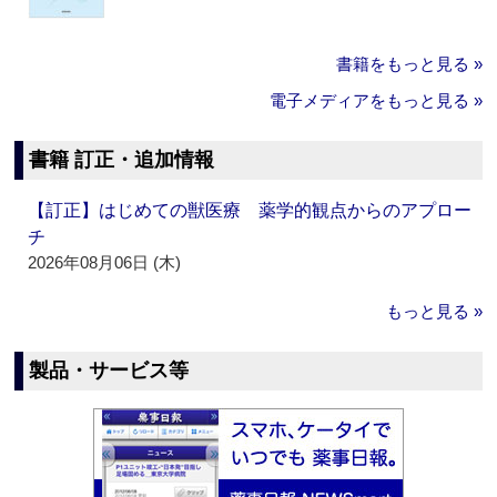
書籍をもっと見る »
電子メディアをもっと見る »
書籍 訂正・追加情報
【訂正】はじめての獣医療 薬学的観点からのアプロー
チ
2026年08月06日 (木)
もっと見る »
製品・サービス等