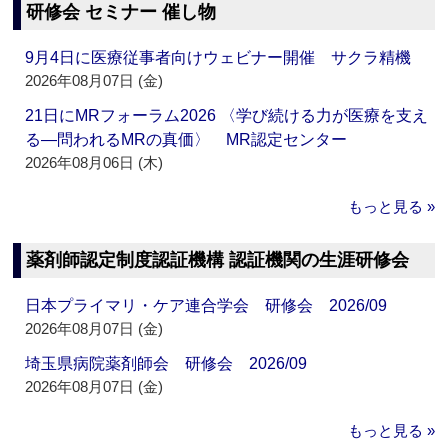
研修会 セミナー 催し物
9月4日に医療従事者向けウェビナー開催 サクラ精機
2026年08月07日 (金)
21日にMRフォーラム2026 〈学び続ける力が医療を支え
る―問われるMRの真価〉 MR認定センター
2026年08月06日 (木)
もっと見る »
薬剤師認定制度認証機構 認証機関の生涯研修会
日本プライマリ・ケア連合学会 研修会 2026/09
2026年08月07日 (金)
埼玉県病院薬剤師会 研修会 2026/09
2026年08月07日 (金)
もっと見る »