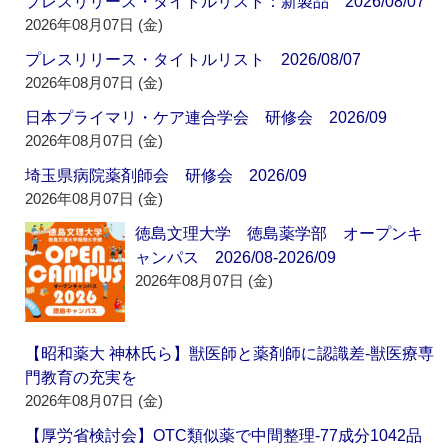
プレスリリース・タイトルリスト：新製品 2026/08/07
2026年08月07日 (金)
プレスリリース・タイトルリスト 2026/08/07
2026年08月07日 (金)
日本プライマリ・ケア連合学会 研修会 2026/09
2026年08月07日 (金)
埼玉県病院薬剤師会 研修会 2026/09
2026年08月07日 (金)
徳島文理大学 徳島薬学部 オープンキ
ャンパス 2026/08-2026/09
2026年08月07日 (金)
【昭和薬大 神林氏ら】獣医師と薬剤師に認識差‐獣医療専
門教育の充実を
2026年08月07日 (金)
【厚労省検討会】OTC類似薬で中間整理‐77成分1042品