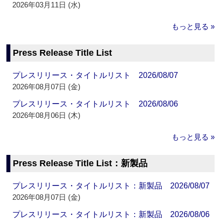
2026年03月11日 (水)
もっと見る »
Press Release Title List
プレスリリース・タイトルリスト 2026/08/07
2026年08月07日 (金)
プレスリリース・タイトルリスト 2026/08/06
2026年08月06日 (木)
もっと見る »
Press Release Title List：新製品
プレスリリース・タイトルリスト：新製品 2026/08/07
2026年08月07日 (金)
プレスリリース・タイトルリスト：新製品 2026/08/06