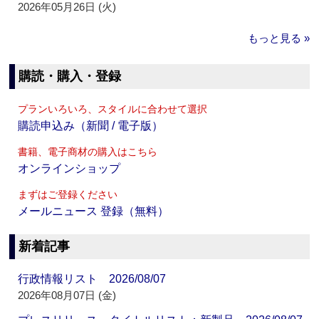
2026年05月26日 (火)
もっと見る »
購読・購入・登録
プランいろいろ、スタイルに合わせて選択
購読申込み（新聞 / 電子版）
書籍、電子商材の購入はこちら
オンラインショップ
まずはご登録ください
メールニュース 登録（無料）
新着記事
行政情報リスト 2026/08/07
2026年08月07日 (金)