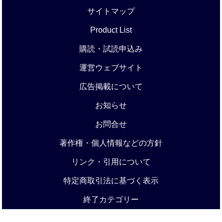
サイトマップ
Product List
購読・試読申込み
運営ウェブサイト
広告掲載について
お知らせ
お問合せ
著作権・個人情報などの方針
リンク・引用について
特定商取引法に基づく表示
終了カテゴリー