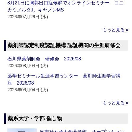
8月21日に胸郭出口症候群でオンラインセミナー コニ
カミノルタJ、キヤノンMS
2026年07月29日 (水)
もっと見る »
薬剤師認定制度認証機構 認証機関の生涯研修会
石川県薬剤師会 研修会 2026/08
2026年08月04日 (火)
薬学ゼミナール生涯学習センター 薬剤師生涯学習講
座 2026/08
2026年08月04日 (火)
もっと見る »
薬系大学・学部 催し物
同志社女子大学薬学部 オープンキャン