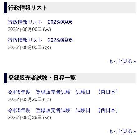
行政情報リスト
行政情報リスト 2026/08/06
2026年08月06日 (木)
行政情報リスト 2026/08/05
2026年08月05日 (水)
もっと見る »
登録販売者試験・日程一覧
令和8年度 登録販売者試験 試験日 【東日本】
2026年05月29日 (金)
令和8年度 登録販売者試験 試験日 【西日本】
2026年05月26日 (火)
もっと見る »