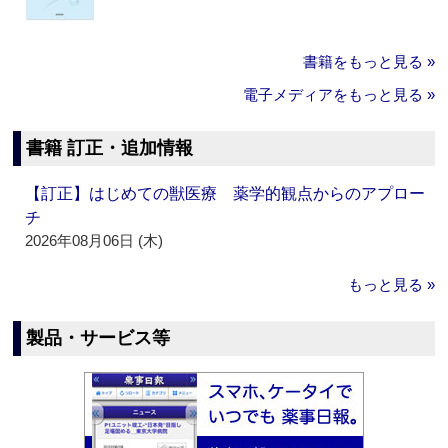
書籍をもっと見る »
電子メディアをもっと見る »
書籍 訂正・追加情報
【訂正】はじめての獣医療 薬学的観点からのアプロー
チ
2026年08月06日 (木)
もっと見る »
製品・サービス等