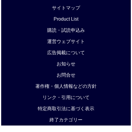
サイトマップ
Product List
購読・試読申込み
運営ウェブサイト
広告掲載について
お知らせ
お問合せ
著作権・個人情報などの方針
リンク・引用について
特定商取引法に基づく表示
終了カテゴリー