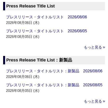
Press Release Title List
プレスリリース・タイトルリスト 2026/08/06
2026年08月06日 (木)
プレスリリース・タイトルリスト 2026/08/05
2026年08月05日 (水)
もっと見る »
Press Release Title List：新製品
プレスリリース・タイトルリスト：新製品 2026/08/06
2026年08月06日 (木)
プレスリリース・タイトルリスト：新製品 2026/08/05
2026年08月05日 (水)
もっと見る »