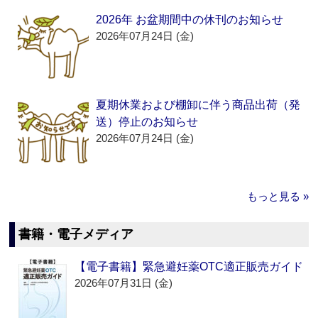
2026年 お盆期間中の休刊のお知らせ
2026年07月24日 (金)
夏期休業および棚卸に伴う商品出荷（発
送）停止のお知らせ
2026年07月24日 (金)
もっと見る »
書籍・電子メディア
【電子書籍】緊急避妊薬OTC適正販売ガイド
2026年07月31日 (金)