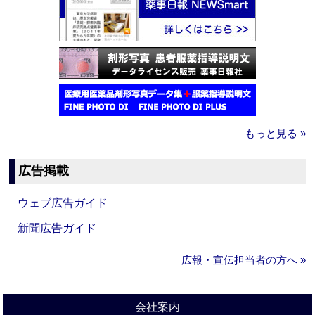
もっと見る »
広告掲載
ウェブ広告ガイド
新聞広告ガイド
広報・宣伝担当者の方へ »
会社案内