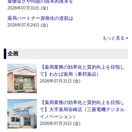
薬価逆ざや問題の抜本的改革を
2026年07月31日 (金)
薬局パートナー資格化の道筋は
2026年07月24日 (金)
もっと見る »
企画
【薬局業務の効率化と質的向上を目指し
て】わかば薬局（東邦薬品）
2026年07月31日 (金)
【薬局業務の効率化と質的向上を目指し
て】大手薬局笹崎店（三菱電機デジタル
イノベーション）
2026年07月31日 (金)