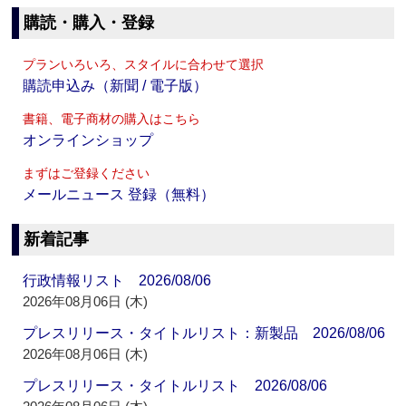
購読・購入・登録
プランいろいろ、スタイルに合わせて選択
購読申込み（新聞 / 電子版）
書籍、電子商材の購入はこちら
オンラインショップ
まずはご登録ください
メールニュース 登録（無料）
新着記事
行政情報リスト 2026/08/06
2026年08月06日 (木)
プレスリリース・タイトルリスト：新製品 2026/08/06
2026年08月06日 (木)
プレスリリース・タイトルリスト 2026/08/06