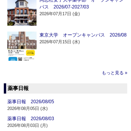
パス 2026/07-2027/03
2026年07月17日 (金)
東京大学 オープンキャンパス 2026/08
2026年07月15日 (水)
もっと見る »
薬事日報
薬事日報 2026/08/05
2026年08月05日 (水)
薬事日報 2026/08/03
2026年08月03日 (月)