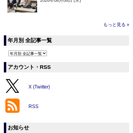
2026年08月06日 (木)
もっと見る »
年月別 全記事一覧
アカウント・RSS
X (Twitter)
RSS
お知らせ