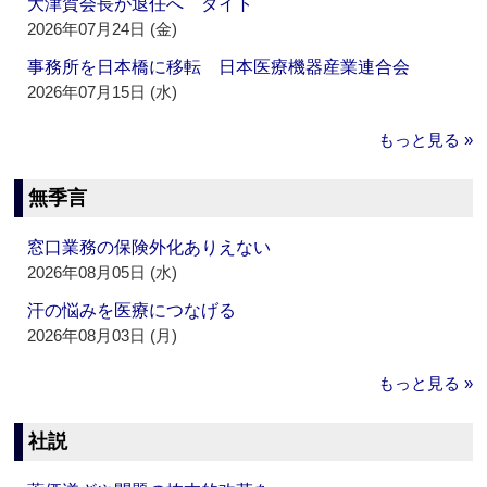
大津賀会長が退任へ ダイト
2026年07月24日 (金)
事務所を日本橋に移転 日本医療機器産業連合会
2026年07月15日 (水)
もっと見る »
無季言
窓口業務の保険外化ありえない
2026年08月05日 (水)
汗の悩みを医療につなげる
2026年08月03日 (月)
もっと見る »
社説