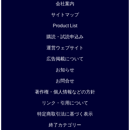
会社案内
サイトマップ
Product List
購読・試読申込み
運営ウェブサイト
広告掲載について
お知らせ
お問合せ
著作権・個人情報などの方針
リンク・引用について
特定商取引法に基づく表示
終了カテゴリー