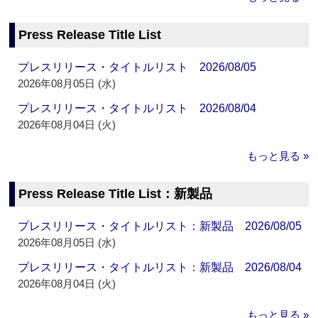
Press Release Title List
プレスリリース・タイトルリスト 2026/08/05
2026年08月05日 (水)
プレスリリース・タイトルリスト 2026/08/04
2026年08月04日 (火)
もっと見る »
Press Release Title List：新製品
プレスリリース・タイトルリスト：新製品 2026/08/05
2026年08月05日 (水)
プレスリリース・タイトルリスト：新製品 2026/08/04
2026年08月04日 (火)
もっと見る »