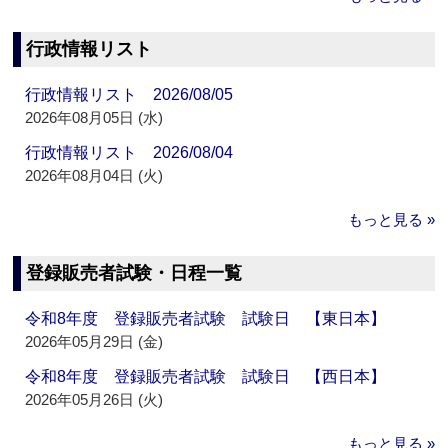
行政情報リスト
行政情報リスト 2026/08/05
2026年08月05日 (水)
行政情報リスト 2026/08/04
2026年08月04日 (火)
もっと見る »
登録販売者試験・日程一覧
令和8年度 登録販売者試験 試験日 【東日本】
2026年05月29日 (金)
令和8年度 登録販売者試験 試験日 【西日本】
2026年05月26日 (火)
もっと見る »