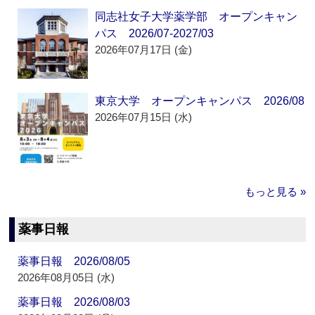
同志社女子大学薬学部 オープンキャン
パス 2026/07-2027/03
2026年07月17日 (金)
東京大学 オープンキャンパス 2026/08
2026年07月15日 (水)
もっと見る »
薬事日報
薬事日報 2026/08/05
2026年08月05日 (水)
薬事日報 2026/08/03