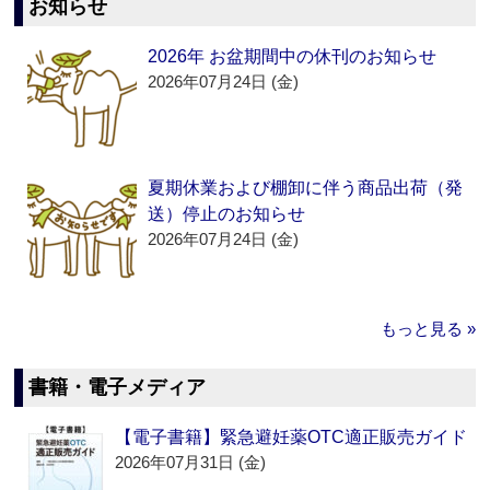
お知らせ
2026年 お盆期間中の休刊のお知らせ
2026年07月24日 (金)
夏期休業および棚卸に伴う商品出荷（発
送）停止のお知らせ
2026年07月24日 (金)
もっと見る »
書籍・電子メディア
【電子書籍】緊急避妊薬OTC適正販売ガイド
2026年07月31日 (金)