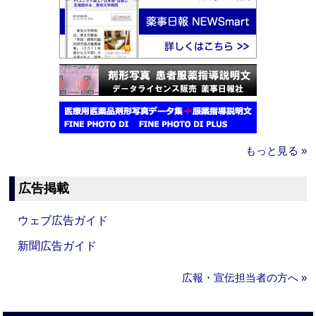
もっと見る »
広告掲載
ウェブ広告ガイド
新聞広告ガイド
広報・宣伝担当者の方へ »