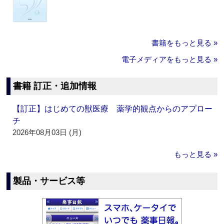
書籍をもっと見る »
電子メディアをもっと見る »
書籍 訂正・追加情報
【訂正】はじめての獣医療 薬学的観点からのアプロー
チ
2026年08月03日 (月)
もっと見る »
製品・サービス等