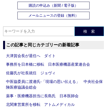
購読の申込み（新聞 / 電子版）
メールニュースの登録（無料）
検 索
この記事と同じカテゴリーの新着記事
大津賀会長が退任へ ダイト
事務所を日本橋に移転 日本医療機器産業連合会
佐藤氏が社長就任 ジョヴィ
中医協委員に渡邊氏‐「現場の思い伝える」 中央社会保
険医療協議会総会
薬事・医療機器担当に長島氏 日本医師会
北関東営業所を移転 アトムメディカル