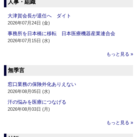
人事・組織
大津賀会長が退任へ ダイト
2026年07月24日 (金)
事務所を日本橋に移転 日本医療機器産業連合会
2026年07月15日 (水)
もっと見る »
無季言
窓口業務の保険外化ありえない
2026年08月05日 (水)
汗の悩みを医療につなげる
2026年08月03日 (月)
もっと見る »