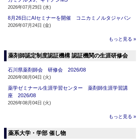
2026年07月29日 (水)
8月26日にAIセミナーを開催 コニカミノルタジャパン
2026年07月24日 (金)
もっと見る »
薬剤師認定制度認証機構 認証機関の生涯研修会
石川県薬剤師会 研修会 2026/08
2026年08月04日 (火)
薬学ゼミナール生涯学習センター 薬剤師生涯学習講
座 2026/08
2026年08月04日 (火)
もっと見る »
薬系大学・学部 催し物