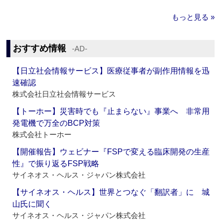
もっと見る »
おすすめ情報
‐AD‐
【日立社会情報サービス】医療従事者が副作用情報を迅
速確認
株式会社日立社会情報サービス
【トーホー】災害時でも『止まらない』事業へ 非常用
発電機で万全のBCP対策
株式会社トーホー
【開催報告】ウェビナー『FSPで変える臨床開発の生産
性』で振り返るFSP戦略
サイネオス・ヘルス・ジャパン株式会社
【サイネオス・ヘルス】世界とつなぐ「翻訳者」に 城
山氏に聞く
サイネオス・ヘルス・ジャパン株式会社