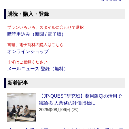
購読・購入・登録
プランいろいろ、スタイルに合わせて選択
購読申込み（新聞 / 電子版）
書籍、電子商材の購入はこちら
オンラインショップ
まずはご登録ください
メールニュース 登録（無料）
新着記事
【JP-QUEST研究班】薬局版QIの活用で
議論‐対人業務の評価指標に
2026年08月06日 (木)