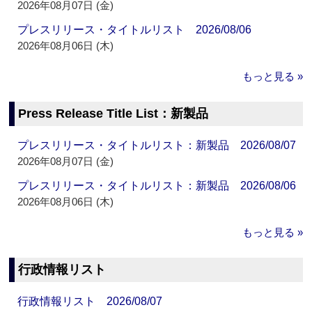
2026年08月07日 (金)
プレスリリース・タイトルリスト 2026/08/06
2026年08月06日 (木)
もっと見る »
Press Release Title List：新製品
プレスリリース・タイトルリスト：新製品 2026/08/07
2026年08月07日 (金)
プレスリリース・タイトルリスト：新製品 2026/08/06
2026年08月06日 (木)
もっと見る »
行政情報リスト
行政情報リスト 2026/08/07