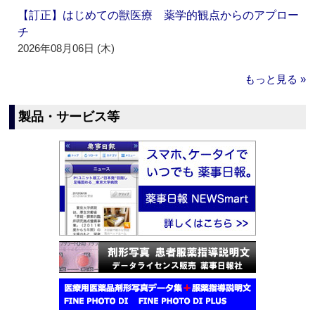
【訂正】はじめての獣医療 薬学的観点からのアプロー
チ
2026年08月06日 (木)
もっと見る »
製品・サービス等