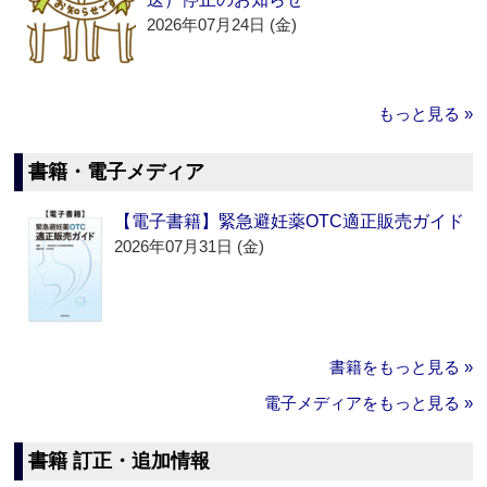
2026年07月24日 (金)
もっと見る »
書籍・電子メディア
【電子書籍】緊急避妊薬OTC適正販売ガイド
2026年07月31日 (金)
書籍をもっと見る »
電子メディアをもっと見る »
書籍 訂正・追加情報