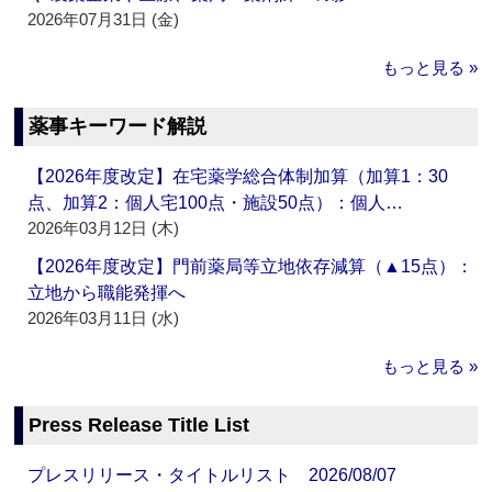
2026年07月31日 (金)
もっと見る »
薬事キーワード解説
【2026年度改定】在宅薬学総合体制加算（加算1：30
点、加算2：個人宅100点・施設50点）：個人…
2026年03月12日 (木)
【2026年度改定】門前薬局等立地依存減算（▲15点）：
立地から職能発揮へ
2026年03月11日 (水)
もっと見る »
Press Release Title List
プレスリリース・タイトルリスト 2026/08/07