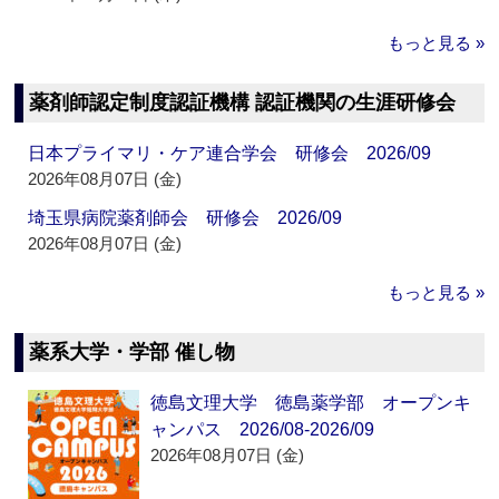
もっと見る »
薬剤師認定制度認証機構 認証機関の生涯研修会
日本プライマリ・ケア連合学会 研修会 2026/09
2026年08月07日 (金)
埼玉県病院薬剤師会 研修会 2026/09
2026年08月07日 (金)
もっと見る »
薬系大学・学部 催し物
徳島文理大学 徳島薬学部 オープンキ
ャンパス 2026/08-2026/09
2026年08月07日 (金)