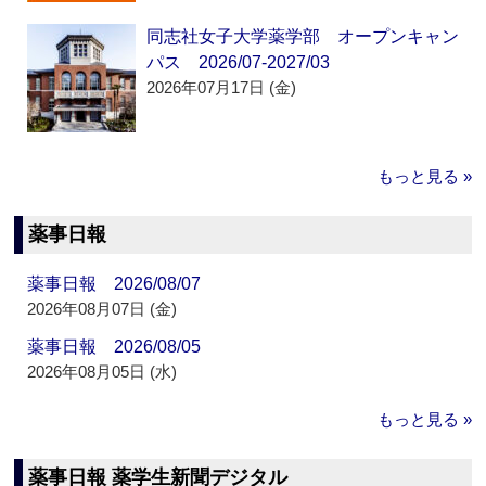
同志社女子大学薬学部 オープンキャン
パス 2026/07-2027/03
2026年07月17日 (金)
もっと見る »
薬事日報
薬事日報 2026/08/07
2026年08月07日 (金)
薬事日報 2026/08/05
2026年08月05日 (水)
もっと見る »
薬事日報 薬学生新聞デジタル