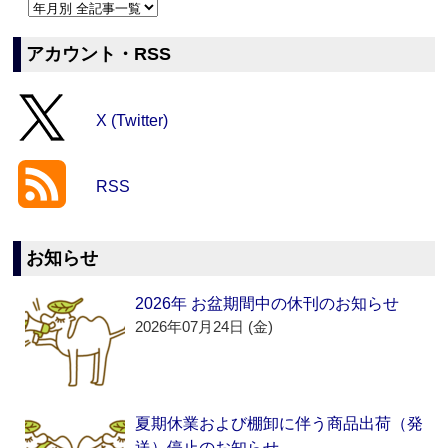
アカウント・RSS
X (Twitter)
RSS
お知らせ
2026年 お盆期間中の休刊のお知らせ
2026年07月24日 (金)
夏期休業および棚卸に伴う商品出荷（発
送）停止のお知らせ