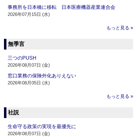
事務所を日本橋に移転 日本医療機器産業連合会
2026年07月15日 (水)
もっと見る »
無季言
三つのPUSH
2026年08月07日 (金)
窓口業務の保険外化ありえない
2026年08月05日 (水)
もっと見る »
社説
生命守る政策の実現を最優先に
2026年08月07日 (金)