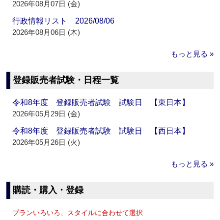
2026年08月07日 (金)
行政情報リスト 2026/08/06
2026年08月06日 (木)
もっと見る »
登録販売者試験・日程一覧
令和8年度 登録販売者試験 試験日 【東日本】
2026年05月29日 (金)
令和8年度 登録販売者試験 試験日 【西日本】
2026年05月26日 (火)
もっと見る »
購読・購入・登録
プランいろいろ、スタイルに合わせて選択