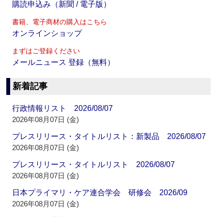
購読申込み（新聞 / 電子版）
書籍、電子商材の購入はこちら
オンラインショップ
まずはご登録ください
メールニュース 登録（無料）
新着記事
行政情報リスト 2026/08/07
2026年08月07日 (金)
プレスリリース・タイトルリスト：新製品 2026/08/07
2026年08月07日 (金)
プレスリリース・タイトルリスト 2026/08/07
2026年08月07日 (金)
日本プライマリ・ケア連合学会 研修会 2026/09
2026年08月07日 (金)