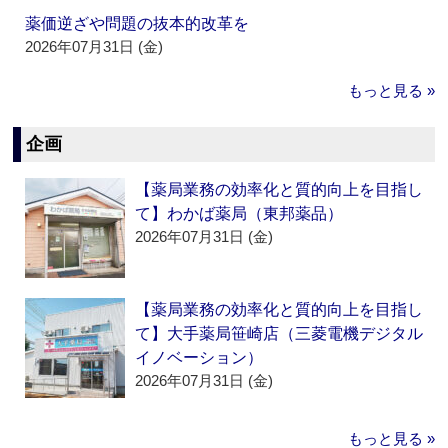
薬価逆ざや問題の抜本的改革を
2026年07月31日 (金)
もっと見る »
企画
【薬局業務の効率化と質的向上を目指し
て】わかば薬局（東邦薬品）
2026年07月31日 (金)
【薬局業務の効率化と質的向上を目指し
て】大手薬局笹崎店（三菱電機デジタル
イノベーション）
2026年07月31日 (金)
もっと見る »