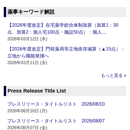
薬事キーワード解説
【2026年度改定】在宅薬学総合体制加算（加算1：30
点、加算2：個人宅100点・施設50点）：個人…
2026年03月12日 (木)
【2026年度改定】門前薬局等立地依存減算（▲15点）：
立地から職能発揮へ
2026年03月11日 (水)
もっと見る »
Press Release Title List
プレスリリース・タイトルリスト 2026/08/10
2026年08月10日 (月)
プレスリリース・タイトルリスト 2026/08/07
2026年08月07日 (金)