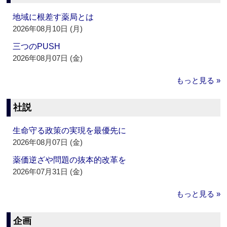
地域に根差す薬局とは
2026年08月10日 (月)
三つのPUSH
2026年08月07日 (金)
もっと見る »
社説
生命守る政策の実現を最優先に
2026年08月07日 (金)
薬価逆ざや問題の抜本的改革を
2026年07月31日 (金)
もっと見る »
企画