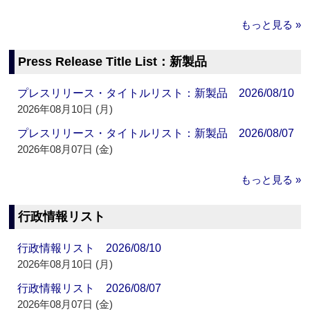
もっと見る »
Press Release Title List：新製品
プレスリリース・タイトルリスト：新製品 2026/08/10
2026年08月10日 (月)
プレスリリース・タイトルリスト：新製品 2026/08/07
2026年08月07日 (金)
もっと見る »
行政情報リスト
行政情報リスト 2026/08/10
2026年08月10日 (月)
行政情報リスト 2026/08/07
2026年08月07日 (金)