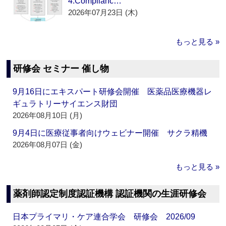
4.Complianc…
2026年07月23日 (木)
もっと見る »
研修会 セミナー 催し物
9月16日にエキスパート研修会開催 医薬品医療機器レ
ギュラトリーサイエンス財団
2026年08月10日 (月)
9月4日に医療従事者向けウェビナー開催 サクラ精機
2026年08月07日 (金)
もっと見る »
薬剤師認定制度認証機構 認証機関の生涯研修会
日本プライマリ・ケア連合学会 研修会 2026/09