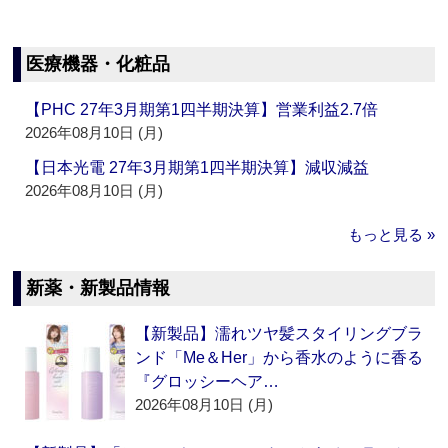
医療機器・化粧品
【PHC 27年3月期第1四半期決算】営業利益2.7倍
2026年08月10日 (月)
【日本光電 27年3月期第1四半期決算】減収減益
2026年08月10日 (月)
もっと見る »
新薬・新製品情報
【新製品】濡れツヤ髪スタイリングブラ
ンド「Me＆Her」から香水のように香る
『グロッシーヘア…
2026年08月10日 (月)