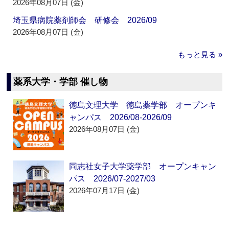
2026年08月07日 (金)
埼玉県病院薬剤師会 研修会 2026/09
2026年08月07日 (金)
もっと見る »
薬系大学・学部 催し物
徳島文理大学 徳島薬学部 オープンキ
ャンパス 2026/08-2026/09
2026年08月07日 (金)
同志社女子大学薬学部 オープンキャン
パス 2026/07-2027/03
2026年07月17日 (金)