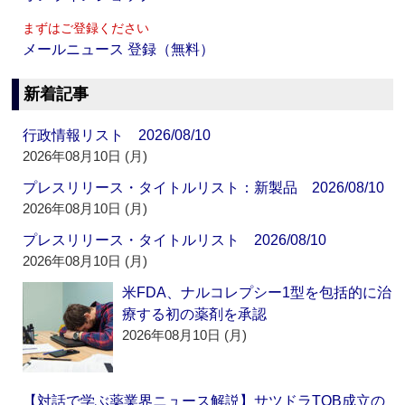
まずはご登録ください
メールニュース 登録（無料）
新着記事
行政情報リスト 2026/08/10
2026年08月10日 (月)
プレスリリース・タイトルリスト：新製品 2026/08/10
2026年08月10日 (月)
プレスリリース・タイトルリスト 2026/08/10
2026年08月10日 (月)
米FDA、ナルコレプシー1型を包括的に治
療する初の薬剤を承認
2026年08月10日 (月)
【対話で学ぶ薬業界ニュース解説】サツドラTOB成立の