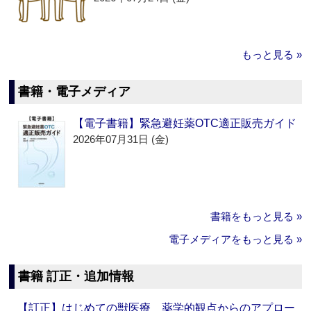
もっと見る »
書籍・電子メディア
【電子書籍】緊急避妊薬OTC適正販売ガイド
2026年07月31日 (金)
書籍をもっと見る »
電子メディアをもっと見る »
書籍 訂正・追加情報
【訂正】はじめての獣医療 薬学的観点からのアプロー