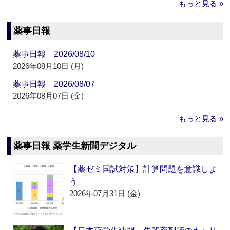
もっと見る »
薬事日報
薬事日報 2026/08/10
2026年08月10日 (月)
薬事日報 2026/08/07
2026年08月07日 (金)
もっと見る »
薬事日報 薬学生新聞デジタル
【薬ゼミ国試対策】計算問題を意識しよ
う
2026年07月31日 (金)