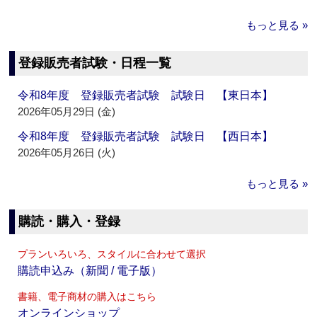
もっと見る »
登録販売者試験・日程一覧
令和8年度 登録販売者試験 試験日 【東日本】
2026年05月29日 (金)
令和8年度 登録販売者試験 試験日 【西日本】
2026年05月26日 (火)
もっと見る »
購読・購入・登録
プランいろいろ、スタイルに合わせて選択
購読申込み（新聞 / 電子版）
書籍、電子商材の購入はこちら
オンラインショップ