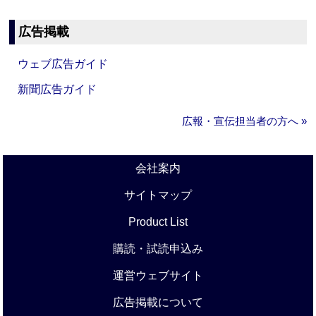
広告掲載
ウェブ広告ガイド
新聞広告ガイド
広報・宣伝担当者の方へ »
会社案内
サイトマップ
Product List
購読・試読申込み
運営ウェブサイト
広告掲載について