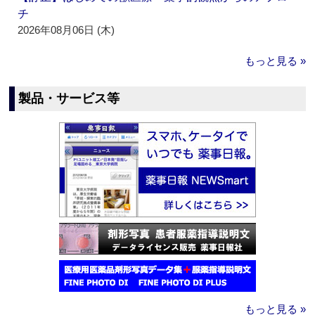
チ
2026年08月06日 (木)
もっと見る »
製品・サービス等
もっと見る »