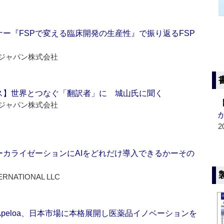
ー『FSPで変える臨床開発の生産性』で振り返るFSP
ジャパン株式会社
ス】世界とつなぐ「翻訳者」に 城山氏に聞く
ジャパン株式会社
2
ーカライゼーションにAIをどれだけ導入できるかーその
ERNATIONAL LLC
Apeloa、日本市場に本格展開し医薬品イノベーションを