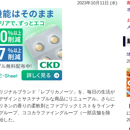
2023年10月11日 (水)
2
リジナルブランド「レプリカノーツ」を、毎日の生活が
デザインとサステナブルな商品にリニューアル。さらに
リネンの香りの柔軟剤とファブリックミストをラインナ
グループ、ココカラファイングループ（一部店舗を除
始した。
2