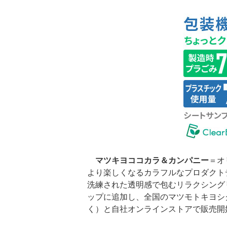
マツキヨココカラ＆カンパニー
＝オ
より楽しくなるカラフルなプロダクト
洗練された透明感で包むリラクシング
ップに追加し、全国のマツモトキヨシ
く）と自社オンラインストアで販売開