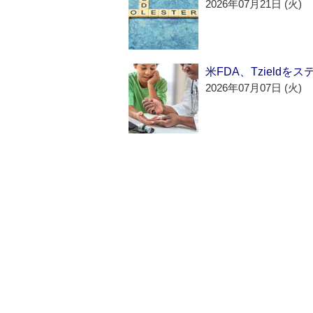
2026年07月21日 (火)
米FDA、Tzield
2026年07月07日 (火)