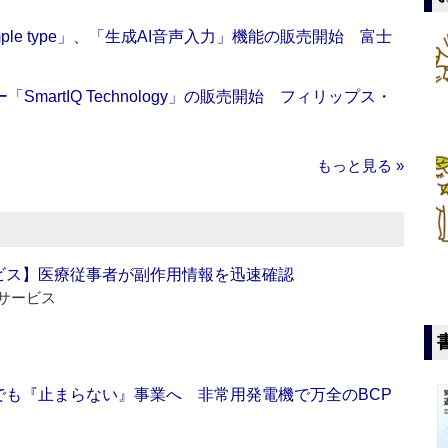
 Simple type」、「生成AI音声入力」機能の販売開始 富士
artIQ Technology」の販売開始 フィリップス・
もっと見る »
ビス】医療従事者が副作用情報を迅速確認
サービス
でも『止まらない』事業へ 非常用発電機で万全のBCP