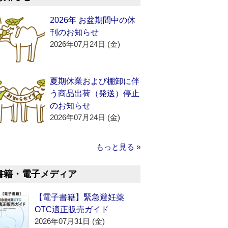
2026年 お盆期間中の休
刊のお知らせ
2026年07月24日 (金)
夏期休業および棚卸に伴
う商品出荷（発送）停止
のお知らせ
2026年07月24日 (金)
もっと見る »
書籍・電子メディア
【電子書籍】緊急避妊薬
OTC適正販売ガイド
2026年07月31日 (金)