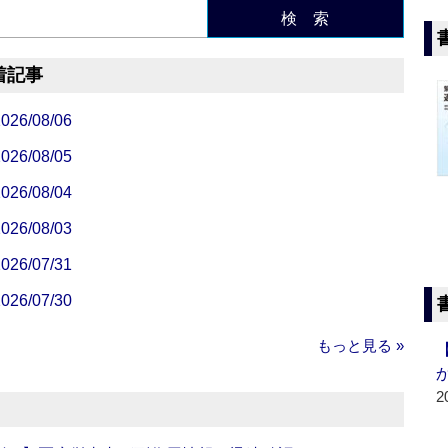
検 索
着記事
/08/06
/08/05
/08/04
/08/03
/07/31
/07/30
もっと見る »
2