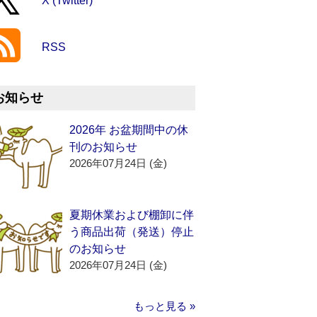
X (Twitter)
RSS
お知らせ
2026年 お盆期間中の休
刊のお知らせ
2026年07月24日 (金)
夏期休業および棚卸に伴
う商品出荷（発送）停止
のお知らせ
2026年07月24日 (金)
もっと見る »