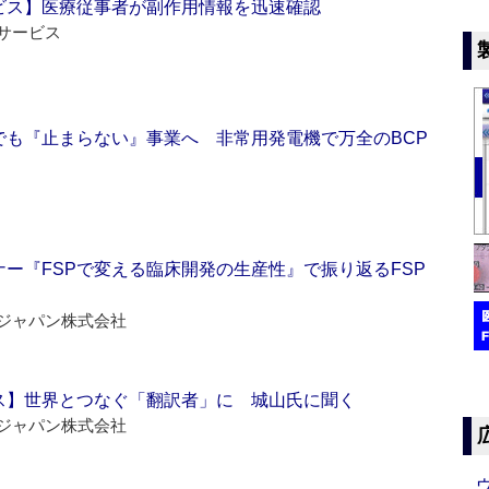
ビス】医療従事者が副作用情報を迅速確認
サービス
でも『止まらない』事業へ 非常用発電機で万全のBCP
ー『FSPで変える臨床開発の生産性』で振り返るFSP
ジャパン株式会社
ス】世界とつなぐ「翻訳者」に 城山氏に聞く
ジャパン株式会社