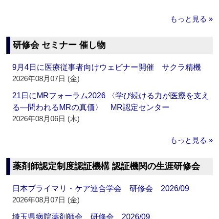
もっと見る »
研修会 セミナー 催し物
9月4日に医療従事者向けウェビナー開催 サクラ精機
2026年08月07日 (金)
21日にMRフォーラム2026 〈学び続ける力が医療を支え
る―問われるMRの真価〉 MR認定センター
2026年08月06日 (木)
もっと見る »
薬剤師認定制度認証機構 認証機関の生涯研修会
日本プライマリ・ケア連合学会 研修会 2026/09
2026年08月07日 (金)
埼玉県病院薬剤師会 研修会 2026/09