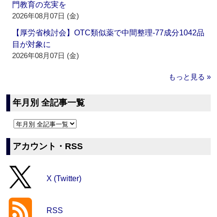
門教育の充実を
2026年08月07日 (金)
【厚労省検討会】OTC類似薬で中間整理‐77成分1042品
目が対象に
2026年08月07日 (金)
もっと見る »
年月別 全記事一覧
アカウント・RSS
X (Twitter)
RSS