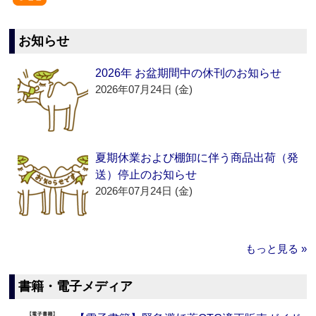
お知らせ
2026年 お盆期間中の休刊のお知らせ
2026年07月24日 (金)
夏期休業および棚卸に伴う商品出荷（発
送）停止のお知らせ
2026年07月24日 (金)
もっと見る »
書籍・電子メディア