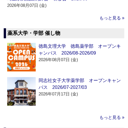
2026年08月07日 (金)
もっと見る »
薬系大学・学部 催し物
徳島文理大学 徳島薬学部 オープンキ
ャンパス 2026/08-2026/09
2026年08月07日 (金)
同志社女子大学薬学部 オープンキャン
パス 2026/07-2027/03
2026年07月17日 (金)
もっと見る »