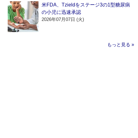
米FDA、Tzieldをステージ3の1型糖尿病
の小児に迅速承認
2026年07月07日 (火)
もっと見る »