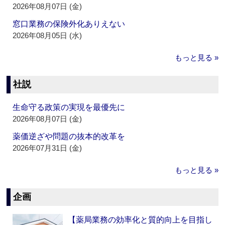
2026年08月07日 (金)
窓口業務の保険外化ありえない
2026年08月05日 (水)
もっと見る »
社説
生命守る政策の実現を最優先に
2026年08月07日 (金)
薬価逆ざや問題の抜本的改革を
2026年07月31日 (金)
もっと見る »
企画
【薬局業務の効率化と質的向上を目指し