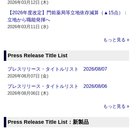
2026年03月12日 (木)
【2026年度改定】門前薬局等立地依存減算（▲15点）：
立地から職能発揮へ
2026年03月11日 (水)
もっと見る »
Press Release Title List
プレスリリース・タイトルリスト 2026/08/07
2026年08月07日 (金)
プレスリリース・タイトルリスト 2026/08/06
2026年08月06日 (木)
もっと見る »
Press Release Title List：新製品