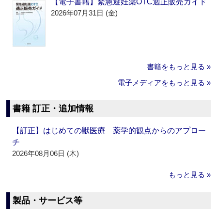
【電子書籍】緊急避妊薬OTC適正販売ガイド
2026年07月31日 (金)
書籍をもっと見る »
電子メディアをもっと見る »
書籍 訂正・追加情報
【訂正】はじめての獣医療 薬学的観点からのアプロー
チ
2026年08月06日 (木)
もっと見る »
製品・サービス等