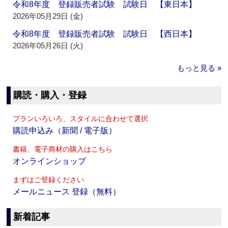
令和8年度 登録販売者試験 試験日 【東日本】
2026年05月29日 (金)
令和8年度 登録販売者試験 試験日 【西日本】
2026年05月26日 (火)
もっと見る »
購読・購入・登録
プランいろいろ、スタイルに合わせて選択
購読申込み（新聞 / 電子版）
書籍、電子商材の購入はこちら
オンラインショップ
まずはご登録ください
メールニュース 登録（無料）
新着記事