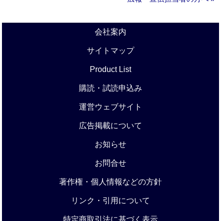
会社案内
サイトマップ
Product List
購読・試読申込み
運営ウェブサイト
広告掲載について
お知らせ
お問合せ
著作権・個人情報などの方針
リンク・引用について
特定商取引法に基づく表示