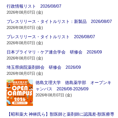
行政情報リスト 2026/08/07
2026年08月07日 (金)
プレスリリース・タイトルリスト：新製品 2026/08/07
2026年08月07日 (金)
プレスリリース・タイトルリスト 2026/08/07
2026年08月07日 (金)
日本プライマリ・ケア連合学会 研修会 2026/09
2026年08月07日 (金)
埼玉県病院薬剤師会 研修会 2026/09
2026年08月07日 (金)
徳島文理大学 徳島薬学部 オープンキ
ャンパス 2026/08-2026/09
2026年08月07日 (金)
【昭和薬大 神林氏ら】獣医師と薬剤師に認識差‐獣医療専