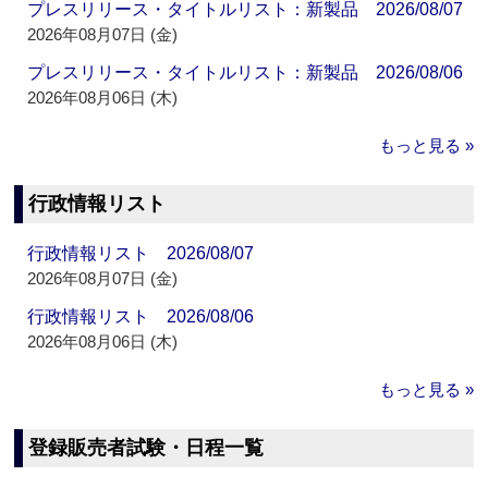
プレスリリース・タイトルリスト：新製品 2026/08/07
2026年08月07日 (金)
プレスリリース・タイトルリスト：新製品 2026/08/06
2026年08月06日 (木)
もっと見る »
行政情報リスト
行政情報リスト 2026/08/07
2026年08月07日 (金)
行政情報リスト 2026/08/06
2026年08月06日 (木)
もっと見る »
登録販売者試験・日程一覧