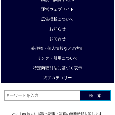
運営ウェブサイト
広告掲載について
お知らせ
お問合せ
著作権・個人情報などの方針
リンク・引用について
特定商取引法に基づく表示
終了カテゴリー
検 索
yakuji.co.jp
» に掲載の記事・写真の無断転載を禁じます.