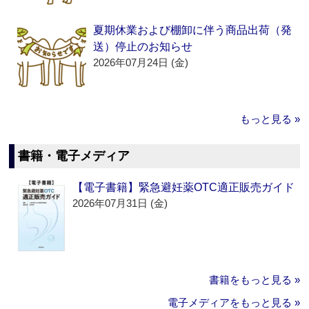
夏期休業および棚卸に伴う商品出荷（発
送）停止のお知らせ
2026年07月24日 (金)
もっと見る »
書籍・電子メディア
【電子書籍】緊急避妊薬OTC適正販売ガイド
2026年07月31日 (金)
書籍をもっと見る »
電子メディアをもっと見る »