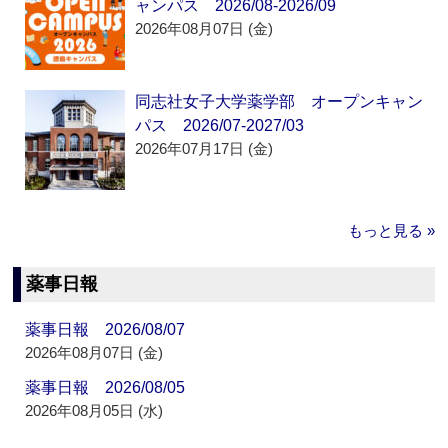
ャンパス 2026/08-2026/09
2026年08月07日 (金)
同志社女子大学薬学部 オープンキャン
パス 2026/07-2027/03
2026年07月17日 (金)
もっと見る »
薬事日報
薬事日報 2026/08/07
2026年08月07日 (金)
薬事日報 2026/08/05
2026年08月05日 (水)