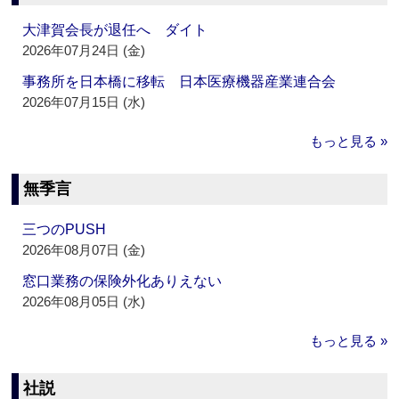
大津賀会長が退任へ ダイト
2026年07月24日 (金)
事務所を日本橋に移転 日本医療機器産業連合会
2026年07月15日 (水)
もっと見る »
無季言
三つのPUSH
2026年08月07日 (金)
窓口業務の保険外化ありえない
2026年08月05日 (水)
もっと見る »
社説