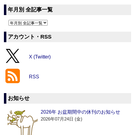
年月別 全記事一覧
アカウント・RSS
X (Twitter)
RSS
お知らせ
2026年 お盆期間中の休刊のお知らせ
2026年07月24日 (金)