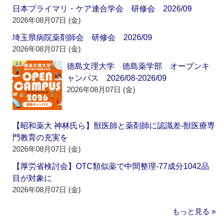
日本プライマリ・ケア連合学会 研修会 2026/09
2026年08月07日 (金)
埼玉県病院薬剤師会 研修会 2026/09
2026年08月07日 (金)
徳島文理大学 徳島薬学部 オープンキ
ャンパス 2026/08-2026/09
2026年08月07日 (金)
【昭和薬大 神林氏ら】獣医師と薬剤師に認識差‐獣医療専
門教育の充実を
2026年08月07日 (金)
【厚労省検討会】OTC類似薬で中間整理‐77成分1042品
目が対象に
2026年08月07日 (金)
もっと見る »