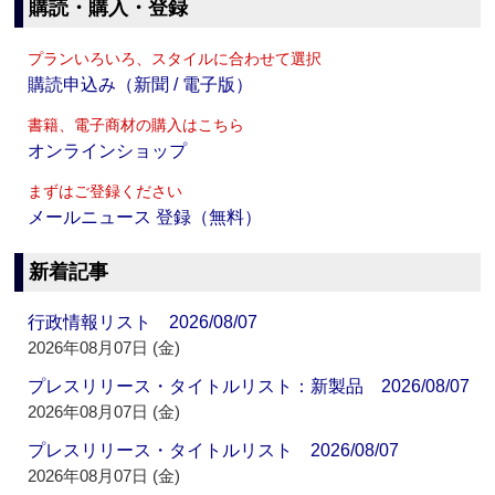
購読・購入・登録
プランいろいろ、スタイルに合わせて選択
購読申込み（新聞 / 電子版）
書籍、電子商材の購入はこちら
オンラインショップ
まずはご登録ください
メールニュース 登録（無料）
新着記事
行政情報リスト 2026/08/07
2026年08月07日 (金)
プレスリリース・タイトルリスト：新製品 2026/08/07
2026年08月07日 (金)
プレスリリース・タイトルリスト 2026/08/07
2026年08月07日 (金)