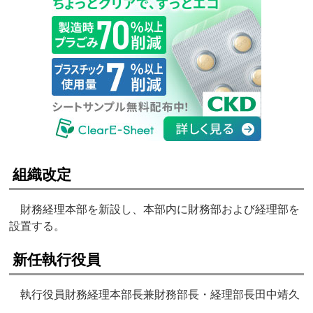
組織改定
財務経理本部を新設し、本部内に財務部および経理部を
設置する。
新任執行役員
執行役員財務経理本部長兼財務部長・経理部長田中靖久