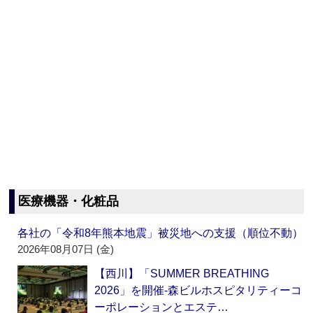
医療機器・化粧品
各社の「令和8年熊本地震」被災地への支援（順位不動）
2026年08月07日 (金)
【西川】「SUMMER BREATHING
2026」を開催‐森ビルホスピタリティーコ
ーポレーションとエステ…