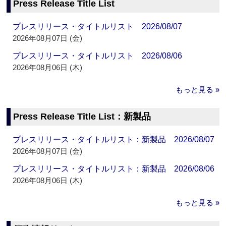
Press Release Title List
プレスリリース・タイトルリスト 2026/08/07
2026年08月07日 (金)
プレスリリース・タイトルリスト 2026/08/06
2026年08月06日 (木)
もっと見る »
Press Release Title List：新製品
プレスリリース・タイトルリスト：新製品 2026/08/07
2026年08月07日 (金)
プレスリリース・タイトルリスト：新製品 2026/08/06
2026年08月06日 (木)
もっと見る »