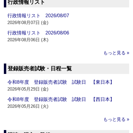
行政情報リスト
行政情報リスト 2026/08/07
2026年08月07日 (金)
行政情報リスト 2026/08/06
2026年08月06日 (木)
もっと見る »
登録販売者試験・日程一覧
令和8年度 登録販売者試験 試験日 【東日本】
2026年05月29日 (金)
令和8年度 登録販売者試験 試験日 【西日本】
2026年05月26日 (火)
もっと見る »