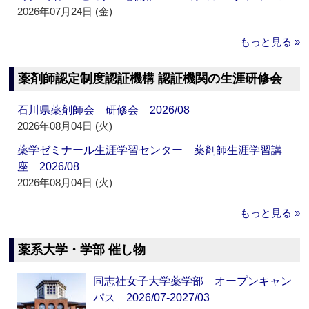
2026年07月24日 (金)
もっと見る »
薬剤師認定制度認証機構 認証機関の生涯研修会
石川県薬剤師会 研修会 2026/08
2026年08月04日 (火)
薬学ゼミナール生涯学習センター 薬剤師生涯学習講
座 2026/08
2026年08月04日 (火)
もっと見る »
薬系大学・学部 催し物
同志社女子大学薬学部 オープンキャン
パス 2026/07-2027/03