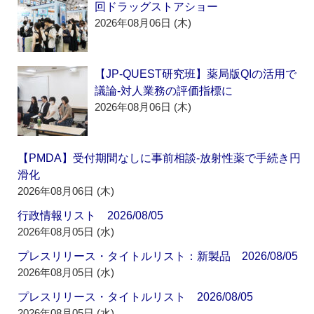
回ドラッグストアショー
2026年08月06日 (木)
【JP-QUEST研究班】薬局版QIの活用で
議論‐対人業務の評価指標に
2026年08月06日 (木)
【PMDA】受付期間なしに事前相談‐放射性薬で手続き円
滑化
2026年08月06日 (木)
行政情報リスト 2026/08/05
2026年08月05日 (水)
プレスリリース・タイトルリスト：新製品 2026/08/05
2026年08月05日 (水)
プレスリリース・タイトルリスト 2026/08/05
2026年08月05日 (水)