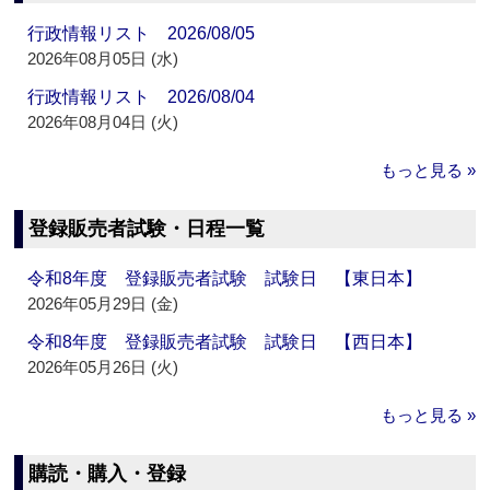
行政情報リスト 2026/08/05
2026年08月05日 (水)
行政情報リスト 2026/08/04
2026年08月04日 (火)
もっと見る »
登録販売者試験・日程一覧
令和8年度 登録販売者試験 試験日 【東日本】
2026年05月29日 (金)
令和8年度 登録販売者試験 試験日 【西日本】
2026年05月26日 (火)
もっと見る »
購読・購入・登録