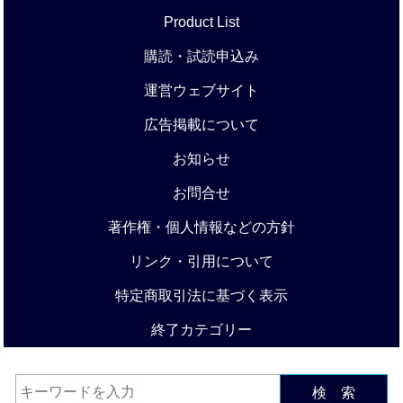
Product List
購読・試読申込み
運営ウェブサイト
広告掲載について
お知らせ
お問合せ
著作権・個人情報などの方針
リンク・引用について
特定商取引法に基づく表示
終了カテゴリー
検 索