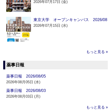
2026年07月17日 (金)
東京大学 オープンキャンパス 2026/08
2026年07月15日 (水)
もっと見る »
薬事日報
薬事日報 2026/08/05
2026年08月05日 (水)
薬事日報 2026/08/03
2026年08月03日 (月)
もっと見る »