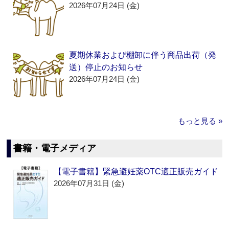
2026年07月24日 (金)
夏期休業および棚卸に伴う商品出荷（発
送）停止のお知らせ
2026年07月24日 (金)
もっと見る »
書籍・電子メディア
【電子書籍】緊急避妊薬OTC適正販売ガイド
2026年07月31日 (金)