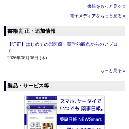
書籍をもっと見る »
電子メディアをもっと見る »
書籍 訂正・追加情報
【訂正】はじめての獣医療 薬学的観点からのアプロー
チ
2026年08月06日 (木)
もっと見る »
製品・サービス等