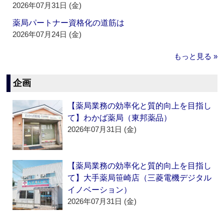
2026年07月31日 (金)
薬局パートナー資格化の道筋は
2026年07月24日 (金)
もっと見る »
企画
【薬局業務の効率化と質的向上を目指し
て】わかば薬局（東邦薬品）
2026年07月31日 (金)
【薬局業務の効率化と質的向上を目指し
て】大手薬局笹崎店（三菱電機デジタル
イノベーション）
2026年07月31日 (金)