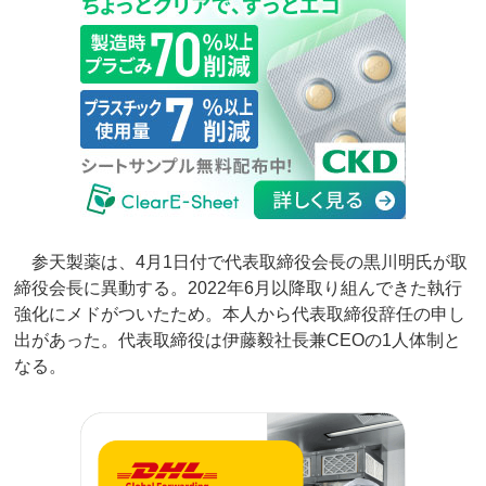
参天製薬は、4月1日付で代表取締役会長の黒川明氏が取
締役会長に異動する。2022年6月以降取り組んできた執行
強化にメドがついたため。本人から代表取締役辞任の申し
出があった。代表取締役は伊藤毅社長兼CEOの1人体制と
なる。