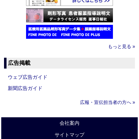
もっと見る »
広告掲載
ウェブ広告ガイド
新聞広告ガイド
広報・宣伝担当者の方へ »
会社案内
サイトマップ