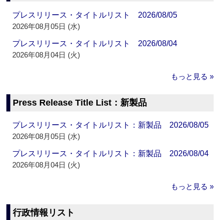
プレスリリース・タイトルリスト 2026/08/05
2026年08月05日 (水)
プレスリリース・タイトルリスト 2026/08/04
2026年08月04日 (火)
もっと見る »
Press Release Title List：新製品
プレスリリース・タイトルリスト：新製品 2026/08/05
2026年08月05日 (水)
プレスリリース・タイトルリスト：新製品 2026/08/04
2026年08月04日 (火)
もっと見る »
行政情報リスト