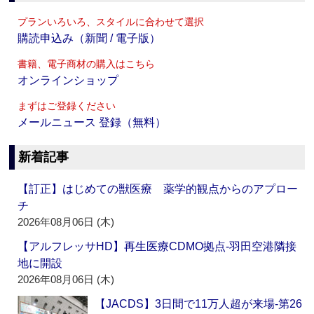
プランいろいろ、スタイルに合わせて選択
購読申込み（新聞 / 電子版）
書籍、電子商材の購入はこちら
オンラインショップ
まずはご登録ください
メールニュース 登録（無料）
新着記事
【訂正】はじめての獣医療 薬学的観点からのアプロー
チ
2026年08月06日 (木)
【アルフレッサHD】再生医療CDMO拠点‐羽田空港隣接
地に開設
2026年08月06日 (木)
【JACDS】3日間で11万人超が来場‐第26