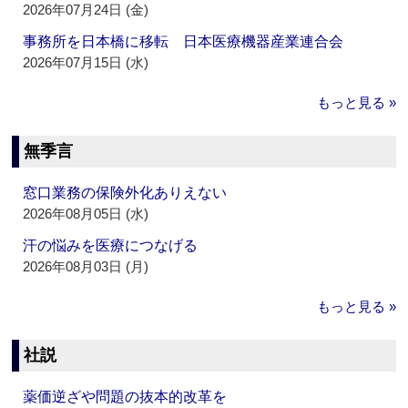
2026年07月24日 (金)
事務所を日本橋に移転 日本医療機器産業連合会
2026年07月15日 (水)
もっと見る »
無季言
窓口業務の保険外化ありえない
2026年08月05日 (水)
汗の悩みを医療につなげる
2026年08月03日 (月)
もっと見る »
社説
薬価逆ざや問題の抜本的改革を