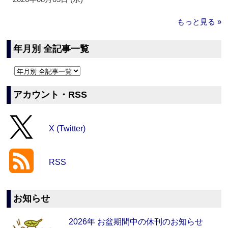
もっと見る »
年月別 全記事一覧
アカウント・RSS
X (Twitter)
RSS
お知らせ
2026年 お盆期間中の休刊のお知らせ