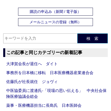
購読の申込み（新聞 / 電子版）
メールニュースの登録（無料）
検 索
この記事と同じカテゴリーの新着記事
大津賀会長が退任へ ダイト
事務所を日本橋に移転 日本医療機器産業連合会
佐藤氏が社長就任 ジョヴィ
中医協委員に渡邊氏‐「現場の思い伝える」 中央社会保
険医療協議会総会
薬事・医療機器担当に長島氏 日本医師会