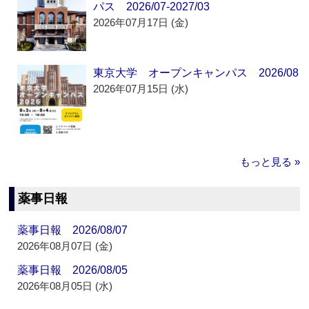
パス 2026/07-2027/03
2026年07月17日 (金)
東京大学 オープンキャンパス 2026/08
2026年07月15日 (水)
もっと見る »
薬事日報
薬事日報 2026/08/07
2026年08月07日 (金)
薬事日報 2026/08/05
2026年08月05日 (水)