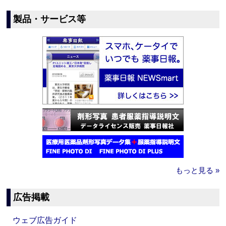
製品・サービス等
もっと見る »
広告掲載
ウェブ広告ガイド