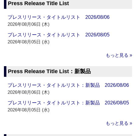
Press Release Title List
プレスリリース・タイトルリスト 2026/08/06
2026年08月06日 (木)
プレスリリース・タイトルリスト 2026/08/05
2026年08月05日 (水)
もっと見る »
Press Release Title List：新製品
プレスリリース・タイトルリスト：新製品 2026/08/06
2026年08月06日 (木)
プレスリリース・タイトルリスト：新製品 2026/08/05
2026年08月05日 (水)
もっと見る »