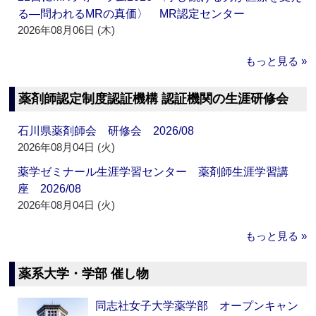
る―問われるMRの真価〉 MR認定センター
2026年08月06日 (木)
もっと見る »
薬剤師認定制度認証機構 認証機関の生涯研修会
石川県薬剤師会 研修会 2026/08
2026年08月04日 (火)
薬学ゼミナール生涯学習センター 薬剤師生涯学習講
座 2026/08
2026年08月04日 (火)
もっと見る »
薬系大学・学部 催し物
同志社女子大学薬学部 オープンキャン