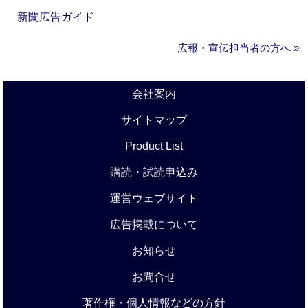
新聞広告ガイド
広報・宣伝担当者の方へ »
会社案内
サイトマップ
Product List
購読・試読申込み
運営ウェブサイト
広告掲載について
お知らせ
お問合せ
著作権・個人情報などの方針