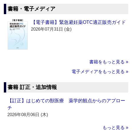
書籍・電子メディア
【電子書籍】緊急避妊薬OTC適正販売ガイド
2026年07月31日 (金)
書籍をもっと見る »
電子メディアをもっと見る »
書籍 訂正・追加情報
【訂正】はじめての獣医療 薬学的観点からのアプロー
チ
2026年08月06日 (木)
もっと見る »