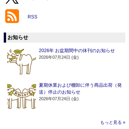
RSS
お知らせ
2026年 お盆期間中の休刊のお知らせ
2026年07月24日 (金)
夏期休業および棚卸に伴う商品出荷（発
送）停止のお知らせ
2026年07月24日 (金)
もっと見る »