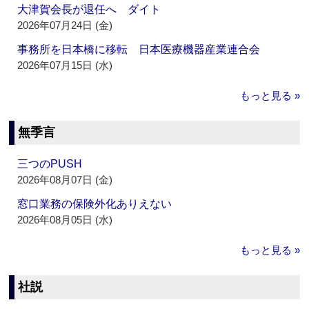
大津賀会長が退任へ ダイト
2026年07月24日 (金)
事務所を日本橋に移転 日本医療機器産業連合会
2026年07月15日 (水)
もっと見る »
無季言
三つのPUSH
2026年08月07日 (金)
窓口業務の保険外化ありえない
2026年08月05日 (水)
もっと見る »
社説