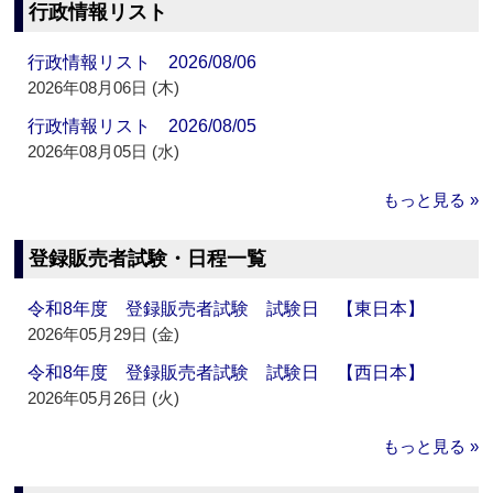
行政情報リスト
行政情報リスト 2026/08/06
2026年08月06日 (木)
行政情報リスト 2026/08/05
2026年08月05日 (水)
もっと見る »
登録販売者試験・日程一覧
令和8年度 登録販売者試験 試験日 【東日本】
2026年05月29日 (金)
令和8年度 登録販売者試験 試験日 【西日本】
2026年05月26日 (火)
もっと見る »