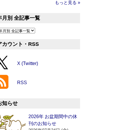
もっと見る »
年月別 全記事一覧
アカウント・RSS
X (Twitter)
RSS
お知らせ
2026年 お盆期間中の休
刊のお知らせ