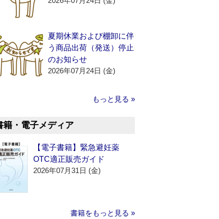
2026年07月24日 (金)
夏期休業および棚卸に伴
う商品出荷（発送）停止
のお知らせ
2026年07月24日 (金)
もっと見る »
書籍・電子メディア
【電子書籍】緊急避妊薬
OTC適正販売ガイド
2026年07月31日 (金)
書籍をもっと見る »