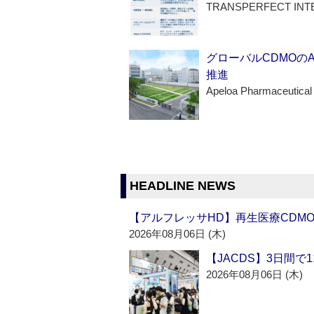
TRANSPERFECT INT
グローバルCDMOの
推進
Apeloa Pharmaceutical
HEADLINE NEWS
【アルフレッサHD】再生医療CDM
2026年08月06日 (木)
【JACDS】3日間で
2026年08月06日 (木)